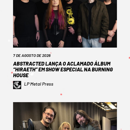
7 DE AGOSTO DE 2026
ABSTRACTED LANÇA O ACLAMADO ÁLBUM
“HIRAETH” EM SHOW ESPECIAL NA BURNING
HOUSE
LP Metal Press