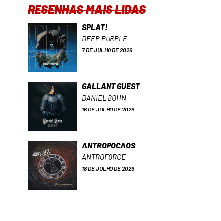
RESENHAS MAIS LIDAS
SPLAT!
DEEP PURPLE
7 DE JULHO DE 2026
GALLANT GUEST
DANIEL BOHN
16 DE JULHO DE 2026
ANTROPOCAOS
ANTROFORCE
18 DE JULHO DE 2026