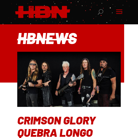
HBNEWS
CRIMSON GLORY
QUEBRA LONGO