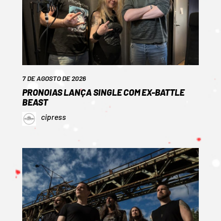
7 DE AGOSTO DE 2026
PRONOIAS LANÇA SINGLE COM EX-BATTLE
BEAST
cipress