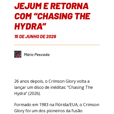
JEJUM E RETORNA
COM “CHASING THE
HYDRA”
15 DE JUNHO DE 2026
Mário Pescada
26 anos depois, o Crimson Glory volta a
lançar um disco de inéditas: “Chasing The
Hydra” (2026).
Formado em 1983 na Flórida/EUA, o Crimson
Glory foi um dos pioneiros da fusão