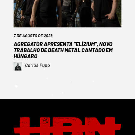
7 DE AGOSTO DE 2026
AGREGATOR APRESENTA “ELÍZIUM”, NOVO
TRABALHO DE DEATH METAL CANTADO EM
HÚNGARO
Carlos Pupo