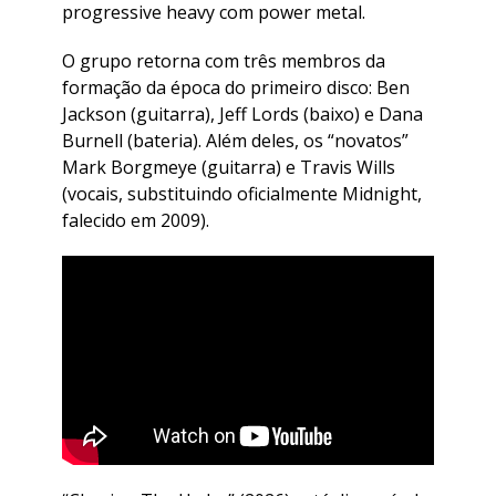
progressive heavy com power metal.
O grupo retorna com três membros da
formação da época do primeiro disco: Ben
Jackson (guitarra), Jeff Lords (baixo) e Dana
Burnell (bateria). Além deles, os “novatos”
Mark Borgmeye (guitarra) e Travis Wills
(vocais, substituindo oficialmente Midnight,
falecido em 2009).