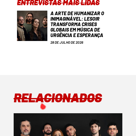
ENTREVISTAS MAIS LIDAS
A ARTE DE HUMANIZAR O
INIMAGINÁVEL: LESOIR
TRANSFORMA CRISES
GLOBAIS EM MÚSICA DE
URGÊNCIA E ESPERANÇA
28 DE JULHO DE 2026
RELACIONADOS