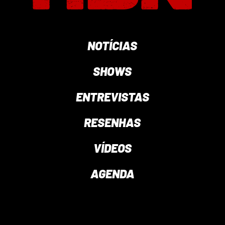
NOTÍCIAS
SHOWS
ENTREVISTAS
RESENHAS
VÍDEOS
AGENDA