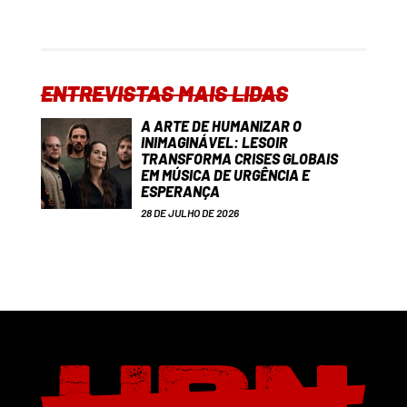
ENTREVISTAS MAIS LIDAS
A ARTE DE HUMANIZAR O
INIMAGINÁVEL: LESOIR
TRANSFORMA CRISES GLOBAIS
EM MÚSICA DE URGÊNCIA E
ESPERANÇA
28 DE JULHO DE 2026