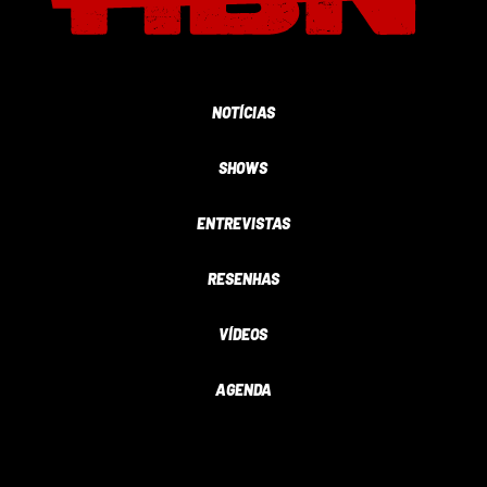
NOTÍCIAS
SHOWS
ENTREVISTAS
RESENHAS
VÍDEOS
AGENDA