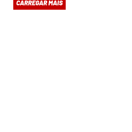
CARREGAR MAIS