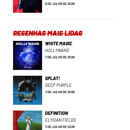
6 DE JULHO DE 2026
RESENHAS MAIS LIDAS
WHITE MAGIC
HOLLYWAND
7 DE JULHO DE 2026
SPLAT!
DEEP PURPLE
7 DE JULHO DE 2026
DEFINITION
ELYSIAN FIELDS
7 DE JULHO DE 2026