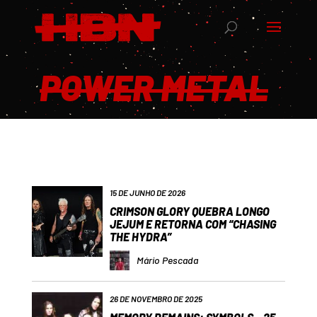
POWER METAL
15 DE JUNHO DE 2026
CRIMSON GLORY QUEBRA LONGO
JEJUM E RETORNA COM “CHASING
THE HYDRA”
Mário Pescada
26 DE NOVEMBRO DE 2025