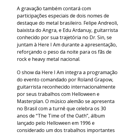
A gravação também contará com
participações especiais de dois nomes de
destaque do metal brasileiro. Felipe Andreoli,
baixista do Angra, e Edu Ardanuy, guitarrista
conhecido por sua trajetória no Dr. Sin, se
juntam à Here I Am durante a apresentação,
reforçando o peso da noite para os fãs de
rock e heavy metal nacional.
O show da Here I Am integra a programação
do evento comandado por Roland Grapow,
guitarrista reconhecido internacionalmente
por seus trabalhos com Helloween e
Masterplan. O músico alemão se apresenta
no Brasil com a turnê que celebra os 30
anos de “The Time of the Oath”, álbum
lançado pelo Helloween em 1996 e
considerado um dos trabalhos importantes