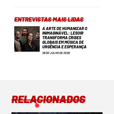
ENTREVISTAS MAIS LIDAS
A ARTE DE HUMANIZAR O
INIMAGINÁVEL: LESOIR
TRANSFORMA CRISES
GLOBAIS EM MÚSICA DE
URGÊNCIA E ESPERANÇA
28 DE JULHO DE 2026
RELACIONADOS