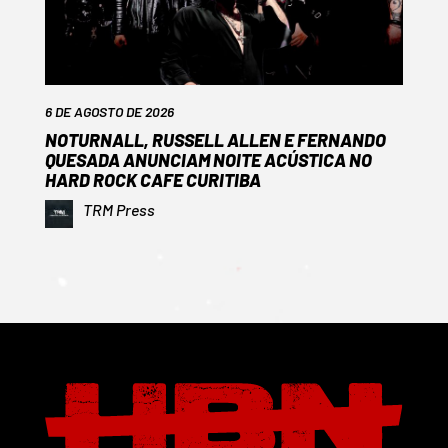
6 DE AGOSTO DE 2026
NOTURNALL, RUSSELL ALLEN E FERNANDO
QUESADA ANUNCIAM NOITE ACÚSTICA NO
HARD ROCK CAFE CURITIBA
TRM Press