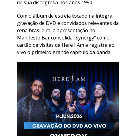
de sua discografia nos anos 1990.
Com o álbum de estreia tocado na íntegra,
gravação de DVD e convidados relevantes da
cena brasileira, a apresentação no
Manifesto Bar consolida “Synergy” como
cartão de visitas da Here I Am e registra ao
vivo o primeiro grande capítulo da banda.