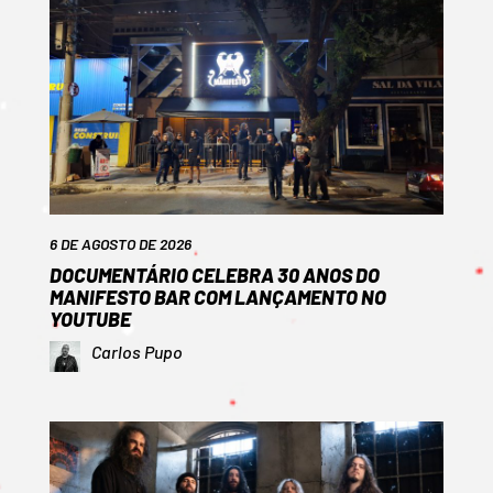
6 DE AGOSTO DE 2026
DOCUMENTÁRIO CELEBRA 30 ANOS DO
MANIFESTO BAR COM LANÇAMENTO NO
YOUTUBE
Carlos Pupo