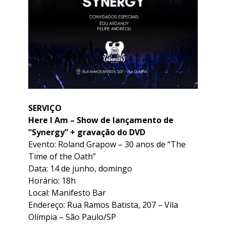
SERVIÇO
Here I Am – Show de lançamento de
“Synergy” + gravação do DVD
Evento: Roland Grapow – 30 anos de “The
Time of the Oath”
Data: 14 de junho, domingo
Horário: 18h
Local: Manifesto Bar
Endereço: Rua Ramos Batista, 207 – Vila
Olímpia – São Paulo/SP