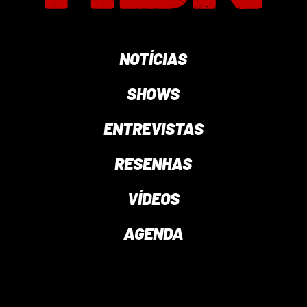
NOTÍCIAS
SHOWS
ENTREVISTAS
RESENHAS
VÍDEOS
AGENDA