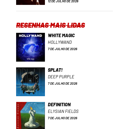
12 DE JULHO DE 2026
RESENHAS MAIS LIDAS
WHITE MAGIC
HOLLYWAND
7 DE JULHO DE 2026
SPLAT!
DEEP PURPLE
7 DE JULHO DE 2026
DEFINITION
ELYSIAN FIELDS
7 DE JULHO DE 2026