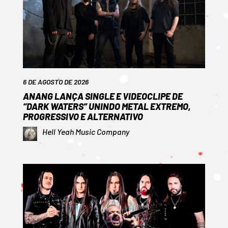
6 DE AGOSTO DE 2026
ANANG LANÇA SINGLE E VIDEOCLIPE DE
“DARK WATERS” UNINDO METAL EXTREMO,
PROGRESSIVO E ALTERNATIVO
Hell Yeah Music Company