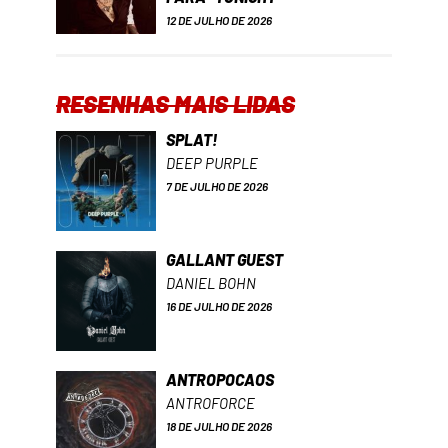
12 DE JULHO DE 2026
RESENHAS MAIS LIDAS
SPLAT!
DEEP PURPLE
7 DE JULHO DE 2026
GALLANT GUEST
DANIEL BOHN
16 DE JULHO DE 2026
ANTROPOCAOS
ANTROFORCE
18 DE JULHO DE 2026