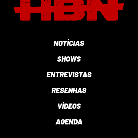
NOTÍCIAS
SHOWS
ENTREVISTAS
RESENHAS
VÍDEOS
AGENDA