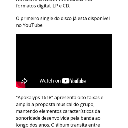
formatos digital, LP e CD.
O primeiro single do disco já está disponível
no YouTube.
“Apokalyps 1618” apresenta oito faixas e
amplia a proposta musical do grupo,
mantendo elementos característicos da
sonoridade desenvolvida pela banda ao
longo dos anos. O álbum transita entre