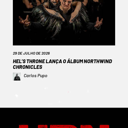
29 DE JULHO DE 2026
HEL’S THRONE LANÇA O ÁLBUM NORTHWIND
CHRONICLES
Carlos Pupo