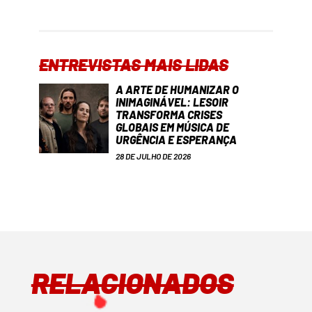
ENTREVISTAS MAIS LIDAS
A ARTE DE HUMANIZAR O
INIMAGINÁVEL: LESOIR
TRANSFORMA CRISES
GLOBAIS EM MÚSICA DE
URGÊNCIA E ESPERANÇA
28 DE JULHO DE 2026
RELACIONADOS