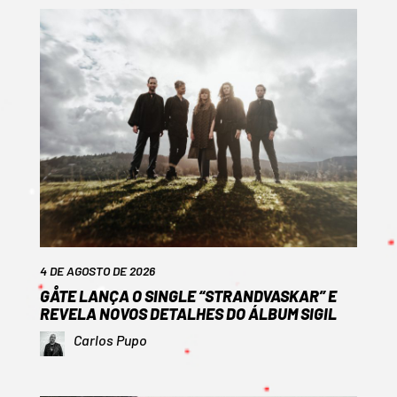
4 DE AGOSTO DE 2026
GÅTE LANÇA O SINGLE “STRANDVASKAR” E
REVELA NOVOS DETALHES DO ÁLBUM SIGIL
Carlos Pupo