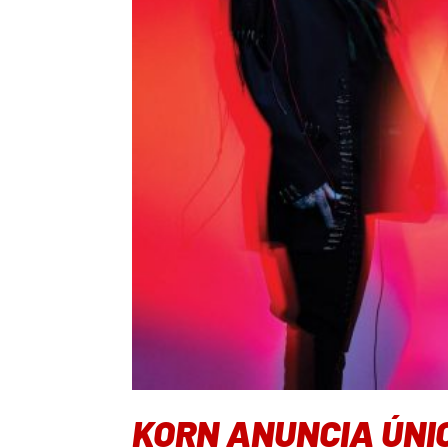
KORN ANUNCIA ÚNIC