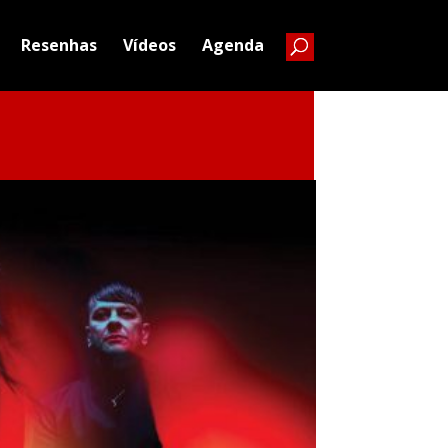
Resenhas
Vídeos
Agenda