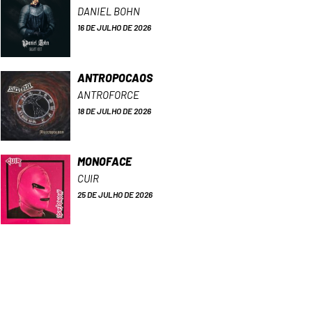
DANIEL BOHN
16 DE JULHO DE 2026
ANTROPOCAOS
ANTROFORCE
18 DE JULHO DE 2026
MONOFACE
CUIR
25 DE JULHO DE 2026