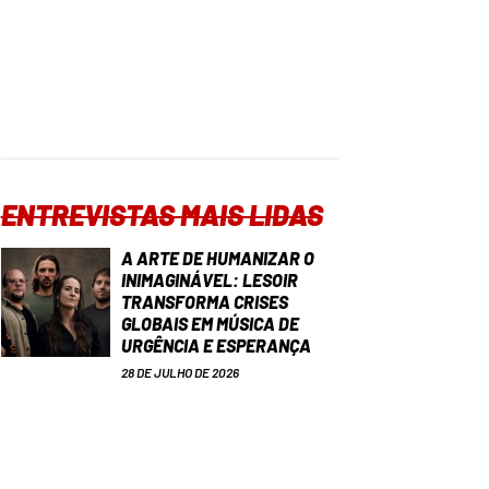
ENTREVISTAS MAIS LIDAS
A ARTE DE HUMANIZAR O
INIMAGINÁVEL: LESOIR
TRANSFORMA CRISES
GLOBAIS EM MÚSICA DE
URGÊNCIA E ESPERANÇA
28 DE JULHO DE 2026