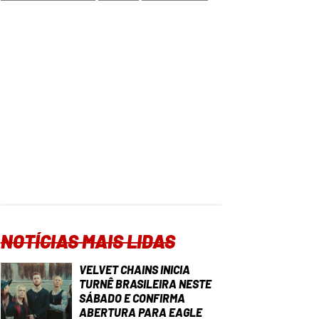
NOTÍCIAS MAIS LIDAS
VELVET CHAINS INICIA
TURNÊ BRASILEIRA NESTE
SÁBADO E CONFIRMA
ABERTURA PARA EAGLE