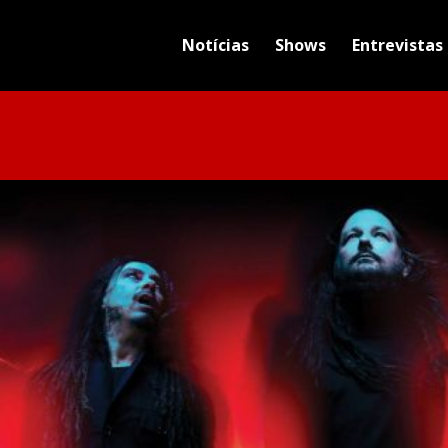
Notícias
Shows
Entrevistas