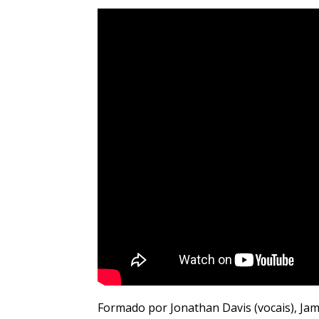
Formado por Jonathan Davis (vocais), Jam