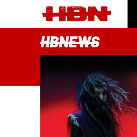
HBNEWS