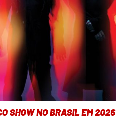
O SHOW NO BRASIL EM 2026