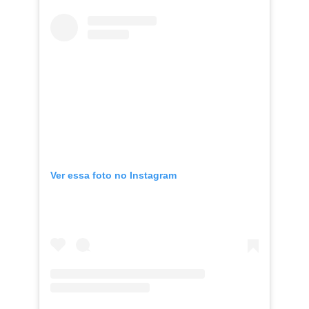
Ver essa foto no Instagram