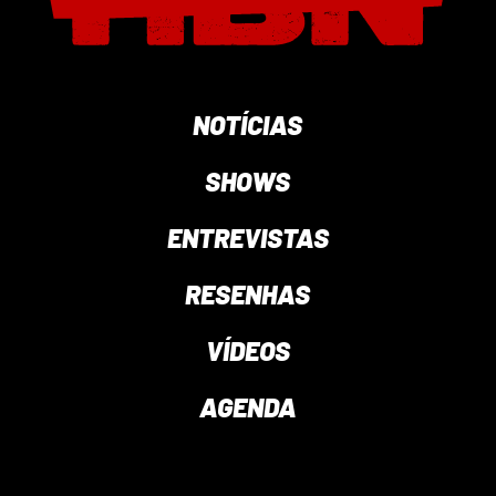
NOTÍCIAS
SHOWS
ENTREVISTAS
RESENHAS
VÍDEOS
AGENDA