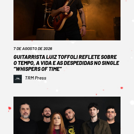
7 DE AGOSTO DE 2026
GUITARRISTA LUIZ TOFFOLI REFLETE SOBRE
O TEMPO, A VIDA E AS DESPEDIDAS NO SINGLE
“WHISPERS OF TIME”
TRM Press