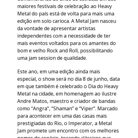
maiores festivais de celebração ao Heavy
Metal do país está de volta para mais uma
edição em solo carioca. A Metal Jam nasceu
da vontade de apresentar artistas
independentes com a necessidade de ter
mais eventos voltados para os amantes do
bom e velho Rock and Roll, possibilitando
uma jam session de qualidade.
Este ano, em uma edição ainda mais
especial, o show será no dia 8 de junho, data
em que também é celebrado o Dia do Heavy
Metal na cidade, em homenagem ao ilustre
Andre Matos, maestro e criador de bandas
como “Angra”, “Shaman” e “Viper”. Marcado
para acontecer em uma das casas mais
prestigiadas do Rio, o Imperator, a Metal
Jam promete um encontro com os melhores