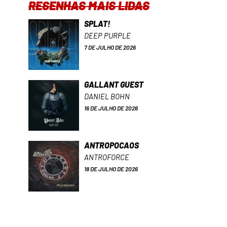
RESENHAS MAIS LIDAS
SPLAT!
DEEP PURPLE
7 DE JULHO DE 2026
GALLANT GUEST
DANIEL BOHN
16 DE JULHO DE 2026
ANTROPOCAOS
ANTROFORCE
18 DE JULHO DE 2026