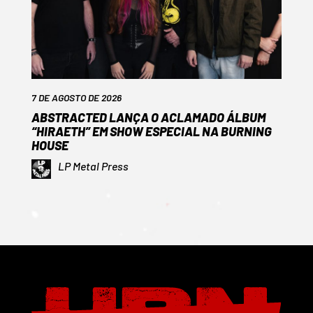
7 DE AGOSTO DE 2026
ABSTRACTED LANÇA O ACLAMADO ÁLBUM
“HIRAETH” EM SHOW ESPECIAL NA BURNING
HOUSE
LP Metal Press