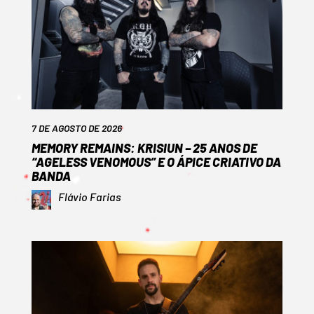
7 DE AGOSTO DE 2026
MEMORY REMAINS: KRISIUN – 25 ANOS DE
“AGELESS VENOMOUS” E O ÁPICE CRIATIVO DA
BANDA
Flávio Farias