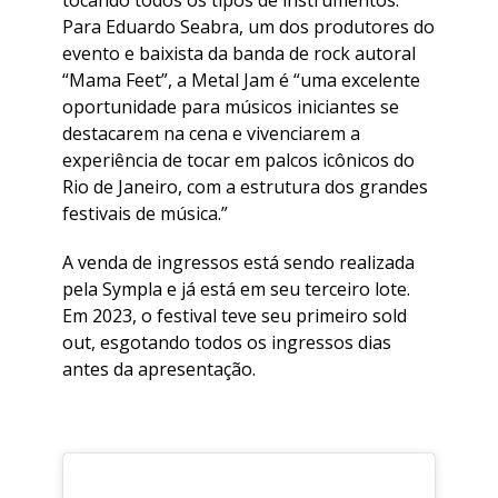
tocando todos os tipos de instrumentos.
Para Eduardo Seabra, um dos produtores do
evento e baixista da banda de rock autoral
“Mama Feet”, a Metal Jam é “uma excelente
oportunidade para músicos iniciantes se
destacarem na cena e vivenciarem a
experiência de tocar em palcos icônicos do
Rio de Janeiro, com a estrutura dos grandes
festivais de música.”
A venda de ingressos está sendo realizada
pela Sympla e já está em seu terceiro lote.
Em 2023, o festival teve seu primeiro sold
out, esgotando todos os ingressos dias
antes da apresentação.