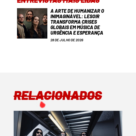
A ARTE DE HUMANIZAR O
INIMAGINÁVEL: LESOIR
TRANSFORMA CRISES
GLOBAIS EM MÚSICA DE
URGÊNCIA E ESPERANÇA
28 DE JULHO DE 2026
RELACIONADOS