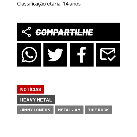
Classificação etária: 14 anos
COMPARTILHE
NOTÍCIAS
HEAVY METAL
JIMMY LONDON
METAL JAM
THIÊ ROCK