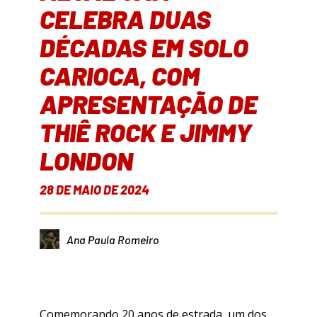
CELEBRA DUAS
DÉCADAS EM SOLO
CARIOCA, COM
APRESENTAÇÃO DE
THIÊ ROCK E JIMMY
LONDON
28 DE MAIO DE 2024
Ana Paula Romeiro
Comemorando 20 anos de estrada, um dos