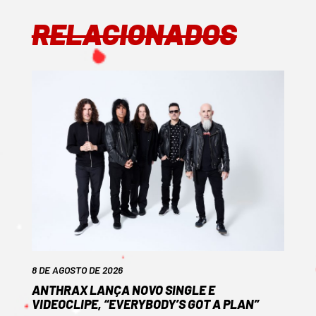
RELACIONADOS
8 DE AGOSTO DE 2026
ANTHRAX LANÇA NOVO SINGLE E
VIDEOCLIPE, “EVERYBODY’S GOT A PLAN”