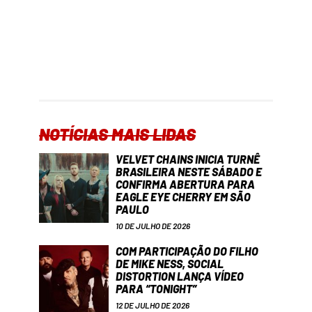
NOTÍCIAS MAIS LIDAS
VELVET CHAINS INICIA TURNÊ
BRASILEIRA NESTE SÁBADO E
CONFIRMA ABERTURA PARA
EAGLE EYE CHERRY EM SÃO
PAULO
10 DE JULHO DE 2026
COM PARTICIPAÇÃO DO FILHO
DE MIKE NESS, SOCIAL
DISTORTION LANÇA VÍDEO
PARA “TONIGHT”
12 DE JULHO DE 2026