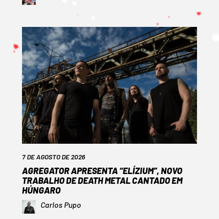
7 DE AGOSTO DE 2026
AGREGATOR APRESENTA “ELÍZIUM”, NOVO
TRABALHO DE DEATH METAL CANTADO EM
HÚNGARO
Carlos Pupo