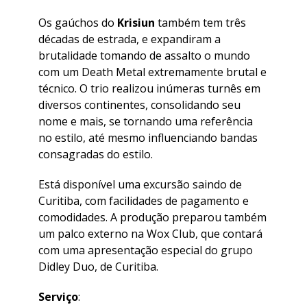
Os gaúchos do
Krisiun
também tem três
décadas de estrada, e expandiram a
brutalidade tomando de assalto o mundo
com um Death Metal extremamente brutal e
técnico. O trio realizou inúmeras turnês em
diversos continentes, consolidando seu
nome e mais, se tornando uma referência
no estilo, até mesmo influenciando bandas
consagradas do estilo.
Está disponível uma excursão saindo de
Curitiba, com facilidades de pagamento e
comodidades. A produção preparou também
um palco externo na Wox Club, que contará
com uma apresentação especial do grupo
Didley Duo, de Curitiba.
Serviço
: