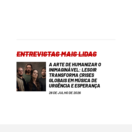
ENTREVISTAS MAIS LIDAS
A ARTE DE HUMANIZAR O
INIMAGINÁVEL: LESOIR
TRANSFORMA CRISES
GLOBAIS EM MÚSICA DE
URGÊNCIA E ESPERANÇA
28 DE JULHO DE 2026