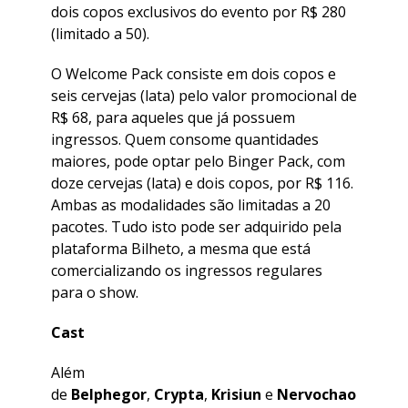
dois copos exclusivos do evento por R$ 280
(limitado a 50).
O Welcome Pack consiste em dois copos e
seis cervejas (lata) pelo valor promocional de
R$ 68, para aqueles que já possuem
ingressos. Quem consome quantidades
maiores, pode optar pelo Binger Pack, com
doze cervejas (lata) e dois copos, por R$ 116.
Ambas as modalidades são limitadas a 20
pacotes. Tudo isto pode ser adquirido pela
plataforma Bilheto, a mesma que está
comercializando os ingressos regulares
para o show.
Cast
Além
de
Belphegor
,
Crypta
,
Krisiun
e
Nervochao