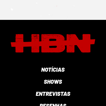
NOTÍCIAS
SHOWS
ENTREVISTAS
RESENHAS