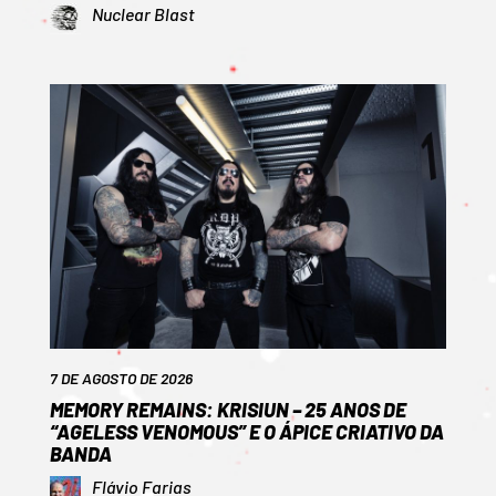
Nuclear Blast
7 DE AGOSTO DE 2026
MEMORY REMAINS: KRISIUN – 25 ANOS DE
“AGELESS VENOMOUS” E O ÁPICE CRIATIVO DA
BANDA
Flávio Farias