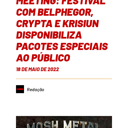
MEETING: FESTIVAL
COM BELPHEGOR,
CRYPTA E KRISIUN
DISPONIBILIZA
PACOTES ESPECIAIS
AO PÚBLICO
18 DE MAIO DE 2022
Redação