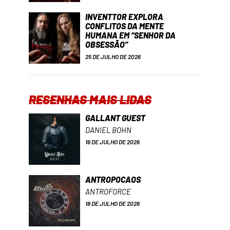
INVENTTOR EXPLORA
CONFLITOS DA MENTE
HUMANA EM “SENHOR DA
OBSESSÃO”
25 DE JULHO DE 2026
RESENHAS MAIS LIDAS
GALLANT GUEST
DANIEL BOHN
16 DE JULHO DE 2026
ANTROPOCAOS
ANTROFORCE
18 DE JULHO DE 2026