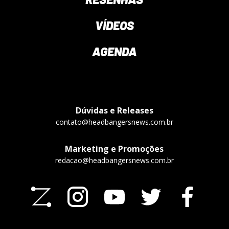
VÍDEOS
AGENDA
Dúvidas e Releases
contato@headbangersnews.com.br
Marketing e Promoções
redacao@headbangersnews.com.br