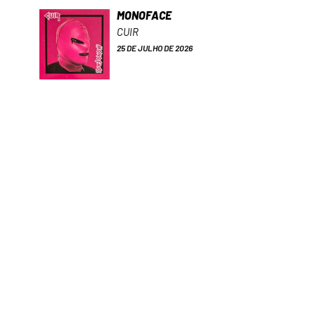
MONOFACE
CUIR
25 DE JULHO DE 2026