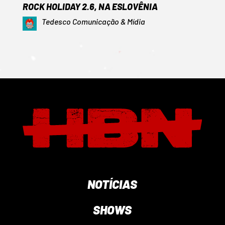
ROCK HOLIDAY 2.6, NA ESLOVÊNIA
Tedesco Comunicação & Mídia
NOTÍCIAS
SHOWS