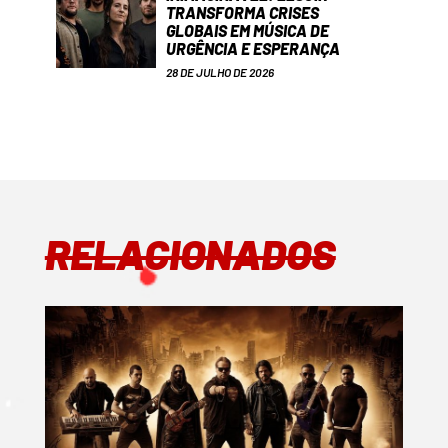
TRANSFORMA CRISES
GLOBAIS EM MÚSICA DE
URGÊNCIA E ESPERANÇA
28 DE JULHO DE 2026
RELACIONADOS