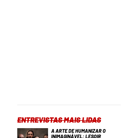
ENTREVISTAS MAIS LIDAS
A ARTE DE HUMANIZAR O
INIMAGINÁVEL: LESOIR