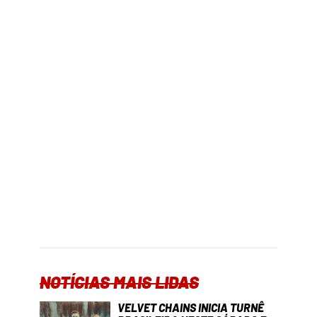
NOTÍCIAS MAIS LIDAS
VELVET CHAINS INICIA TURNÊ