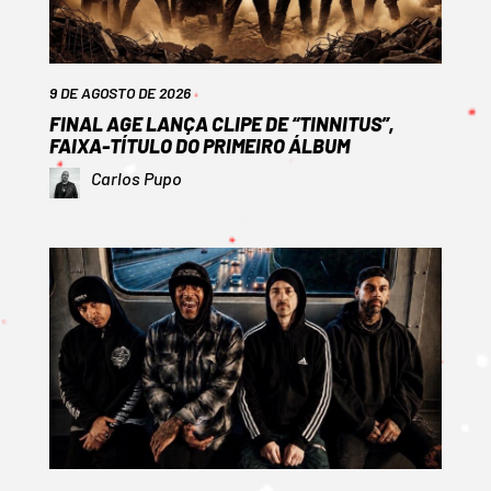
9 DE AGOSTO DE 2026
FINAL AGE LANÇA CLIPE DE “TINNITUS”,
FAIXA-TÍTULO DO PRIMEIRO ÁLBUM
Carlos Pupo