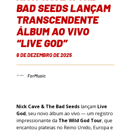
BAD SEEDS LANÇAM
TRANSCENDENTE
ÁLBUM AO VIVO
“LIVE GOD”
6 DE DEZEMBRO DE 2025
ForMusic
Nick Cave & The Bad Seeds
lançam
Live
God
, seu novo álbum ao vivo — um registro
impressionante da
The Wild God Tour
, que
encantou plateias no Reino Unido, Europa e