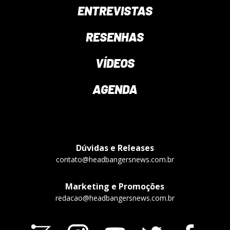
ENTREVISTAS
RESENHAS
VÍDEOS
AGENDA
Dúvidas e Releases
contato@headbangersnews.com.br
Marketing e Promoções
redacao@headbangersnews.com.br