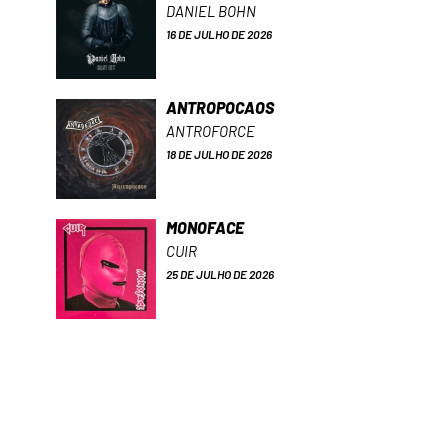
DANIEL BOHN
16 DE JULHO DE 2026
ANTROPOCAOS
ANTROFORCE
18 DE JULHO DE 2026
MONOFACE
CUIR
25 DE JULHO DE 2026