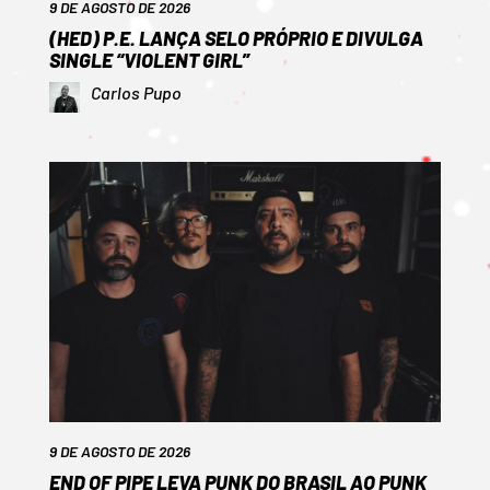
9 DE AGOSTO DE 2026
(HED) P.E. LANÇA SELO PRÓPRIO E DIVULGA
SINGLE “VIOLENT GIRL”
Carlos Pupo
9 DE AGOSTO DE 2026
END OF PIPE LEVA PUNK DO BRASIL AO PUNK