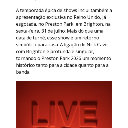
A temporada épica de shows inclui também a
apresentação exclusiva no Reino Unido, já
esgotada, no Preston Park, em Brighton, na
sexta-feira, 31 de julho. Mais do que uma
data de turnê, esse show é um retorno
simbólico para casa. A ligação de Nick Cave
com Brighton é profunda e singular,
tornando o Preston Park 2026 um momento
histórico tanto para a cidade quanto para a
banda.