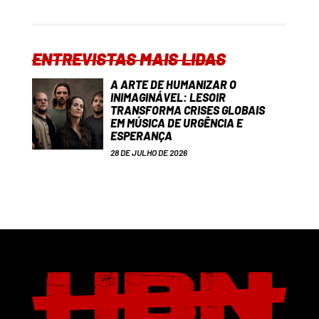
ENTREVISTAS MAIS LIDAS
A ARTE DE HUMANIZAR O
INIMAGINÁVEL: LESOIR
TRANSFORMA CRISES GLOBAIS
EM MÚSICA DE URGÊNCIA E
ESPERANÇA
28 DE JULHO DE 2026