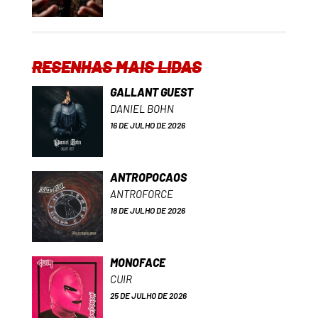
RESENHAS MAIS LIDAS
GALLANT GUEST
DANIEL BOHN
16 DE JULHO DE 2026
ANTROPOCAOS
ANTROFORCE
18 DE JULHO DE 2026
MONOFACE
CUIR
25 DE JULHO DE 2026