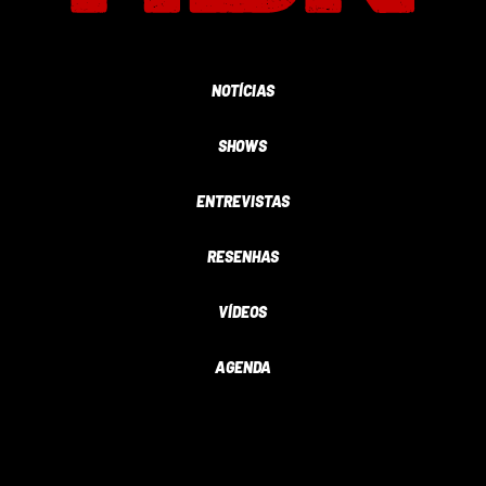
NOTÍCIAS
SHOWS
ENTREVISTAS
RESENHAS
VÍDEOS
AGENDA