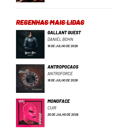
RESENHAS MAIS LIDAS
GALLANT GUEST
DANIEL BOHN
16 DE JULHO DE 2026
ANTROPOCAOS
ANTROFORCE
18 DE JULHO DE 2026
MONOFACE
CUIR
25 DE JULHO DE 2026