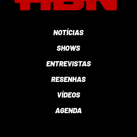
NOTÍCIAS
SHOWS
ENTREVISTAS
RESENHAS
VÍDEOS
AGENDA