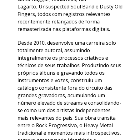
Lagarto, Unsuspected Soul Band e Dusty Old
Fingers, todos com registros relevantes
recentemente relançados de forma
remasterizada nas plataformas digitais.
​Desde 2010, desenvolve uma carreira solo
totalmente autoral, assumindo
integralmente os processos criativos e
técnicos de seus trabalhos. Produzindo seus
próprios álbuns e gravando todos os
instrumentos e vozes, construiu um
catálogo consistente fora do circuito das
grandes gravadoras, acumulando um
número elevado de streams e consolidando-
se como um dos artistas independentes
mais relevantes do país. Sua obra transita
entre o Rock Progressivo, o Heavy Metal
tradicional e momentos mais introspectivos,