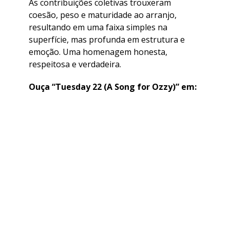
As contribuições coletivas trouxeram
coesão, peso e maturidade ao arranjo,
resultando em uma faixa simples na
superfície, mas profunda em estrutura e
emoção. Uma homenagem honesta,
respeitosa e verdadeira.
​Ouça “Tuesday 22 (A Song for Ozzy)” em: