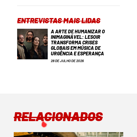
ENTREVISTAS MAIS LIDAS
A ARTE DE HUMANIZAR O
INIMAGINÁVEL: LESOIR
TRANSFORMA CRISES
GLOBAIS EM MÚSICA DE
URGÊNCIA E ESPERANÇA
28 DE JULHO DE 2026
RELACIONADOS