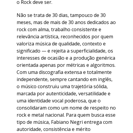
o Rock deve ser.
​Não se trata de 30 dias, tampouco de 30
meses, mas de mais de 30 anos dedicados ao
rock com alma, trabalho consistente e
relevância artística, reconhecidos por quem
valoriza música de qualidade, contexto e
significado — e rejeita a superficialidade, os
interesses de ocasião e a produção genérica
orientada apenas por métricas e algoritmos.
Com uma discografia extensa e totalmente
independente, sempre cantando em inglês,
o músico construiu uma trajetória sólida,
marcada por autenticidade, versatilidade e
uma identidade vocal poderosa, que o
consolidaram como um nome de respeito no
rock e metal nacional. Para quem busca esse
tipo de música, Fabiano Negri entrega com
autoridade, consistência e mérito