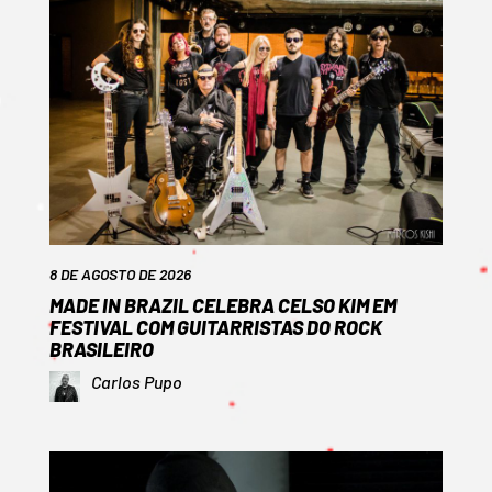
8 DE AGOSTO DE 2026
MADE IN BRAZIL CELEBRA CELSO KIM EM
FESTIVAL COM GUITARRISTAS DO ROCK
BRASILEIRO
Carlos Pupo