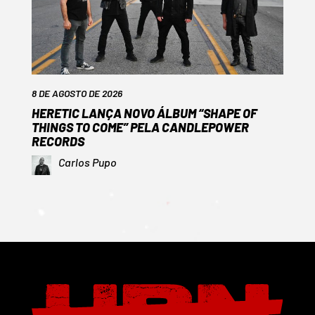
8 DE AGOSTO DE 2026
HERETIC LANÇA NOVO ÁLBUM “SHAPE OF
THINGS TO COME” PELA CANDLEPOWER
RECORDS
Carlos Pupo