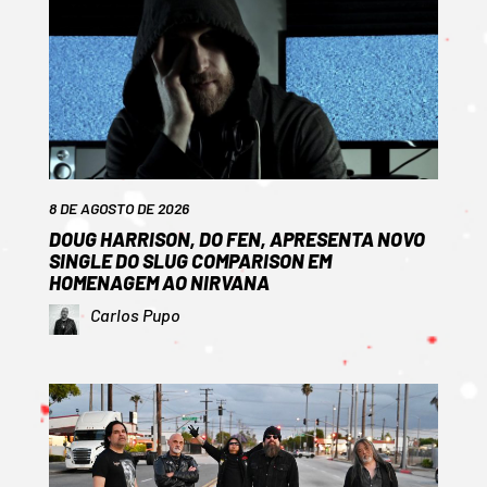
8 DE AGOSTO DE 2026
DOUG HARRISON, DO FEN, APRESENTA NOVO
SINGLE DO SLUG COMPARISON EM
HOMENAGEM AO NIRVANA
Carlos Pupo