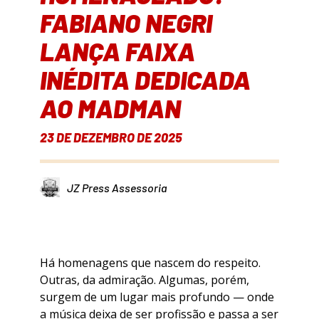
FABIANO NEGRI
LANÇA FAIXA
INÉDITA DEDICADA
AO MADMAN
23 DE DEZEMBRO DE 2025
JZ Press Assessoria
Há homenagens que nascem do respeito.
Outras, da admiração. Algumas, porém,
surgem de um lugar mais profundo — onde
a música deixa de ser profissão e passa a ser