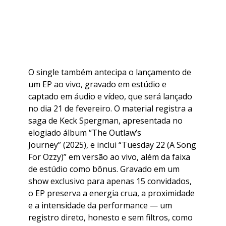
​O single também antecipa o lançamento de
um EP ao vivo, gravado em estúdio e
captado em áudio e vídeo, que será lançado
no dia 21 de fevereiro. O material registra a
saga de Keck Spergman, apresentada no
elogiado álbum “The Outlaw’s
Journey” (2025), e inclui “Tuesday 22 (A Song
For Ozzy)” em versão ao vivo, além da faixa
de estúdio como bônus. Gravado em um
show exclusivo para apenas 15 convidados,
o EP preserva a energia crua, a proximidade
e a intensidade da performance — um
registro direto, honesto e sem filtros, como