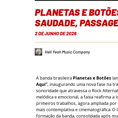
PLANETAS E BOTÕE
SAUDADE, PASSAGE
2 DE JUNHO DE 2026
Hell Yeah Music Company
A banda brasileira
Planetas e Botões
lan
Aqui”
, inaugurando uma nova fase na tr
sonoridade que atravessa o Rock Alternat
melódica e emocional, a faixa reafirma a
primeiros trabalhos, agora ampliada por 
mais contemplativa e cinematográfica. O
formação da banda, consolidada após mu