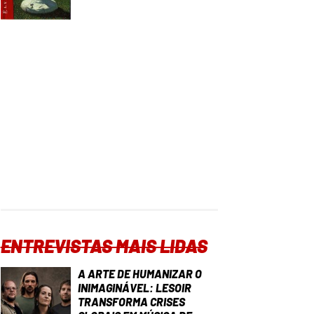
ENTREVISTAS MAIS LIDAS
A ARTE DE HUMANIZAR O
INIMAGINÁVEL: LESOIR
TRANSFORMA CRISES