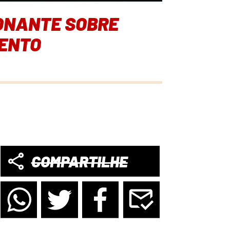
IONANTE SOBRE
MENTO
COMPARTILHE