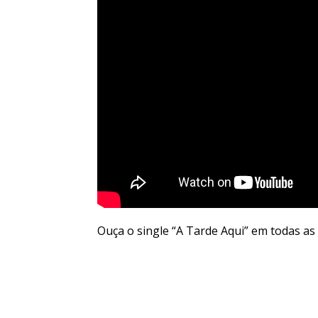
Ouça o single “A Tarde Aqui” em todas as