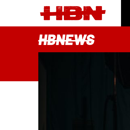
HBNEWS