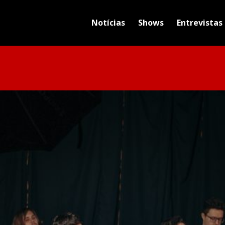
Notícias
Shows
Entrevistas