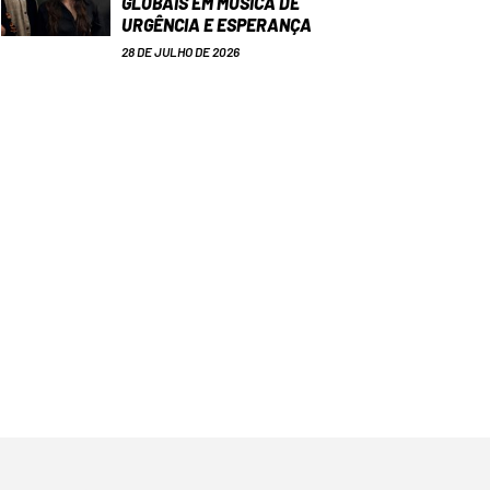
GLOBAIS EM MÚSICA DE
URGÊNCIA E ESPERANÇA
28 DE JULHO DE 2026