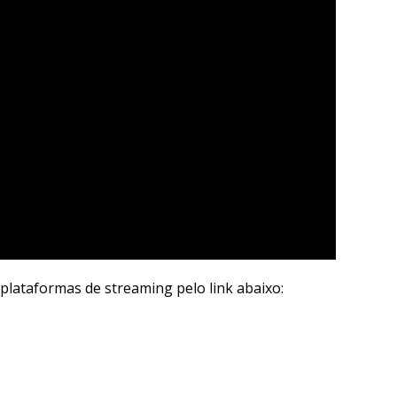
 plataformas de streaming pelo link abaixo: