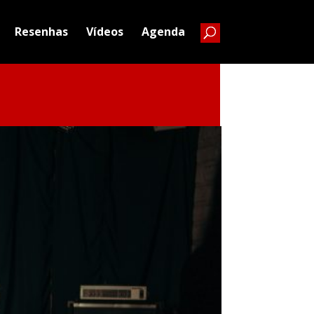
Resenhas
Vídeos
Agenda