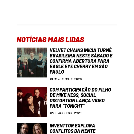
NOTÍCIAS MAIS LIDAS
VELVET CHAINS INICIA TURNÊ
BRASILEIRA NESTE SÁBADO E
CONFIRMA ABERTURA PARA
EAGLE EYE CHERRY EM SÃO
PAULO
10 DE JULHO DE 2026
COM PARTICIPAÇÃO DO FILHO
DE MIKE NESS, SOCIAL
DISTORTION LANÇA VÍDEO
PARA “TONIGHT”
12 DE JULHO DE 2026
INVENTTOR EXPLORA
CONFLITOS DA MENTE