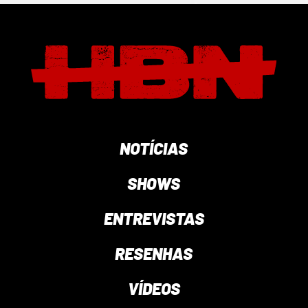
NOTÍCIAS
SHOWS
ENTREVISTAS
RESENHAS
VÍDEOS