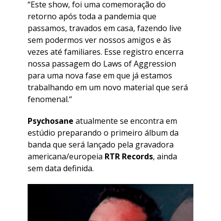
“Este show, foi uma comemoração do
retorno após toda a pandemia que
passamos, travados em casa, fazendo live
sem podermos ver nossos amigos e às
vezes até familiares. Esse registro encerra
nossa passagem do Laws of Aggression
para uma nova fase em que já estamos
trabalhando em um novo material que será
fenomenal.“
Psychosane
atualmente se encontra em
estúdio preparando o primeiro álbum da
banda que será lançado pela gravadora
americana/europeia
RTR Records
, ainda
sem data definida.