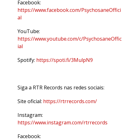
Facebook:
https://www.facebook.com/PsychosaneOffici
al
YouTube:
https://www.youtube.com/c/PsychosaneOffic
ial
Spotify:
https://spoti.fi/3MulpN9
Siga a RTR Records nas redes sociais:
Site oficial:
https://rtrrecords.com/
Instagram:
https://www.instagram.com/rtrrecords
Facebook: