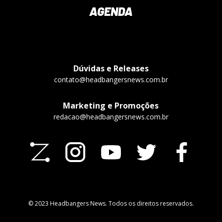
AGENDA
Dúvidas e Releases
contato@headbangersnews.com.br
Marketing e Promoções
redacao@headbangersnews.com.br
© 2023 Headbangers News. Todos os direitos reservados.