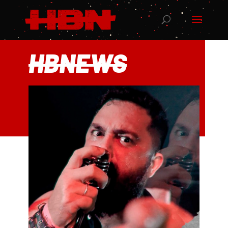
HBNEWS