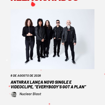
8 DE AGOSTO DE 2026
ANTHRAX LANÇA NOVO SINGLE E
VIDEOCLIPE, “EVERYBODY’S GOT A PLAN”
Nuclear Blast