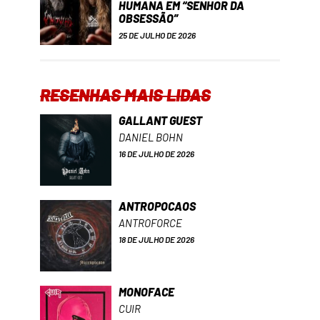
HUMANA EM “SENHOR DA
OBSESSÃO”
25 DE JULHO DE 2026
RESENHAS MAIS LIDAS
GALLANT GUEST
DANIEL BOHN
16 DE JULHO DE 2026
ANTROPOCAOS
ANTROFORCE
18 DE JULHO DE 2026
MONOFACE
CUIR