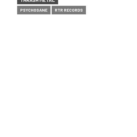
PSYCHOSANE
RTR RECORDS