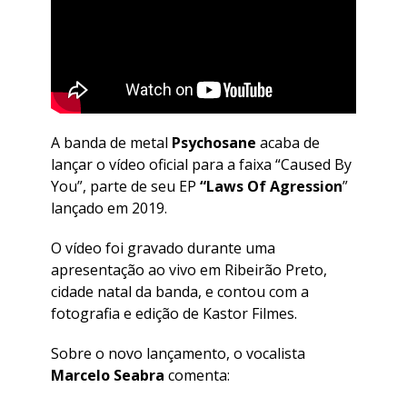
A banda de metal
Psychosane
acaba de
lançar o vídeo oficial para a faixa “Caused By
You”, parte de seu EP
“Laws Of Agression
”
lançado em 2019.
O vídeo foi gravado durante uma
apresentação ao vivo em Ribeirão Preto,
cidade natal da banda, e contou com a
fotografia e edição de Kastor Filmes.
Sobre o novo lançamento, o vocalista
Marcelo Seabra
comenta: