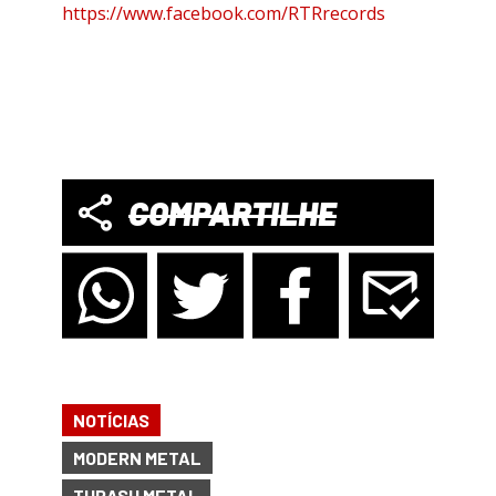
https://www.facebook.com/RTRrecords
COMPARTILHE
NOTÍCIAS
MODERN METAL
THRASH METAL