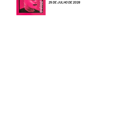
25 DE JULHO DE 2026