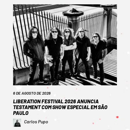
6 DE AGOSTO DE 2026
LIBERATION FESTIVAL 2026 ANUNCIA
TESTAMENT COM SHOW ESPECIAL EM SÃO
PAULO
Carlos Pupo