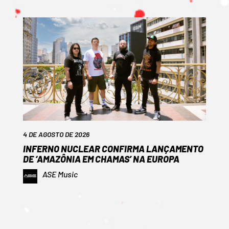
4 DE AGOSTO DE 2026
INFERNO NUCLEAR CONFIRMA LANÇAMENTO
DE ‘AMAZÔNIA EM CHAMAS’ NA EUROPA
ASE Music