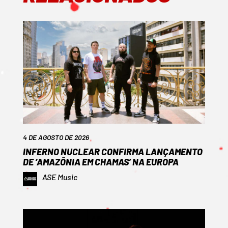
4 DE AGOSTO DE 2026
INFERNO NUCLEAR CONFIRMA LANÇAMENTO
DE ‘AMAZÔNIA EM CHAMAS’ NA EUROPA
ASE Music