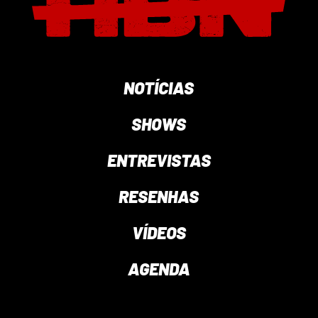
NOTÍCIAS
SHOWS
ENTREVISTAS
RESENHAS
VÍDEOS
AGENDA