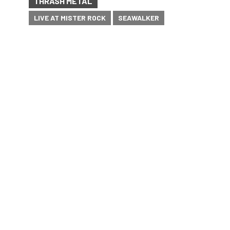
THRASH METAL
LIVE AT MISTER ROCK
SEAWALKER