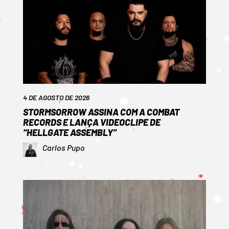
4 DE AGOSTO DE 2026
STORMSORROW ASSINA COM A COMBAT
RECORDS E LANÇA VIDEOCLIPE DE
“HELLGATE ASSEMBLY”
Carlos Pupo