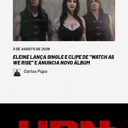
3 DE AGOSTO DE 2026
ELEINE LANÇA SINGLE E CLIPE DE “WATCH AS
WE RISE” E ANUNCIA NOVO ÁLBUM
Carlos Pupo