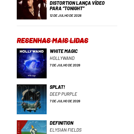
DISTORTION LANÇA VÍDEO
PARA “TONIGHT”
12 DE JULHO DE 2026
RESENHAS MAIS LIDAS
WHITE MAGIC
HOLLYWAND
7 DE JULHO DE 2026
SPLAT!
DEEP PURPLE
7 DE JULHO DE 2026
DEFINITION
ELYSIAN FIELDS