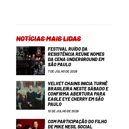
NOTÍCIAS MAIS LIDAS
FESTIVAL RUÍDO DA
RESISTÊNCIA REÚNE NOMES
DA CENA UNDERGROUND EM
SÃO PAULO
7 DE JULHO DE 2026
VELVET CHAINS INICIA TURNÊ
BRASILEIRA NESTE SÁBADO E
CONFIRMA ABERTURA PARA
EAGLE EYE CHERRY EM SÃO
PAULO
10 DE JULHO DE 2026
COM PARTICIPAÇÃO DO FILHO
DE MIKE NESS, SOCIAL