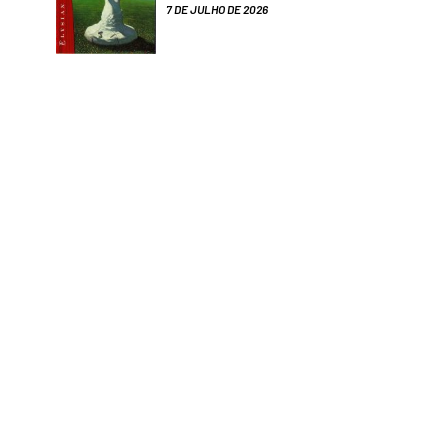
7 DE JULHO DE 2026