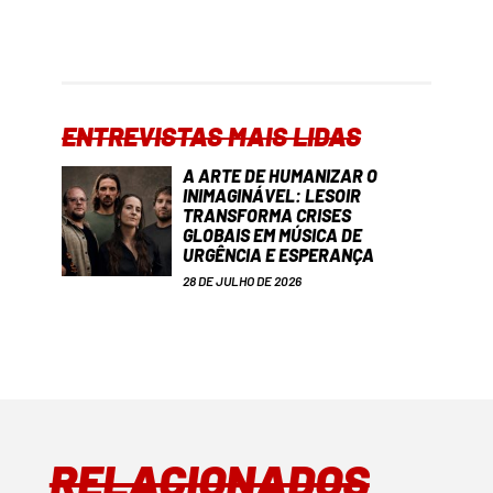
ENTREVISTAS MAIS LIDAS
A ARTE DE HUMANIZAR O
INIMAGINÁVEL: LESOIR
TRANSFORMA CRISES
GLOBAIS EM MÚSICA DE
URGÊNCIA E ESPERANÇA
28 DE JULHO DE 2026
RELACIONADOS