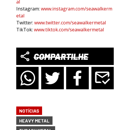
al
Instagram:
www.instagram.com/seawalkerm
etal
Twitter:
www.twitter.com/seawalkermetal
TikTok:
www.tiktok.com/seawalkermetal
COMPARTILHE
NOTÍCIAS
HEAVY METAL