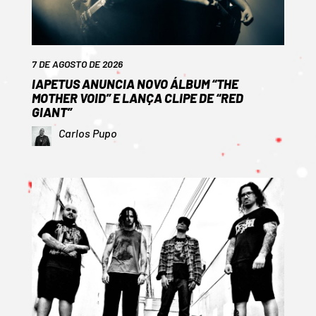
7 DE AGOSTO DE 2026
IAPETUS ANUNCIA NOVO ÁLBUM “THE
MOTHER VOID” E LANÇA CLIPE DE “RED
GIANT”
Carlos Pupo