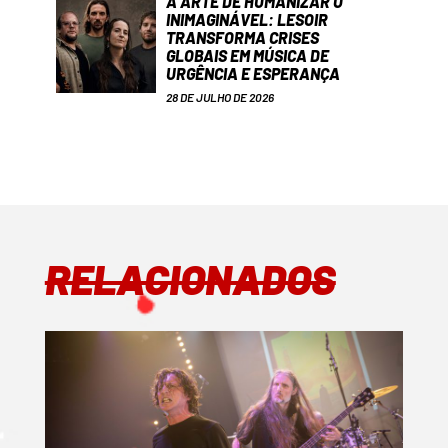
A ARTE DE HUMANIZAR O
INIMAGINÁVEL: LESOIR
TRANSFORMA CRISES
GLOBAIS EM MÚSICA DE
URGÊNCIA E ESPERANÇA
28 DE JULHO DE 2026
RELACIONADOS