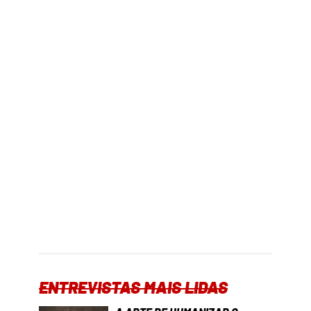
ENTREVISTAS MAIS LIDAS