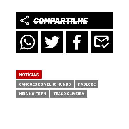
COMPARTILHE
NOTÍCIAS
CANÇÕES DO VELHO MUNDO
MAGLORE
MEIA NOITE FM
TEAGO OLIVEIRA