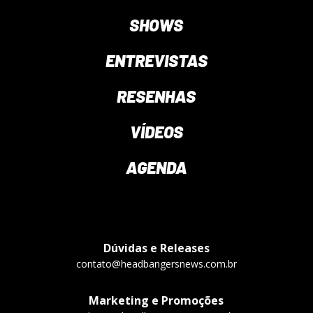
SHOWS
ENTREVISTAS
RESENHAS
VÍDEOS
AGENDA
Dúvidas e Releases
contato@headbangersnews.com.br
Marketing e Promoções