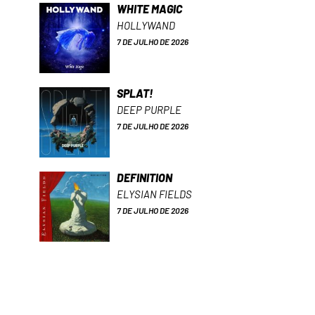
WHITE MAGIC
HOLLYWAND
7 DE JULHO DE 2026
SPLAT!
DEEP PURPLE
7 DE JULHO DE 2026
DEFINITION
ELYSIAN FIELDS
7 DE JULHO DE 2026