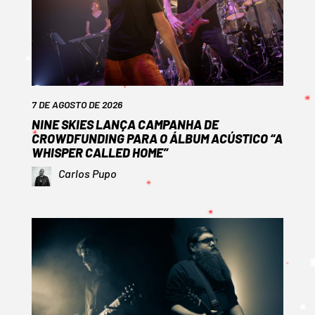
7 DE AGOSTO DE 2026
NINE SKIES LANÇA CAMPANHA DE
CROWDFUNDING PARA O ÁLBUM ACÚSTICO “A
WHISPER CALLED HOME”
Carlos Pupo