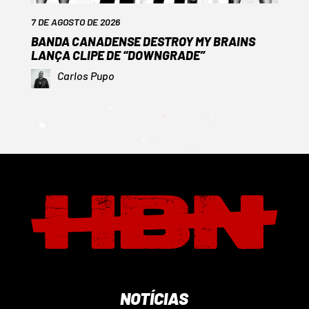
7 DE AGOSTO DE 2026
BANDA CANADENSE DESTROY MY BRAINS
LANÇA CLIPE DE “DOWNGRADE”
Carlos Pupo
NOTÍCIAS