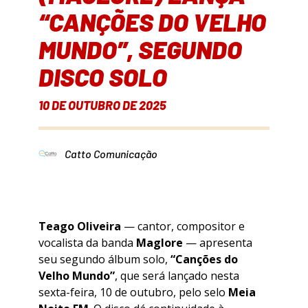
“CANÇÕES DO VELHO
MUNDO”, SEGUNDO
DISCO SOLO
10 DE OUTUBRO DE 2025
Catto Comunicação
Teago Oliveira
— cantor, compositor e
vocalista da banda
Maglore
— apresenta
seu segundo álbum solo,
“Canções do
Velho Mundo”
, que será lançado nesta
sexta-feira, 10 de outubro, pelo selo
Meia