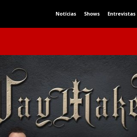
Notícias
Shows
Entrevistas