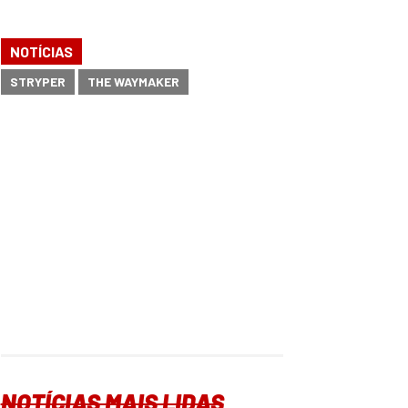
NOTÍCIAS
STRYPER
THE WAYMAKER
NOTÍCIAS MAIS LIDAS