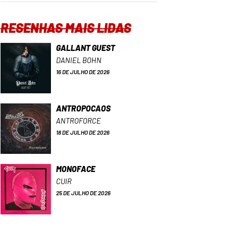
RESENHAS MAIS LIDAS
GALLANT GUEST
DANIEL BOHN
16 DE JULHO DE 2026
ANTROPOCAOS
ANTROFORCE
18 DE JULHO DE 2026
MONOFACE
CUIR
25 DE JULHO DE 2026