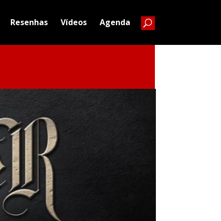
Resenhas
Vídeos
Agenda