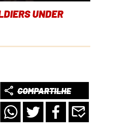
LDIERS UNDER
COMPARTILHE