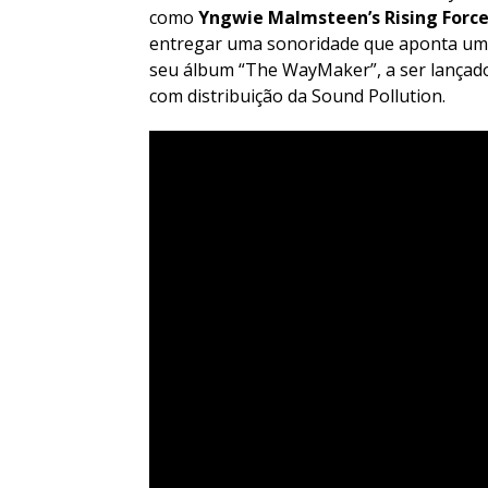
como
Yngwie Malmsteen’s Rising Forc
entregar uma sonoridade que aponta um 
seu álbum “The WayMaker”, a ser lançado
com distribuição da Sound Pollution.