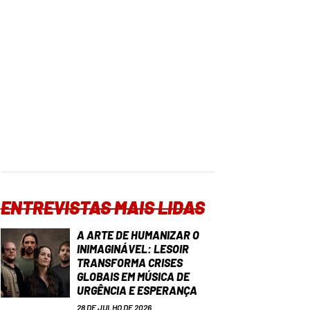
ENTREVISTAS MAIS LIDAS
A ARTE DE HUMANIZAR O
INIMAGINÁVEL: LESOIR
TRANSFORMA CRISES
GLOBAIS EM MÚSICA DE
URGÊNCIA E ESPERANÇA
28 DE JULHO DE 2026