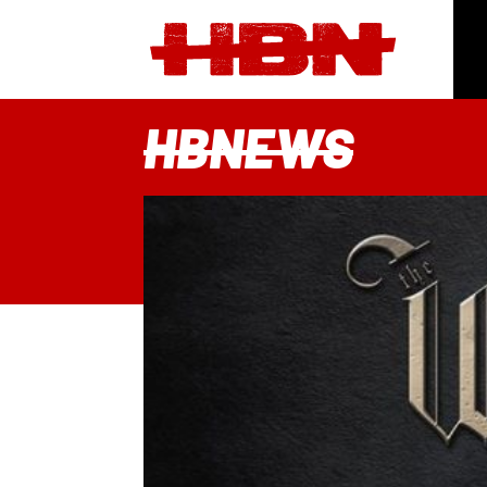
HBNEWS