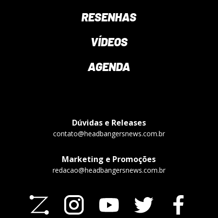
RESENHAS
VÍDEOS
AGENDA
Dúvidas e Releases
contato@headbangersnews.com.br
Marketing e Promoções
redacao@headbangersnews.com.br