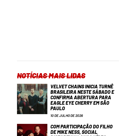
NOTÍCIAS MAIS LIDAS
VELVET CHAINS INICIA TURNÊ
BRASILEIRA NESTE SÁBADO E
CONFIRMA ABERTURA PARA
EAGLE EYE CHERRY EM SÃO
PAULO
10 DE JULHO DE 2026
COM PARTICIPAÇÃO DO FILHO
DE MIKE NESS, SOCIAL