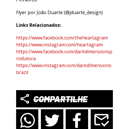
Flyer por João Duarte (@jduarte_design)
Links Relacionados:
https://www.facebook.com/theheartagram
https://www.instagram.com/heartagram
https://www.facebook.com/darkdimensionsp
rodutora
https://www.instagram.com/darkdimensions
brazil
COMPARTILHE