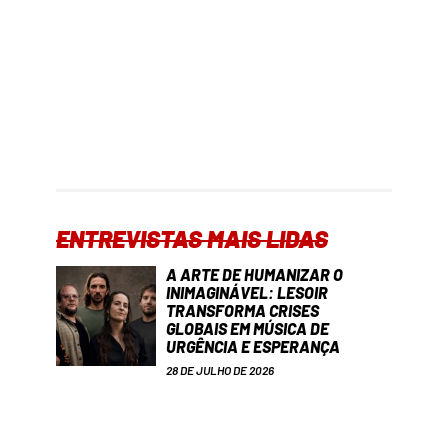
ENTREVISTAS MAIS LIDAS
A ARTE DE HUMANIZAR O
INIMAGINÁVEL: LESOIR
TRANSFORMA CRISES
GLOBAIS EM MÚSICA DE
URGÊNCIA E ESPERANÇA
28 DE JULHO DE 2026