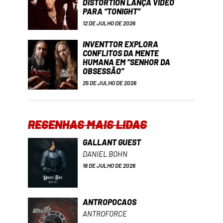
DISTORTION LANÇA VÍDEO
PARA “TONIGHT”
12 DE JULHO DE 2026
INVENTTOR EXPLORA
CONFLITOS DA MENTE
HUMANA EM “SENHOR DA
OBSESSÃO”
25 DE JULHO DE 2026
RESENHAS MAIS LIDAS
GALLANT GUEST
DANIEL BOHN
16 DE JULHO DE 2026
ANTROPOCAOS
ANTROFORCE