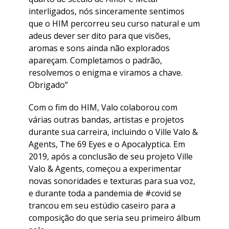
interligados, nós sinceramente sentimos
que o HIM percorreu seu curso natural e um
adeus dever ser dito para que visões,
aromas e sons ainda não explorados
apareçam. Completamos o padrão,
resolvemos o enigma e viramos a chave.
Obrigado”
Com o fim do HIM, Valo colaborou com
várias outras bandas, artistas e projetos
durante sua carreira, incluindo o Ville Valo &
Agents, The 69 Eyes e o Apocalyptica. Em
2019, após a conclusão de seu projeto Ville
Valo & Agents, começou a experimentar
novas sonoridades e texturas para sua voz,
e durante toda a pandemia de #covid se
trancou em seu estúdio caseiro para a
composição do que seria seu primeiro álbum