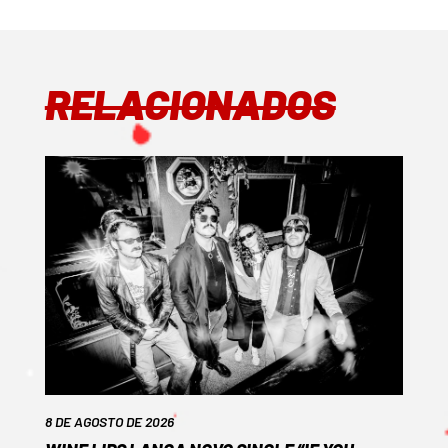
RELACIONADOS
8 DE AGOSTO DE 2026