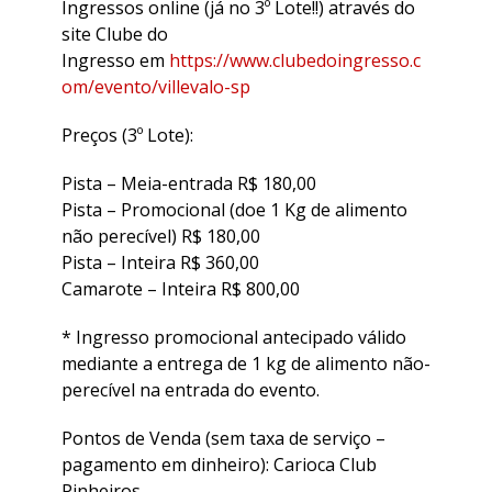
Ingressos online (já no 3º Lote!!) através do
site Clube do
Ingresso em
https://www.clubedoingresso.c
om/evento/villevalo-sp
Preços (3º Lote):
Pista – Meia-entrada R$ 180,00
Pista – Promocional (doe 1 Kg de alimento
não perecível) R$ 180,00
Pista – Inteira R$ 360,00
Camarote – Inteira R$ 800,00
* Ingresso promocional antecipado válido
mediante a entrega de 1 kg de alimento não-
perecível na entrada do evento.
Pontos de Venda (sem taxa de serviço –
pagamento em dinheiro): Carioca Club
Pinheiros