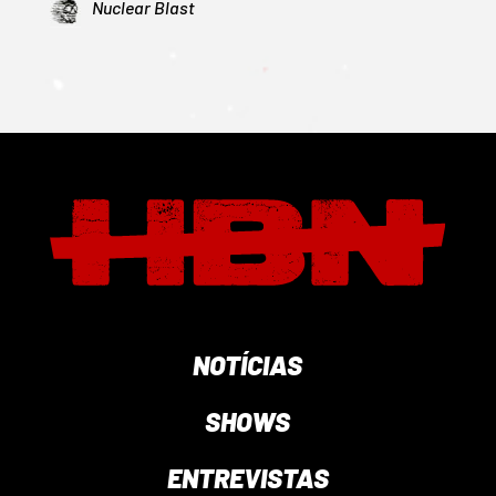
Nuclear Blast
NOTÍCIAS
SHOWS
ENTREVISTAS