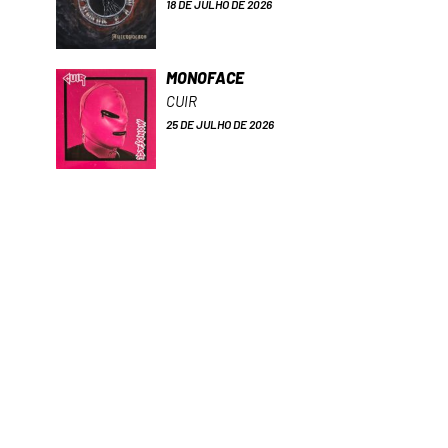
18 DE JULHO DE 2026
MONOFACE
CUIR
25 DE JULHO DE 2026