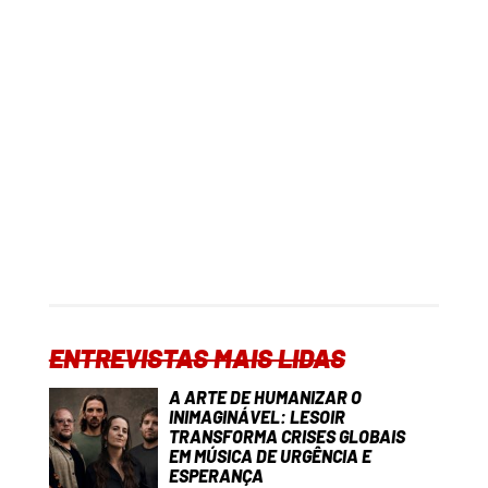
ENTREVISTAS MAIS LIDAS
A ARTE DE HUMANIZAR O
INIMAGINÁVEL: LESOIR
TRANSFORMA CRISES GLOBAIS
EM MÚSICA DE URGÊNCIA E
ESPERANÇA