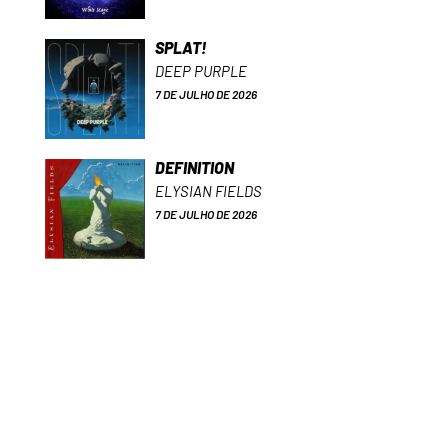
SPLAT!
DEEP PURPLE
7 DE JULHO DE 2026
DEFINITION
ELYSIAN FIELDS
7 DE JULHO DE 2026