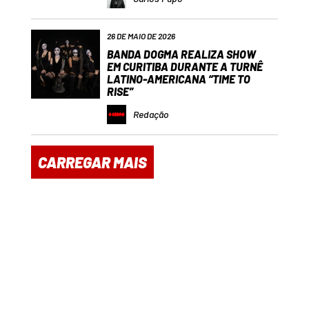
26 DE MAIO DE 2026
BANDA DOGMA REALIZA SHOW
EM CURITIBA DURANTE A TURNÊ
LATINO-AMERICANA “TIME TO
RISE”
Redação
CARREGAR MAIS