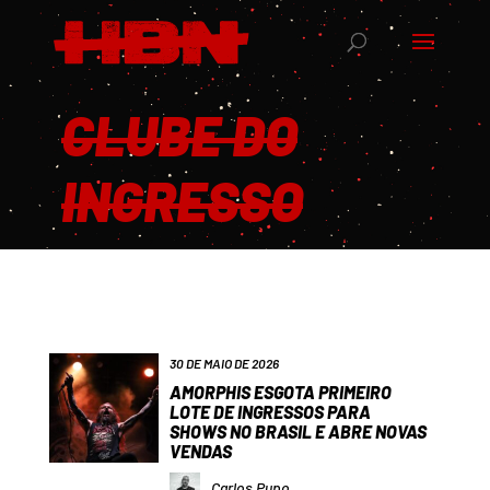
CLUBE DO
INGRESSO
30 DE MAIO DE 2026
AMORPHIS ESGOTA PRIMEIRO
LOTE DE INGRESSOS PARA
SHOWS NO BRASIL E ABRE NOVAS
VENDAS
Carlos Pupo