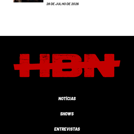
28 DE JULHO DE 2026
NOTÍCIAS
SHOWS
ENTREVISTAS