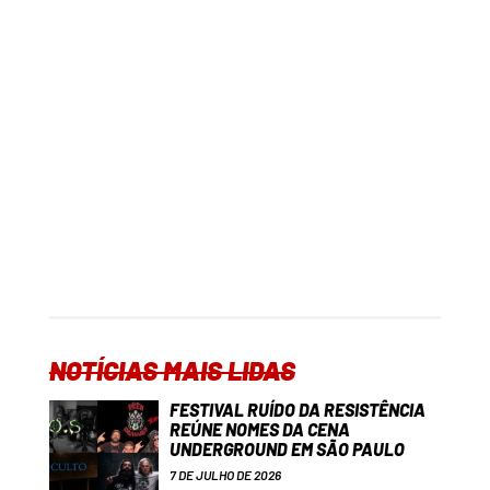
NOTÍCIAS MAIS LIDAS
FESTIVAL RUÍDO DA RESISTÊNCIA
REÚNE NOMES DA CENA
UNDERGROUND EM SÃO PAULO
7 DE JULHO DE 2026