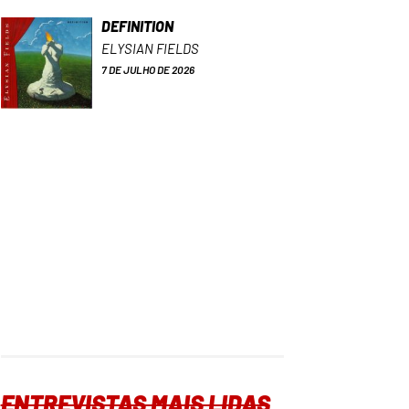
DEFINITION
ELYSIAN FIELDS
7 DE JULHO DE 2026
ENTREVISTAS MAIS LIDAS