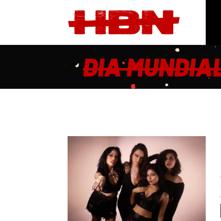
DIA MUNDIA