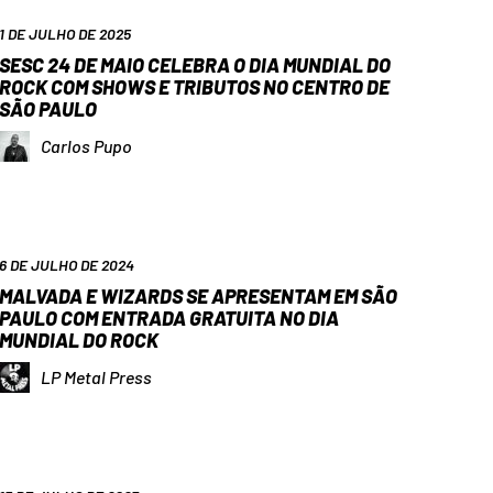
1 DE JULHO DE 2025
SESC 24 DE MAIO CELEBRA O DIA MUNDIAL DO
ROCK COM SHOWS E TRIBUTOS NO CENTRO DE
SÃO PAULO
Carlos Pupo
6 DE JULHO DE 2024
MALVADA E WIZARDS SE APRESENTAM EM SÃO
PAULO COM ENTRADA GRATUITA NO DIA
MUNDIAL DO ROCK
LP Metal Press