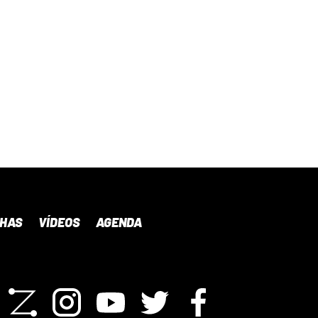
NHAS
VÍDEOS
AGENDA