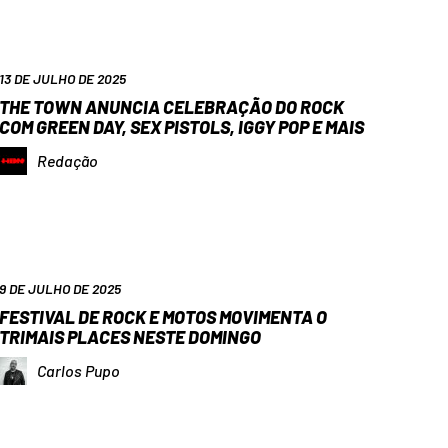
13 DE JULHO DE 2025
THE TOWN ANUNCIA CELEBRAÇÃO DO ROCK
COM GREEN DAY, SEX PISTOLS, IGGY POP E MAIS
Redação
9 DE JULHO DE 2025
FESTIVAL DE ROCK E MOTOS MOVIMENTA O
TRIMAIS PLACES NESTE DOMINGO
Carlos Pupo