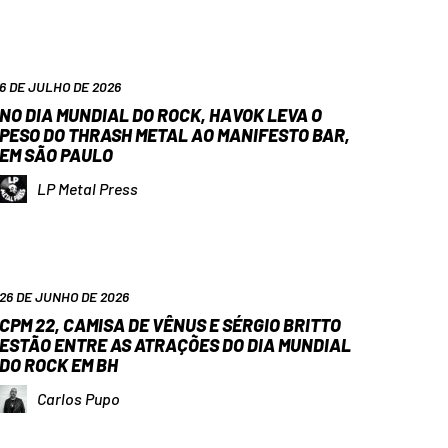
6 DE JULHO DE 2026
NO DIA MUNDIAL DO ROCK, HAVOK LEVA O
PESO DO THRASH METAL AO MANIFESTO BAR,
EM SÃO PAULO
LP Metal Press
26 DE JUNHO DE 2026
CPM 22, CAMISA DE VÊNUS E SÉRGIO BRITTO
ESTÃO ENTRE AS ATRAÇÕES DO DIA MUNDIAL
DO ROCK EM BH
Carlos Pupo