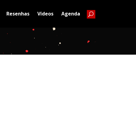
Resenhas
Vídeos
Agenda