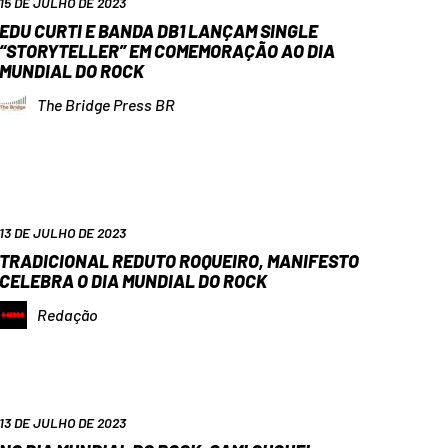
15 DE JULHO DE 2023
EDU CURTI E BANDA DB1 LANÇAM SINGLE
“STORYTELLER” EM COMEMORAÇÃO AO DIA
MUNDIAL DO ROCK
The Bridge Press BR
13 DE JULHO DE 2023
TRADICIONAL REDUTO ROQUEIRO, MANIFESTO
CELEBRA O DIA MUNDIAL DO ROCK
Redação
13 DE JULHO DE 2023