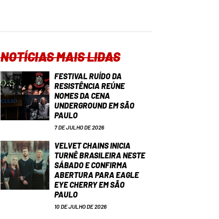
NOTÍCIAS MAIS LIDAS
FESTIVAL RUÍDO DA
RESISTÊNCIA REÚNE
NOMES DA CENA
UNDERGROUND EM SÃO
PAULO
7 DE JULHO DE 2026
VELVET CHAINS INICIA
TURNÊ BRASILEIRA NESTE
SÁBADO E CONFIRMA
ABERTURA PARA EAGLE
EYE CHERRY EM SÃO
PAULO
10 DE JULHO DE 2026