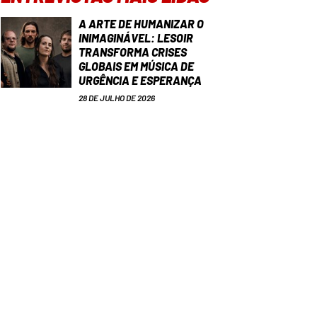
A ARTE DE HUMANIZAR O
INIMAGINÁVEL: LESOIR
TRANSFORMA CRISES
GLOBAIS EM MÚSICA DE
URGÊNCIA E ESPERANÇA
28 DE JULHO DE 2026