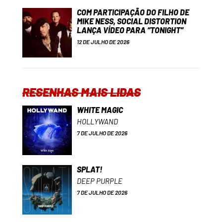
COM PARTICIPAÇÃO DO FILHO DE
MIKE NESS, SOCIAL DISTORTION
LANÇA VÍDEO PARA “TONIGHT”
12 DE JULHO DE 2026
RESENHAS MAIS LIDAS
WHITE MAGIC
HOLLYWAND
7 DE JULHO DE 2026
SPLAT!
DEEP PURPLE
7 DE JULHO DE 2026