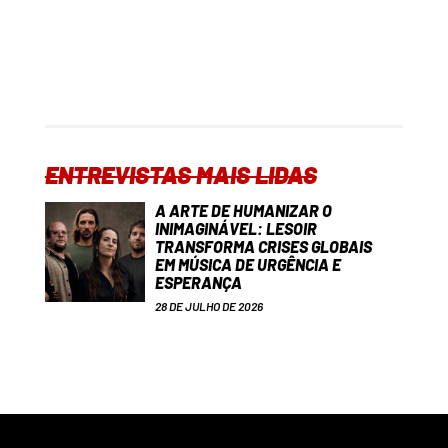
ENTREVISTAS MAIS LIDAS
A ARTE DE HUMANIZAR O
INIMAGINÁVEL: LESOIR
TRANSFORMA CRISES GLOBAIS
EM MÚSICA DE URGÊNCIA E
ESPERANÇA
28 DE JULHO DE 2026