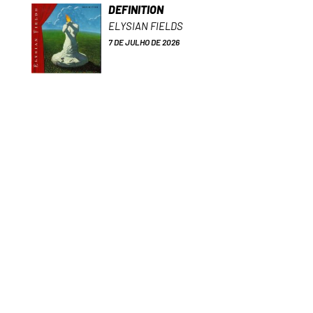
DEFINITION
ELYSIAN FIELDS
7 DE JULHO DE 2026