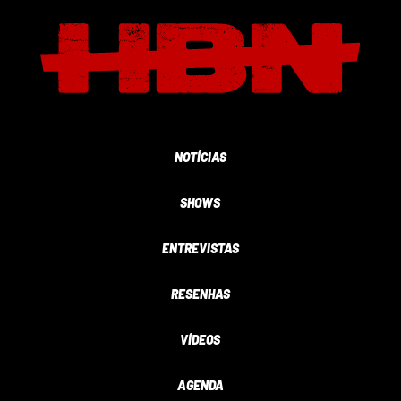
NOTÍCIAS
SHOWS
ENTREVISTAS
RESENHAS
VÍDEOS
AGENDA