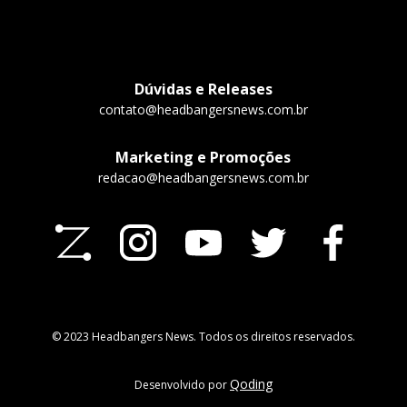
Dúvidas e Releases
contato@headbangersnews.com.br
Marketing e Promoções
redacao@headbangersnews.com.br
© 2023 Headbangers News. Todos os direitos reservados.
Qoding
Desenvolvido por