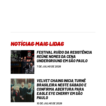
NOTÍCIAS MAIS LIDAS
FESTIVAL RUÍDO DA RESISTÊNCIA
REÚNE NOMES DA CENA
UNDERGROUND EM SÃO PAULO
7 DE JULHO DE 2026
VELVET CHAINS INICIA TURNÊ
BRASILEIRA NESTE SÁBADO E
CONFIRMA ABERTURA PARA
EAGLE EYE CHERRY EM SÃO
PAULO
10 DE JULHO DE 2026