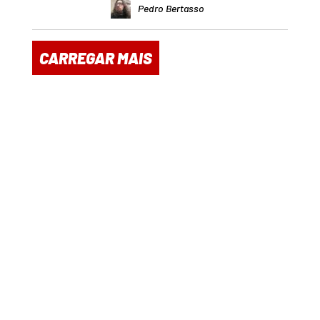
Pedro Bertasso
CARREGAR MAIS