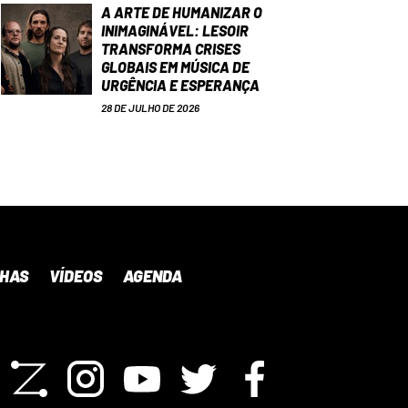
A ARTE DE HUMANIZAR O
INIMAGINÁVEL: LESOIR
TRANSFORMA CRISES
GLOBAIS EM MÚSICA DE
URGÊNCIA E ESPERANÇA
28 DE JULHO DE 2026
NHAS
VÍDEOS
AGENDA