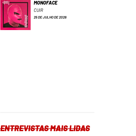
MONOFACE
CUIR
25 DE JULHO DE 2026
ENTREVISTAS MAIS LIDAS