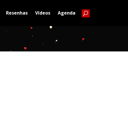
Resenhas
Vídeos
Agenda