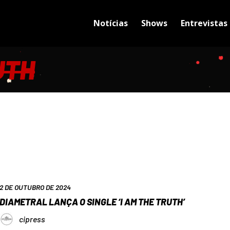
Notícias
Shows
Entrevistas
UTH
2 DE OUTUBRO DE 2024
DIAMETRAL LANÇA O SINGLE ‘I AM THE TRUTH’
cipress