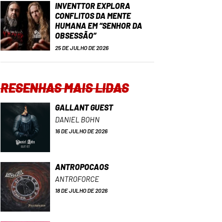
INVENTTOR EXPLORA
CONFLITOS DA MENTE
HUMANA EM “SENHOR DA
OBSESSÃO”
25 DE JULHO DE 2026
RESENHAS MAIS LIDAS
GALLANT GUEST
DANIEL BOHN
16 DE JULHO DE 2026
ANTROPOCAOS
ANTROFORCE
18 DE JULHO DE 2026