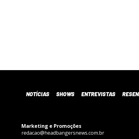
NOTÍCIAS
SHOWS
ENTREVISTAS
RESE
Marketing e Promoções
redacao@headbangersnews.com.br