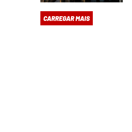
CARREGAR MAIS