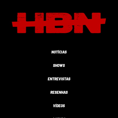
NOTÍCIAS
SHOWS
ENTREVISTAS
RESENHAS
VÍDEOS