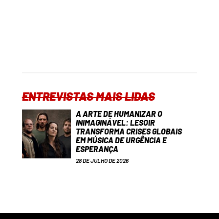
ENTREVISTAS MAIS LIDAS
A ARTE DE HUMANIZAR O
INIMAGINÁVEL: LESOIR
TRANSFORMA CRISES GLOBAIS
EM MÚSICA DE URGÊNCIA E
ESPERANÇA
28 DE JULHO DE 2026