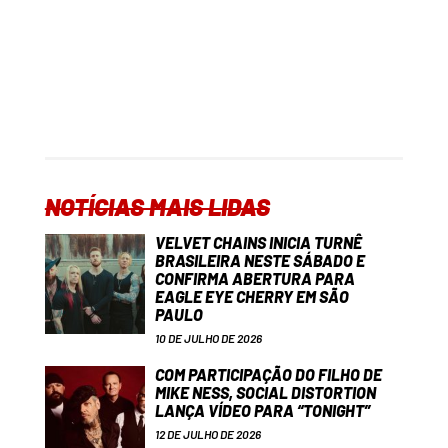
NOTÍCIAS MAIS LIDAS
VELVET CHAINS INICIA TURNÊ
BRASILEIRA NESTE SÁBADO E
CONFIRMA ABERTURA PARA
EAGLE EYE CHERRY EM SÃO
PAULO
10 DE JULHO DE 2026
COM PARTICIPAÇÃO DO FILHO DE
MIKE NESS, SOCIAL DISTORTION
LANÇA VÍDEO PARA “TONIGHT”
12 DE JULHO DE 2026