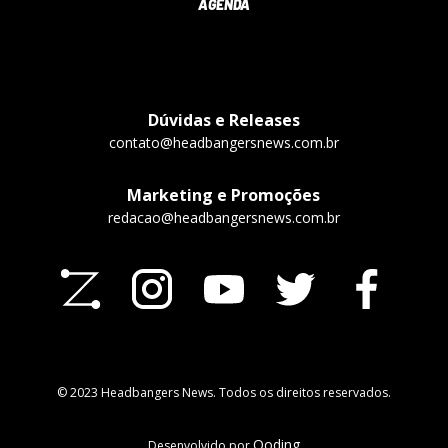
AGENDA
Dúvidas e Releases
contato@headbangersnews.com.br
Marketing e Promoções
redacao@headbangersnews.com.br
© 2023 Headbangers News. Todos os direitos reservados.
Qoding
Desenvolvido por