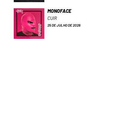
MONOFACE
CUIR
25 DE JULHO DE 2026