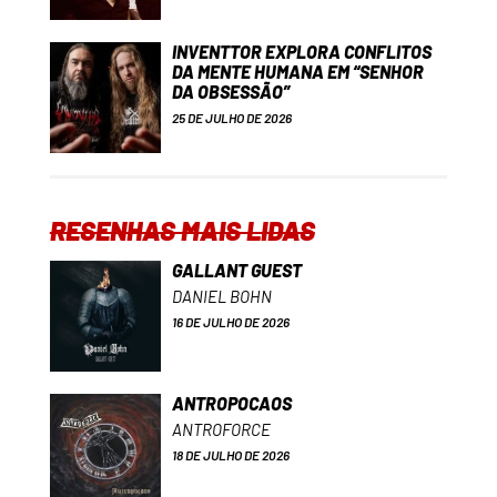
INVENTTOR EXPLORA CONFLITOS
DA MENTE HUMANA EM “SENHOR
DA OBSESSÃO”
25 DE JULHO DE 2026
RESENHAS MAIS LIDAS
GALLANT GUEST
DANIEL BOHN
16 DE JULHO DE 2026
ANTROPOCAOS
ANTROFORCE
18 DE JULHO DE 2026