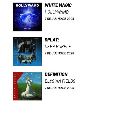
WHITE MAGIC
HOLLYWAND
7 DE JULHO DE 2026
SPLAT!
DEEP PURPLE
7 DE JULHO DE 2026
DEFINITION
ELYSIAN FIELDS
7 DE JULHO DE 2026