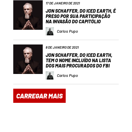
17 DE JANEIRO DE 2021
JON SCHAFFER, DO ICED EARTH, É
PRESO POR SUA PARTICIPAÇÃO
NA INVASÃO DO CAPITÓLIO
Carlos Pupo
8 DE JANEIRO DE 2021
JON SCHAFFER, DO ICED EARTH,
TEM O NOME INCLUÍDO NA LISTA
DOS MAIS PROCURADOS DO FBI
Carlos Pupo
CARREGAR MAIS