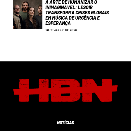
A ARTE DE HUMANIZAR O
INIMAGINÁVEL: LESOIR
TRANSFORMA CRISES GLOBAIS
EM MÚSICA DE URGÊNCIA E
ESPERANÇA
28 DE JULHO DE 2026
NOTÍCIAS