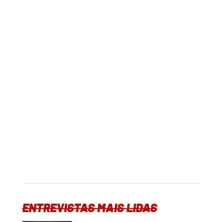
ENTREVISTAS MAIS LIDAS