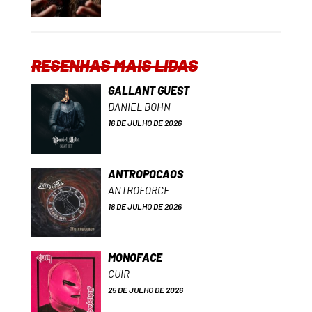
RESENHAS MAIS LIDAS
GALLANT GUEST
DANIEL BOHN
16 DE JULHO DE 2026
ANTROPOCAOS
ANTROFORCE
18 DE JULHO DE 2026
MONOFACE
CUIR
25 DE JULHO DE 2026