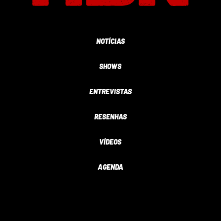
NOTÍCIAS
SHOWS
ENTREVISTAS
RESENHAS
VÍDEOS
AGENDA