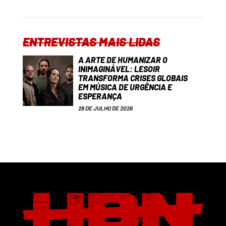
ENTREVISTAS MAIS LIDAS
A ARTE DE HUMANIZAR O
INIMAGINÁVEL: LESOIR
TRANSFORMA CRISES GLOBAIS
EM MÚSICA DE URGÊNCIA E
ESPERANÇA
28 DE JULHO DE 2026