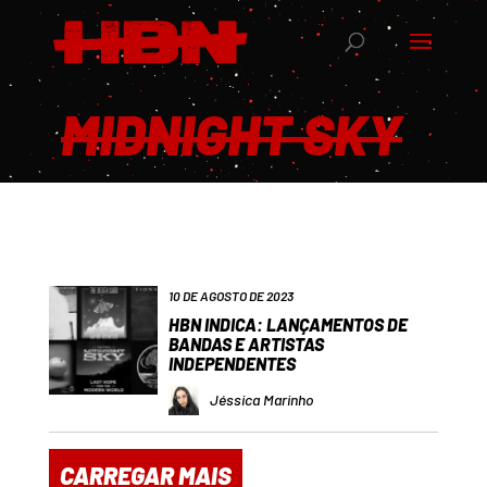
MIDNIGHT SKY
10 DE AGOSTO DE 2023
HBN INDICA: LANÇAMENTOS DE
BANDAS E ARTISTAS
INDEPENDENTES
Jéssica Marinho
CARREGAR MAIS