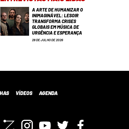
A ARTE DE HUMANIZAR O
INIMAGINÁVEL: LESOIR
TRANSFORMA CRISES
GLOBAIS EM MÚSICA DE
URGÊNCIA E ESPERANÇA
28 DE JULHO DE 2026
NHAS
VÍDEOS
AGENDA