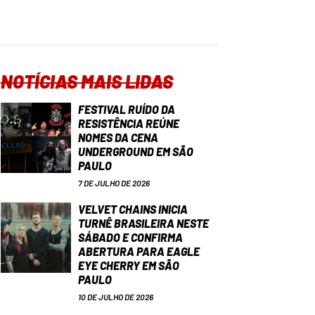
NOTÍCIAS MAIS LIDAS
FESTIVAL RUÍDO DA
RESISTÊNCIA REÚNE
NOMES DA CENA
UNDERGROUND EM SÃO
PAULO
7 DE JULHO DE 2026
VELVET CHAINS INICIA
TURNÊ BRASILEIRA NESTE
SÁBADO E CONFIRMA
ABERTURA PARA EAGLE
EYE CHERRY EM SÃO
PAULO
10 DE JULHO DE 2026