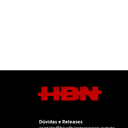
Dúvidas e Releases