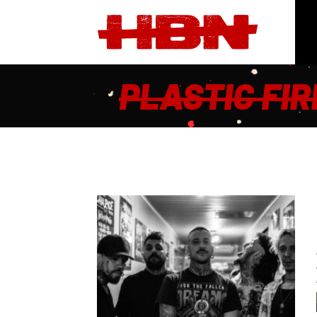
PLASTIC FIR