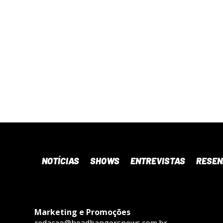
NOTÍCIAS
SHOWS
ENTREVISTAS
RESE
Marketing e Promoções