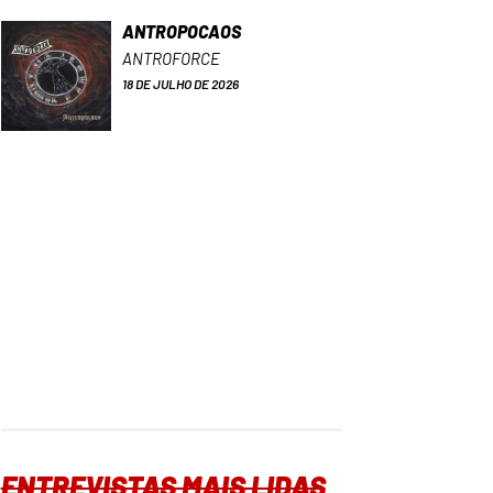
ANTROPOCAOS
ANTROFORCE
18 DE JULHO DE 2026
ENTREVISTAS MAIS LIDAS