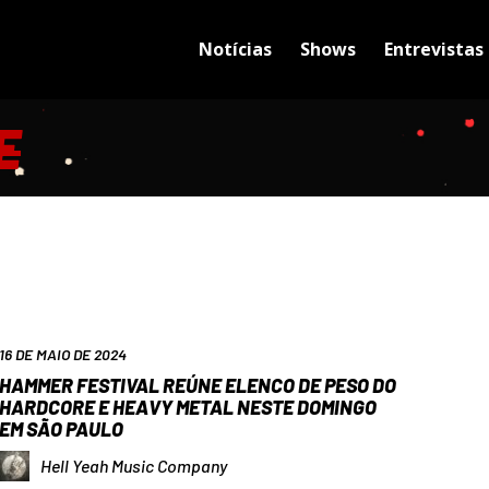
Notícias
Shows
Entrevistas
E
16 DE MAIO DE 2024
HAMMER FESTIVAL REÚNE ELENCO DE PESO DO
HARDCORE E HEAVY METAL NESTE DOMINGO
EM SÃO PAULO
Hell Yeah Music Company