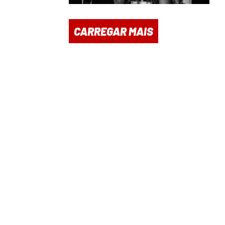
CARREGAR MAIS