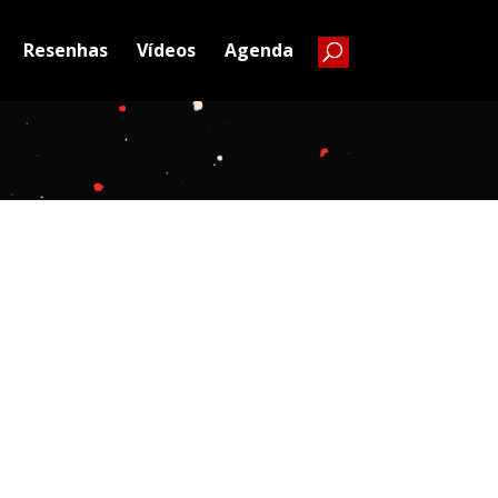
Resenhas
Vídeos
Agenda