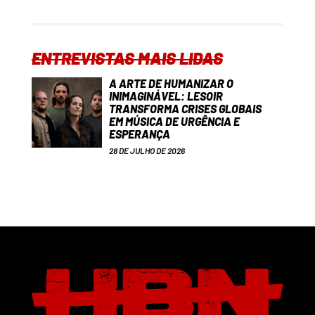
ENTREVISTAS MAIS LIDAS
A ARTE DE HUMANIZAR O
INIMAGINÁVEL: LESOIR
TRANSFORMA CRISES GLOBAIS
EM MÚSICA DE URGÊNCIA E
ESPERANÇA
28 DE JULHO DE 2026