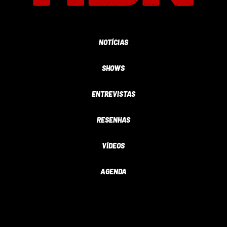
NOTÍCIAS
SHOWS
ENTREVISTAS
RESENHAS
VÍDEOS
AGENDA