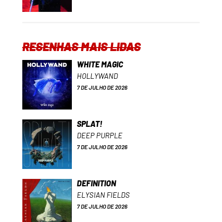
RESENHAS MAIS LIDAS
WHITE MAGIC
HOLLYWAND
7 DE JULHO DE 2026
SPLAT!
DEEP PURPLE
7 DE JULHO DE 2026
DEFINITION
ELYSIAN FIELDS
7 DE JULHO DE 2026