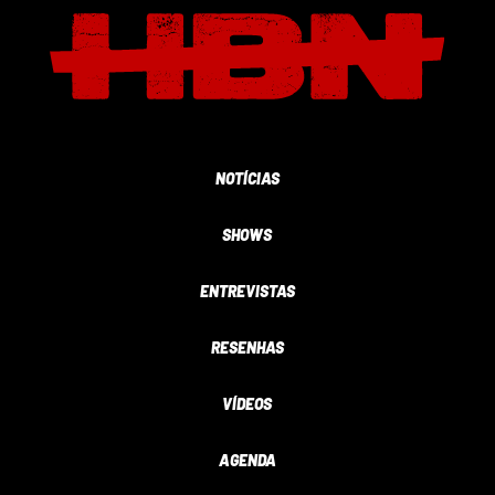
NOTÍCIAS
SHOWS
ENTREVISTAS
RESENHAS
VÍDEOS
AGENDA