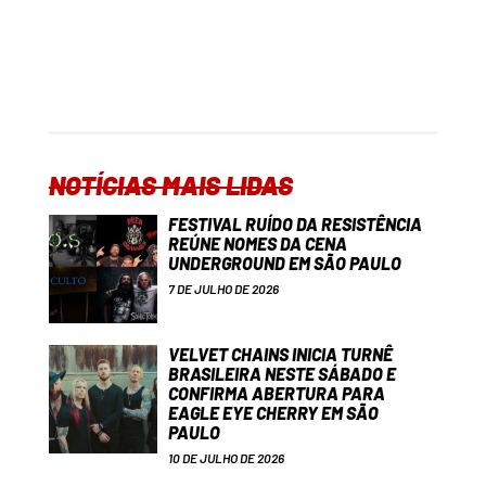
NOTÍCIAS MAIS LIDAS
FESTIVAL RUÍDO DA RESISTÊNCIA
REÚNE NOMES DA CENA
UNDERGROUND EM SÃO PAULO
7 DE JULHO DE 2026
VELVET CHAINS INICIA TURNÊ
BRASILEIRA NESTE SÁBADO E
CONFIRMA ABERTURA PARA
EAGLE EYE CHERRY EM SÃO
PAULO
10 DE JULHO DE 2026