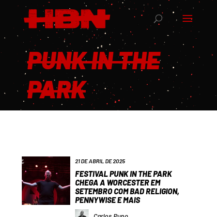
PUNK IN THE
PARK
21 DE ABRIL DE 2025
FESTIVAL PUNK IN THE PARK
CHEGA A WORCESTER EM
SETEMBRO COM BAD RELIGION,
PENNYWISE E MAIS
Carlos Pupo