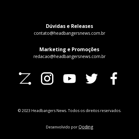
Dúvidas e Releases
contato@headbangersnews.com.br
Marketing e Promoções
redacao@headbangersnews.com.br
© 2023 Headbangers News. Todos os direitos reservados.
Qoding
Desenvolvido por