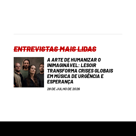
ENTREVISTAS MAIS LIDAS
A ARTE DE HUMANIZAR O
INIMAGINÁVEL: LESOIR
TRANSFORMA CRISES GLOBAIS
EM MÚSICA DE URGÊNCIA E
ESPERANÇA
28 DE JULHO DE 2026