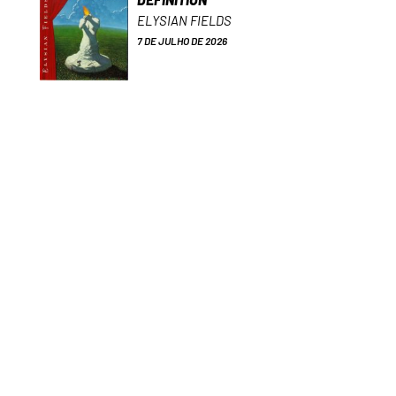
ELYSIAN FIELDS
7 DE JULHO DE 2026