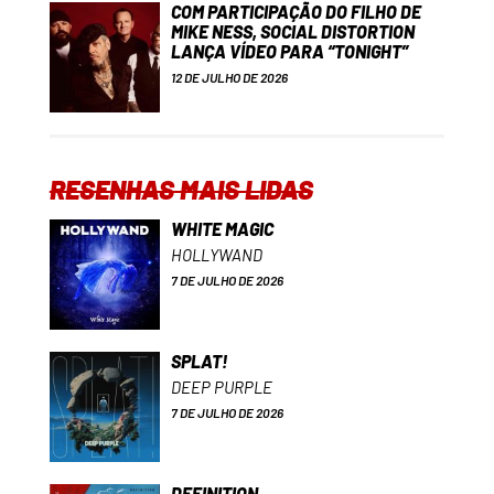
COM PARTICIPAÇÃO DO FILHO DE
MIKE NESS, SOCIAL DISTORTION
LANÇA VÍDEO PARA “TONIGHT”
12 DE JULHO DE 2026
RESENHAS MAIS LIDAS
WHITE MAGIC
HOLLYWAND
7 DE JULHO DE 2026
SPLAT!
DEEP PURPLE
7 DE JULHO DE 2026
DEFINITION