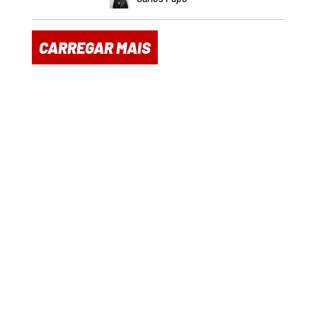
CARREGAR MAIS