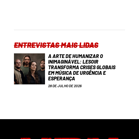
ENTREVISTAS MAIS LIDAS
A ARTE DE HUMANIZAR O
INIMAGINÁVEL: LESOIR
TRANSFORMA CRISES GLOBAIS
EM MÚSICA DE URGÊNCIA E
ESPERANÇA
28 DE JULHO DE 2026