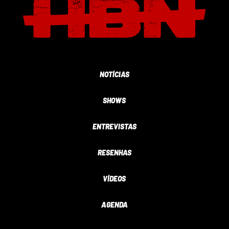
NOTÍCIAS
SHOWS
ENTREVISTAS
RESENHAS
VÍDEOS
AGENDA