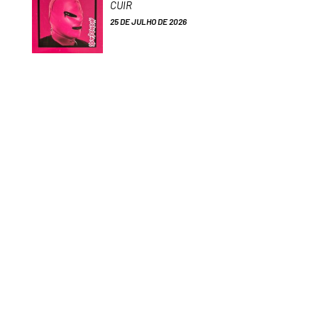
CUIR
25 DE JULHO DE 2026