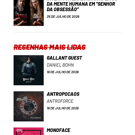
DA MENTE HUMANA EM “SENHOR
DA OBSESSÃO”
25 DE JULHO DE 2026
RESENHAS MAIS LIDAS
GALLANT GUEST
DANIEL BOHN
16 DE JULHO DE 2026
ANTROPOCAOS
ANTROFORCE
18 DE JULHO DE 2026
MONOFACE