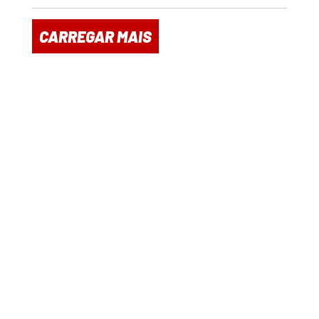
CARREGAR MAIS