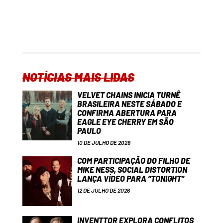
NOTÍCIAS MAIS LIDAS
VELVET CHAINS INICIA TURNÊ
BRASILEIRA NESTE SÁBADO E
CONFIRMA ABERTURA PARA
EAGLE EYE CHERRY EM SÃO
PAULO
10 DE JULHO DE 2026
COM PARTICIPAÇÃO DO FILHO DE
MIKE NESS, SOCIAL DISTORTION
LANÇA VÍDEO PARA “TONIGHT”
12 DE JULHO DE 2026
INVENTTOR EXPLORA CONFLITOS