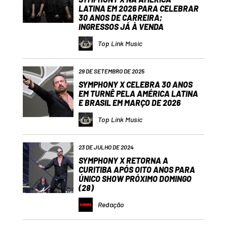
LATINA EM 2026 PARA CELEBRAR
30 ANOS DE CARREIRA;
INGRESSOS JÁ À VENDA
Top Link Music
29 DE SETEMBRO DE 2025
SYMPHONY X CELEBRA 30 ANOS
EM TURNÊ PELA AMÉRICA LATINA
E BRASIL EM MARÇO DE 2026
Top Link Music
23 DE JULHO DE 2024
SYMPHONY X RETORNA A
CURITIBA APÓS OITO ANOS PARA
ÚNICO SHOW PRÓXIMO DOMINGO
(28)
Redação