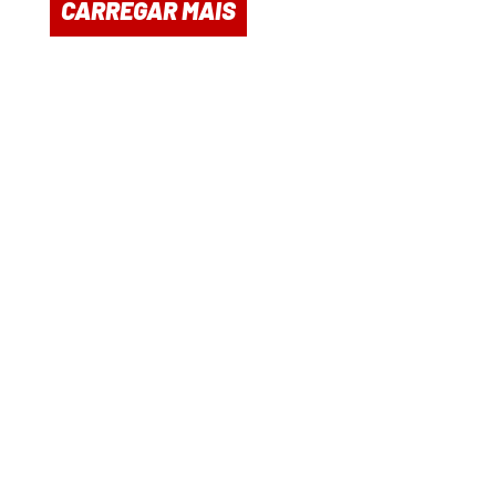
CARREGAR MAIS