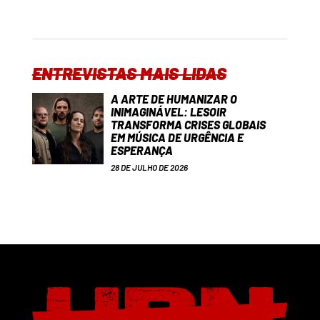
ENTREVISTAS MAIS LIDAS
A ARTE DE HUMANIZAR O
INIMAGINÁVEL: LESOIR
TRANSFORMA CRISES GLOBAIS
EM MÚSICA DE URGÊNCIA E
ESPERANÇA
28 DE JULHO DE 2026