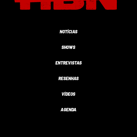
NOTÍCIAS
SHOWS
ENTREVISTAS
RESENHAS
VÍDEOS
AGENDA