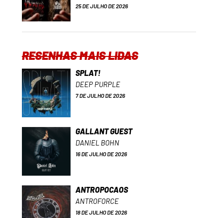
25 DE JULHO DE 2026
RESENHAS MAIS LIDAS
SPLAT!
DEEP PURPLE
7 DE JULHO DE 2026
GALLANT GUEST
DANIEL BOHN
16 DE JULHO DE 2026
ANTROPOCAOS
ANTROFORCE
18 DE JULHO DE 2026