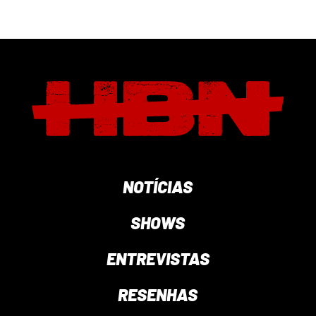
NOTÍCIAS
SHOWS
ENTREVISTAS
RESENHAS