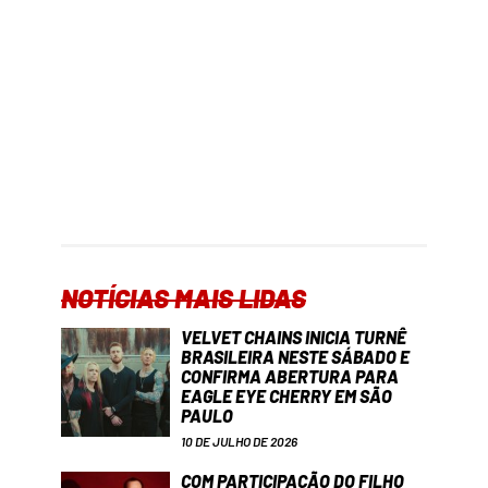
NOTÍCIAS MAIS LIDAS
VELVET CHAINS INICIA TURNÊ
BRASILEIRA NESTE SÁBADO E
CONFIRMA ABERTURA PARA
EAGLE EYE CHERRY EM SÃO
PAULO
10 DE JULHO DE 2026
COM PARTICIPAÇÃO DO FILHO