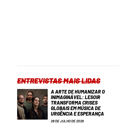
ENTREVISTAS MAIS LIDAS
A ARTE DE HUMANIZAR O
INIMAGINÁVEL: LESOIR
TRANSFORMA CRISES
GLOBAIS EM MÚSICA DE
URGÊNCIA E ESPERANÇA
28 DE JULHO DE 2026