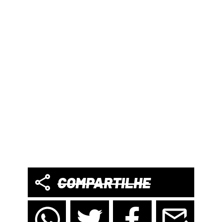
COMPARTILHE