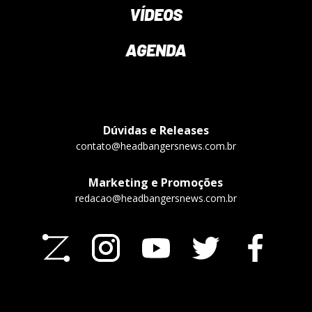
VÍDEOS
AGENDA
Dúvidas e Releases
contato@headbangersnews.com.br
Marketing e Promoções
redacao@headbangersnews.com.br