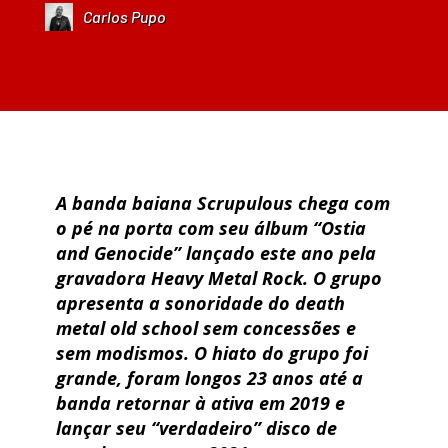
Carlos Pupo
A banda baiana Scrupulous chega com
o pé na porta com seu álbum “Ostia
and Genocide” lançado este ano pela
gravadora Heavy Metal Rock. O grupo
apresenta a sonoridade do death
metal old school sem concessões e
sem modismos. O hiato do grupo foi
grande, foram longos 23 anos até a
banda retornar à ativa em 2019 e
lançar seu “verdadeiro” disco de