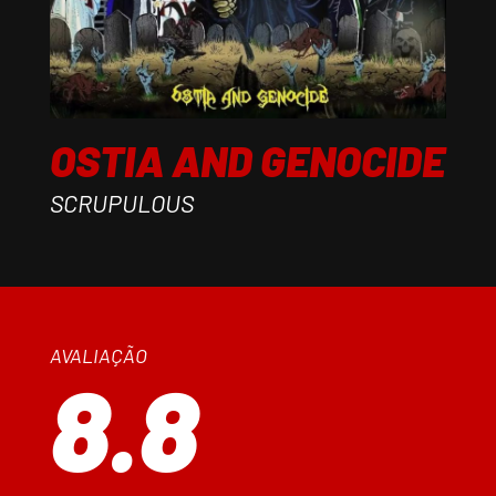
OSTIA AND GENOCIDE
SCRUPULOUS
AVALIAÇÃO
8.8