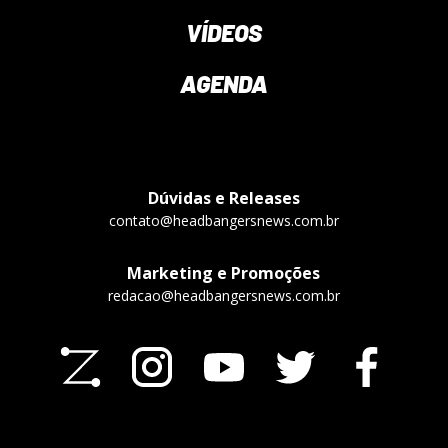
VÍDEOS
AGENDA
Dúvidas e Releases
contato@headbangersnews.com.br
Marketing e Promoções
redacao@headbangersnews.com.br