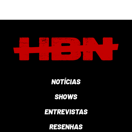
NOTÍCIAS
SHOWS
ENTREVISTAS
RESENHAS