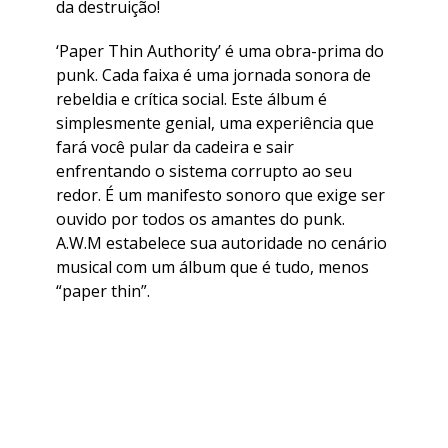
da destruição!
‘Paper Thin Authority’ é uma obra-prima do
punk. Cada faixa é uma jornada sonora de
rebeldia e crítica social. Este álbum é
simplesmente genial, uma experiência que
fará você pular da cadeira e sair
enfrentando o sistema corrupto ao seu
redor. É um manifesto sonoro que exige ser
ouvido por todos os amantes do punk.
A.W.M estabelece sua autoridade no cenário
musical com um álbum que é tudo, menos
“paper thin”.