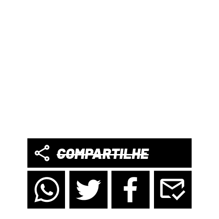
COMPARTILHE