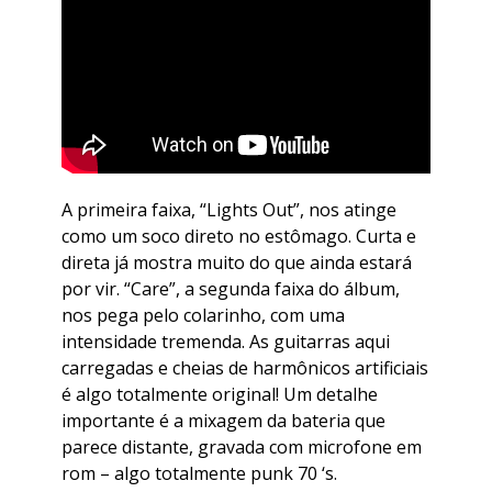
A primeira faixa, “Lights Out”, nos atinge
como um soco direto no estômago. Curta e
direta já mostra muito do que ainda estará
por vir. “Care”, a segunda faixa do álbum,
nos pega pelo colarinho, com uma
intensidade tremenda. As guitarras aqui
carregadas e cheias de harmônicos artificiais
é algo totalmente original! Um detalhe
importante é a mixagem da bateria que
parece distante, gravada com microfone em
rom – algo totalmente punk 70 ‘s.