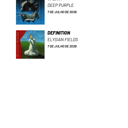
DEEP PURPLE
7 DE JULHO DE 2026
DEFINITION
ELYSIAN FIELDS
7 DE JULHO DE 2026