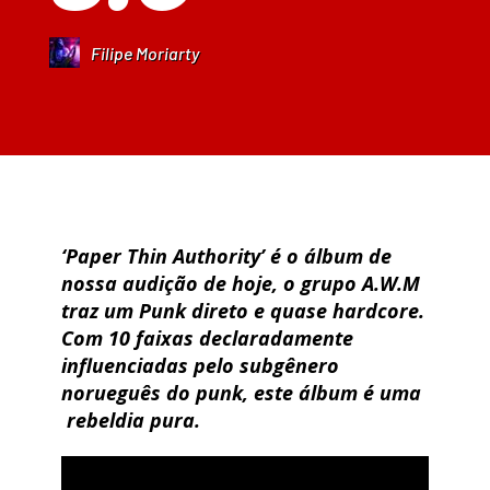
Filipe Moriarty
‘Paper Thin Authority’ é o álbum de
nossa audição de hoje, o grupo A.W.M
traz um Punk direto e quase hardcore.
Com 10 faixas declaradamente
influenciadas pelo subgênero
norueguês do punk, este álbum é uma
rebeldia pura.