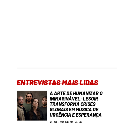
ENTREVISTAS MAIS LIDAS
A ARTE DE HUMANIZAR O
INIMAGINÁVEL: LESOIR
TRANSFORMA CRISES
GLOBAIS EM MÚSICA DE
URGÊNCIA E ESPERANÇA
28 DE JULHO DE 2026