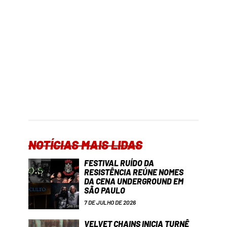
NOTÍCIAS MAIS LIDAS
FESTIVAL RUÍDO DA
RESISTÊNCIA REÚNE NOMES
DA CENA UNDERGROUND EM
SÃO PAULO
7 DE JULHO DE 2026
VELVET CHAINS INICIA TURNÊ