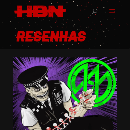
RESENHAS