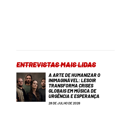
ENTREVISTAS MAIS LIDAS
A ARTE DE HUMANIZAR O
INIMAGINÁVEL: LESOIR
TRANSFORMA CRISES
GLOBAIS EM MÚSICA DE
URGÊNCIA E ESPERANÇA
28 DE JULHO DE 2026