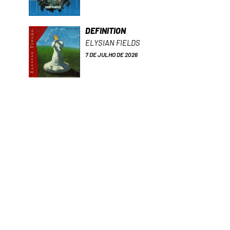
DEFINITION
ELYSIAN FIELDS
7 DE JULHO DE 2026