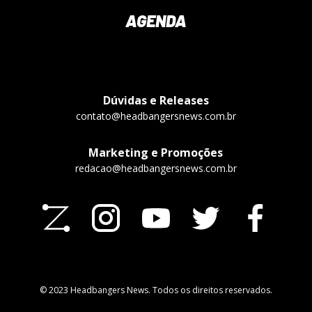
AGENDA
Dúvidas e Releases
contato@headbangersnews.com.br
Marketing e Promoções
redacao@headbangersnews.com.br
© 2023 Headbangers News. Todos os direitos reservados.