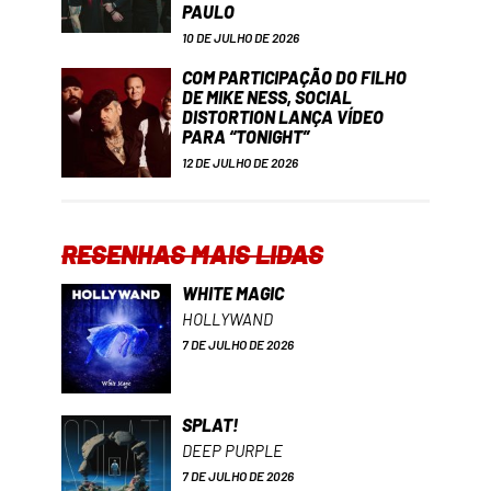
PAULO
10 DE JULHO DE 2026
COM PARTICIPAÇÃO DO FILHO
DE MIKE NESS, SOCIAL
DISTORTION LANÇA VÍDEO
PARA “TONIGHT”
12 DE JULHO DE 2026
RESENHAS MAIS LIDAS
WHITE MAGIC
HOLLYWAND
7 DE JULHO DE 2026
SPLAT!
DEEP PURPLE
7 DE JULHO DE 2026