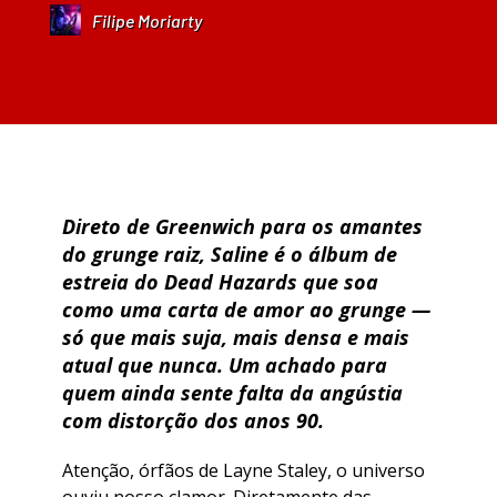
Filipe Moriarty
Direto de Greenwich para os amantes
do grunge raiz, Saline é o álbum de
estreia do Dead Hazards que soa
como uma carta de amor ao grunge —
só que mais suja, mais densa e mais
atual que nunca. Um achado para
quem ainda sente falta da angústia
com distorção dos anos 90.
Atenção, órfãos de Layne Staley, o universo