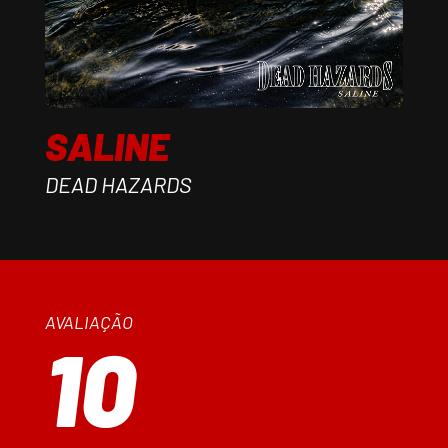
SALINE
DEAD HAZARDS
AVALIAÇÃO
10