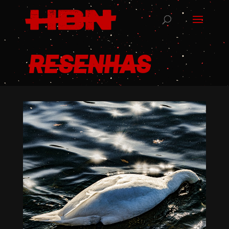
RESENHAS