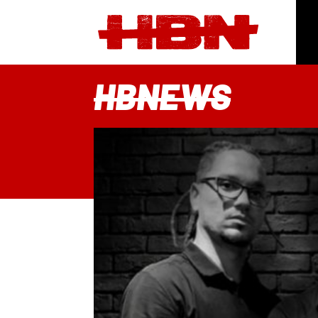
HBNEWS