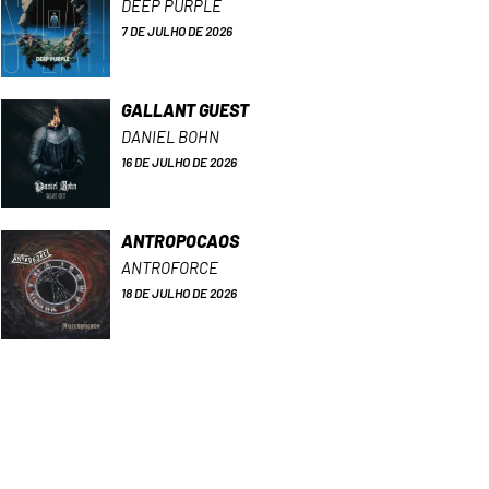
DEEP PURPLE
7 DE JULHO DE 2026
GALLANT GUEST
DANIEL BOHN
16 DE JULHO DE 2026
ANTROPOCAOS
ANTROFORCE
18 DE JULHO DE 2026