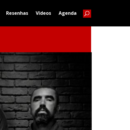
Resenhas
Vídeos
Agenda