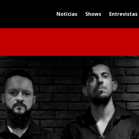
Notícias
Shows
Entrevistas