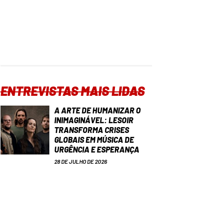
ENTREVISTAS MAIS LIDAS
A ARTE DE HUMANIZAR O
INIMAGINÁVEL: LESOIR
TRANSFORMA CRISES
GLOBAIS EM MÚSICA DE
URGÊNCIA E ESPERANÇA
28 DE JULHO DE 2026