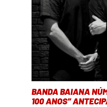
BANDA BAIANA NÚME
100 ANOS” ANTECI