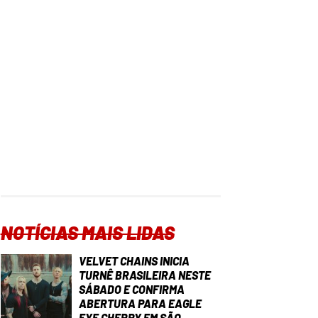
NOTÍCIAS MAIS LIDAS
VELVET CHAINS INICIA
TURNÊ BRASILEIRA NESTE
SÁBADO E CONFIRMA
ABERTURA PARA EAGLE
EYE CHERRY EM SÃO