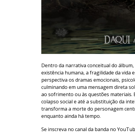
Dentro da narrativa conceitual do álbum,
existência humana, a fragilidade da vida e
perspectiva os dramas emocionais, psicol
culminando em uma mensagem direta sob
ao sofrimento ou às questões materiais.
colapso social e até a substituição da inte
transforma a morte do personagem centra
enquanto ainda há tempo.
Se inscreva no canal da banda no YouTube 