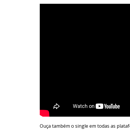
Ouça também o single em todas as plataf