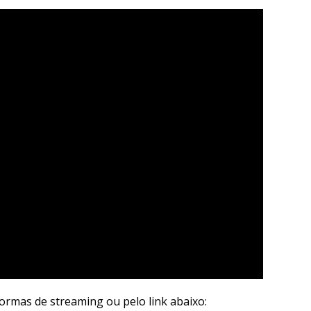
ormas de streaming ou pelo link abaixo: