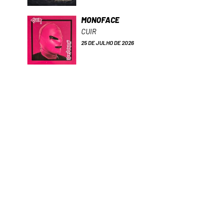
MONOFACE
CUIR
25 DE JULHO DE 2026