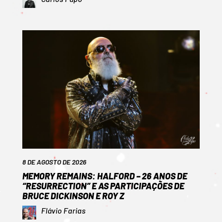
8 DE AGOSTO DE 2026
MEMORY REMAINS: HALFORD – 26 ANOS DE
“RESURRECTION” E AS PARTICIPAÇÕES DE
BRUCE DICKINSON E ROY Z
Flávio Farias