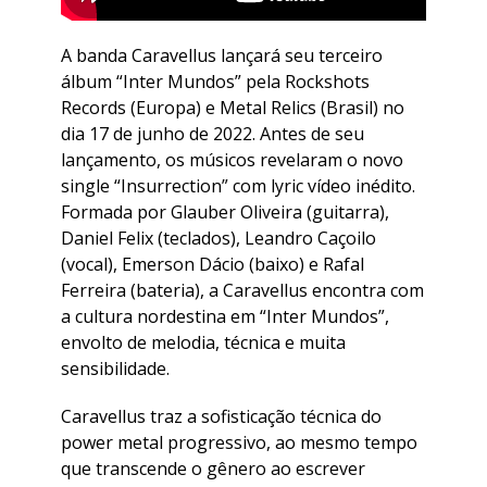
A banda Caravellus lançará seu terceiro
álbum “Inter Mundos” pela Rockshots
Records (Europa) e Metal Relics (Brasil) no
dia 17 de junho de 2022. Antes de seu
lançamento, os músicos revelaram o novo
single “Insurrection” com lyric vídeo inédito.
Formada por Glauber Oliveira (guitarra),
Daniel Felix (teclados), Leandro Caçoilo
(vocal), Emerson Dácio (baixo) e Rafal
Ferreira (bateria), a Caravellus encontra com
a cultura nordestina em “Inter Mundos”,
envolto de melodia, técnica e muita
sensibilidade.
Caravellus traz a sofisticação técnica do
power metal progressivo, ao mesmo tempo
que transcende o gênero ao escrever