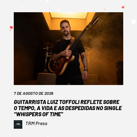
7 DE AGOSTO DE 2026
GUITARRISTA LUIZ TOFFOLI REFLETE SOBRE
O TEMPO, A VIDA E AS DESPEDIDAS NO SINGLE
“WHISPERS OF TIME”
TRM Press