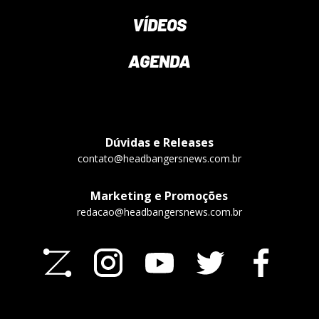
VÍDEOS
AGENDA
Dúvidas e Releases
contato@headbangersnews.com.br
Marketing e Promoções
redacao@headbangersnews.com.br