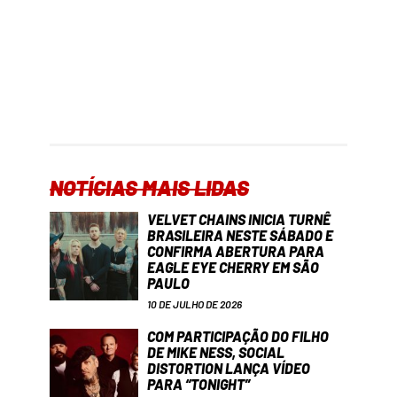
NOTÍCIAS MAIS LIDAS
VELVET CHAINS INICIA TURNÊ
BRASILEIRA NESTE SÁBADO E
CONFIRMA ABERTURA PARA
EAGLE EYE CHERRY EM SÃO
PAULO
10 DE JULHO DE 2026
COM PARTICIPAÇÃO DO FILHO
DE MIKE NESS, SOCIAL
DISTORTION LANÇA VÍDEO
PARA “TONIGHT”