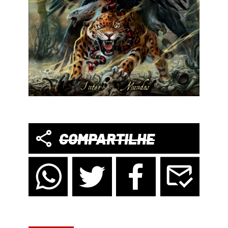
COMPARTILHE