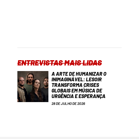
ENTREVISTAS MAIS LIDAS
A ARTE DE HUMANIZAR O
INIMAGINÁVEL: LESOIR
TRANSFORMA CRISES
GLOBAIS EM MÚSICA DE
URGÊNCIA E ESPERANÇA
28 DE JULHO DE 2026