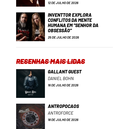
12 DE JULHO DE 2026
INVENTTOR EXPLORA
CONFLITOS DA MENTE
HUMANA EM “SENHOR DA
OBSESSÃO”
25 DE JULHO DE 2026
RESENHAS MAIS LIDAS
GALLANT GUEST
DANIEL BOHN
16 DE JULHO DE 2026
ANTROPOCAOS
ANTROFORCE
18 DE JULHO DE 2026