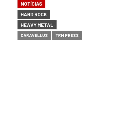
NOTÍCIAS
HARD ROCK
HEAVY METAL
CARAVELLUS
TRM PRESS