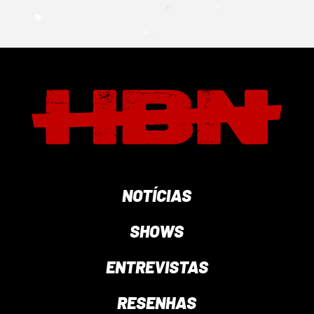
NOTÍCIAS
SHOWS
ENTREVISTAS
RESENHAS