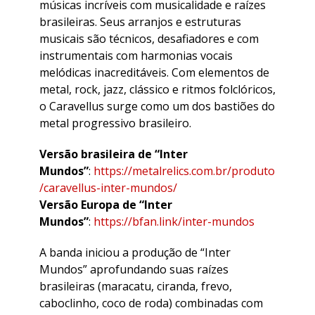
músicas incríveis com musicalidade e raízes
brasileiras. Seus arranjos e estruturas
musicais são técnicos, desafiadores e com
instrumentais com harmonias vocais
melódicas inacreditáveis. Com elementos de
metal, rock, jazz, clássico e ritmos folclóricos,
o Caravellus surge como um dos bastiões do
metal progressivo brasileiro.
Versão brasileira de “Inter
Mundos”
:
https://metalrelics.com.br/produto
/caravellus-inter-mundos/
Versão Europa de “Inter
Mundos”
:
https://bfan.link/inter-mundos
A banda iniciou a produção de “Inter
Mundos” aprofundando suas raízes
brasileiras (maracatu, ciranda, frevo,
caboclinho, coco de roda) combinadas com