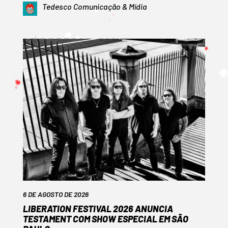
Tedesco Comunicação & Mídia
6 DE AGOSTO DE 2026
LIBERATION FESTIVAL 2026 ANUNCIA
TESTAMENT COM SHOW ESPECIAL EM SÃO