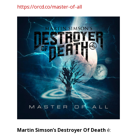
https://orcd.co/master-of-all
Martin Simson’s Destroyer Of Death
é: