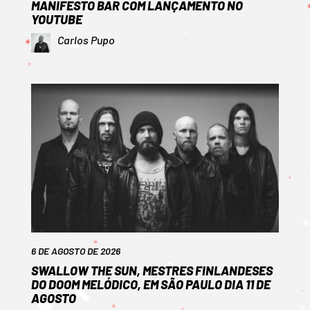
MANIFESTO BAR COM LANÇAMENTO NO
YOUTUBE
Carlos Pupo
6 DE AGOSTO DE 2026
SWALLOW THE SUN, MESTRES FINLANDESES
DO DOOM MELÓDICO, EM SÃO PAULO DIA 11 DE
AGOSTO