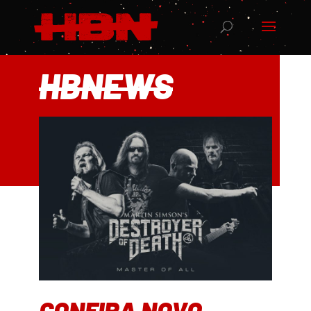
HBNEWS
CONFIRA NOVO