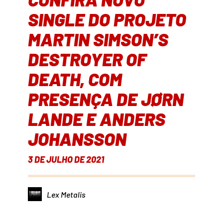
SINGLE DO PROJETO
MARTIN SIMSON’S
DESTROYER OF
DEATH, COM
PRESENÇA DE JØRN
LANDE E ANDERS
JOHANSSON
3 DE JULHO DE 2021
Lex Metalis