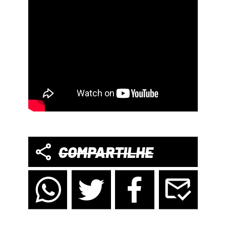
COMPARTILHE