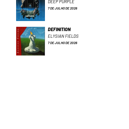
DEEP PURPLE
7 DE JULHO DE 2026
DEFINITION
ELYSIAN FIELDS
7 DE JULHO DE 2026