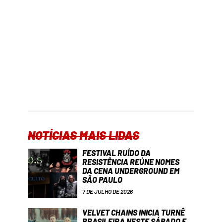
NOTÍCIAS MAIS LIDAS
FESTIVAL RUÍDO DA
RESISTÊNCIA REÚNE NOMES
DA CENA UNDERGROUND EM
SÃO PAULO
7 DE JULHO DE 2026
VELVET CHAINS INICIA TURNÊ
BRASILEIRA NESTE SÁBADO E