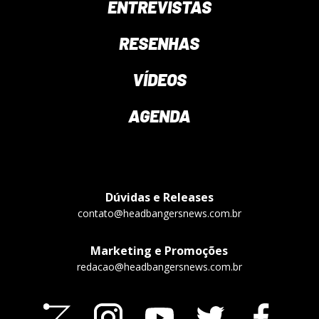
ENTREVISTAS
RESENHAS
VÍDEOS
AGENDA
Dúvidas e Releases
contato@headbangersnews.com.br
Marketing e Promoções
redacao@headbangersnews.com.br