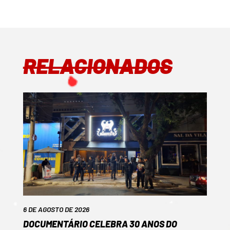
RELACIONADOS
6 DE AGOSTO DE 2026
DOCUMENTÁRIO CELEBRA 30 ANOS DO