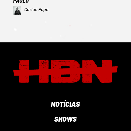
PAULO
Carlos Pupo
NOTÍCIAS
SHOWS