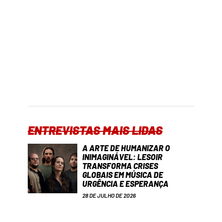
ENTREVISTAS MAIS LIDAS
A ARTE DE HUMANIZAR O
INIMAGINÁVEL: LESOIR
TRANSFORMA CRISES
GLOBAIS EM MÚSICA DE
URGÊNCIA E ESPERANÇA
28 DE JULHO DE 2026