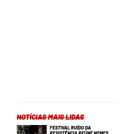
NOTÍCIAS MAIS LIDAS
FESTIVAL RUÍDO DA
RESISTÊNCIA REÚNE NOMES