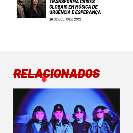
TRANSFORMA CRISES
GLOBAIS EM MÚSICA DE
URGÊNCIA E ESPERANÇA
28 DE JULHO DE 2026
RELACIONADOS