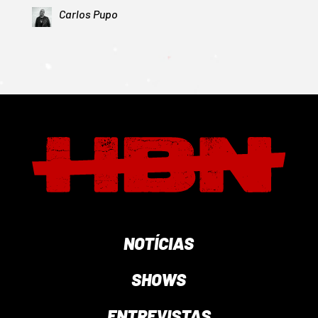
Carlos Pupo
NOTÍCIAS
SHOWS
ENTREVISTAS