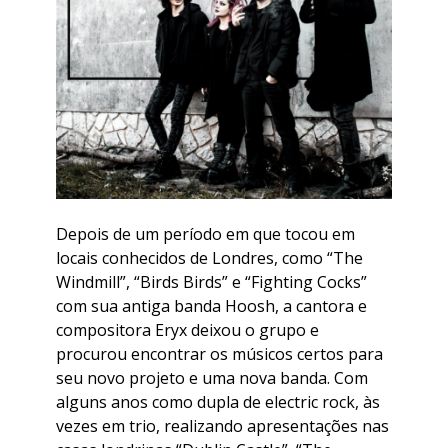
Depois de um período em que tocou em
locais conhecidos de Londres, como “The
Windmill”, “Birds Birds” e “Fighting Cocks”
com sua antiga banda Hoosh, a cantora e
compositora Eryx deixou o grupo e
procurou encontrar os músicos certos para
seu novo projeto e uma nova banda. Com
alguns anos como dupla de electric rock, às
vezes em trio, realizando apresentações nas