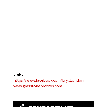
Links:
https://www.facebook.com/EryxLondon
www.glasstonerecords.com