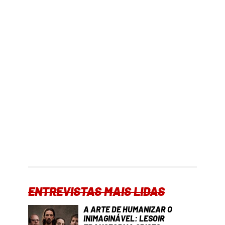
ENTREVISTAS MAIS LIDAS
A ARTE DE HUMANIZAR O
INIMAGINÁVEL: LESOIR