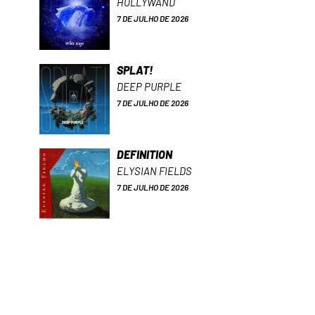
HOLLYWAND
7 DE JULHO DE 2026
SPLAT!
DEEP PURPLE
7 DE JULHO DE 2026
DEFINITION
ELYSIAN FIELDS
7 DE JULHO DE 2026