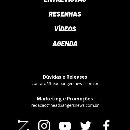
RESENHAS
VÍDEOS
AGENDA
Dúvidas e Releases
contato@headbangersnews.com.br
Marketing e Promoções
redacao@headbangersnews.com.br