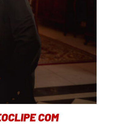
EOCLIPE COM