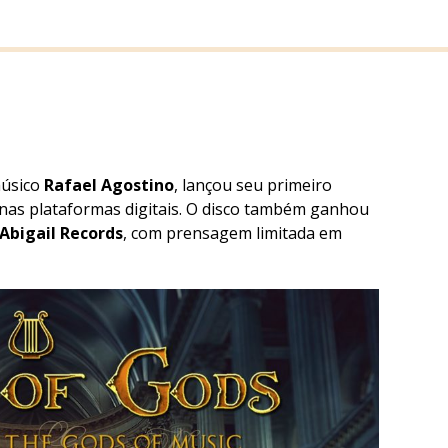
músico
Rafael Agostino
, lançou seu primeiro
 nas plataformas digitais. O disco também ganhou
Abigail Records
, com prensagem limitada em