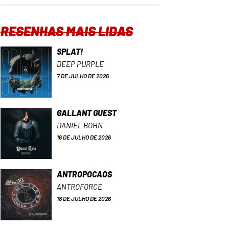
RESENHAS MAIS LIDAS
SPLAT!
DEEP PURPLE
7 DE JULHO DE 2026
GALLANT GUEST
DANIEL BOHN
16 DE JULHO DE 2026
ANTROPOCAOS
ANTROFORCE
18 DE JULHO DE 2026