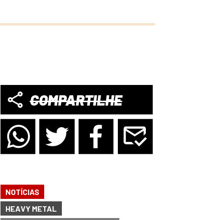
COMPARTILHE
NOTÍCIAS
HEAVY METAL