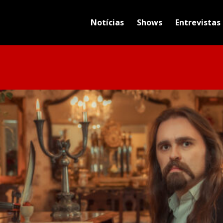
Notícias
Shows
Entrevistas