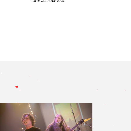
28 DE JULHO DE 2026