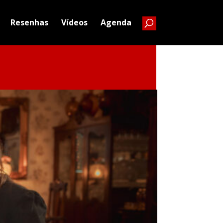
Resenhas
Vídeos
Agenda