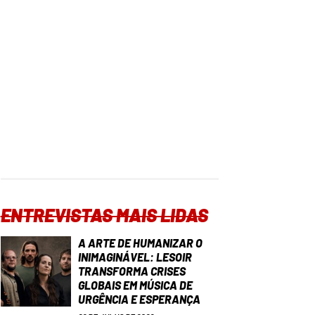
ENTREVISTAS MAIS LIDAS
A ARTE DE HUMANIZAR O
INIMAGINÁVEL: LESOIR
TRANSFORMA CRISES
GLOBAIS EM MÚSICA DE
URGÊNCIA E ESPERANÇA