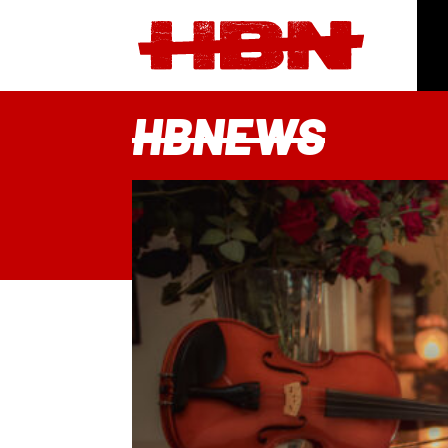
HBNEWS