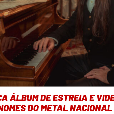
A ÁLBUM DE ESTREIA E VID
 NOMES DO METAL NACIONAL