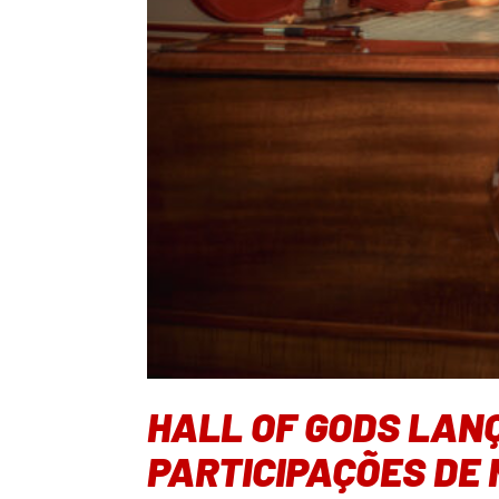
HALL OF GODS LANÇ
PARTICIPAÇÕES DE