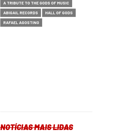
A TRIBUTE TO THE GODS OF MUSIC
ABIGAIL RECORDS
HALL OF GODS
RAFAEL AGOSTINO
NOTÍCIAS MAIS LIDAS