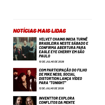
NOTÍCIAS MAIS LIDAS
VELVET CHAINS INICIA TURNÊ
BRASILEIRA NESTE SÁBADO E
CONFIRMA ABERTURA PARA
EAGLE EYE CHERRY EM SÃO
PAULO
10 DE JULHO DE 2026
COM PARTICIPAÇÃO DO FILHO
DE MIKE NESS, SOCIAL
DISTORTION LANÇA VÍDEO
PARA “TONIGHT”
12 DE JULHO DE 2026
INVENTTOR EXPLORA
CONFLITOS DA MENTE