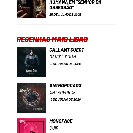
HUMANA EM “SENHOR DA
OBSESSÃO”
25 DE JULHO DE 2026
RESENHAS MAIS LIDAS
GALLANT GUEST
DANIEL BOHN
16 DE JULHO DE 2026
ANTROPOCAOS
ANTROFORCE
18 DE JULHO DE 2026
MONOFACE
CUIR