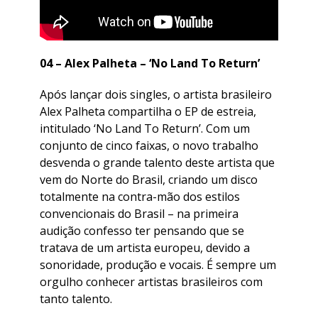
04 – Alex Palheta – ‘No Land To Return’
Após lançar dois singles, o artista brasileiro
Alex Palheta compartilha o EP de estreia,
intitulado ‘No Land To Return’. Com um
conjunto de cinco faixas, o novo trabalho
desvenda o grande talento deste artista que
vem do Norte do Brasil, criando um disco
totalmente na contra-mão dos estilos
convencionais do Brasil – na primeira
audição confesso ter pensando que se
tratava de um artista europeu, devido a
sonoridade, produção e vocais. É sempre um
orgulho conhecer artistas brasileiros com
tanto talento.