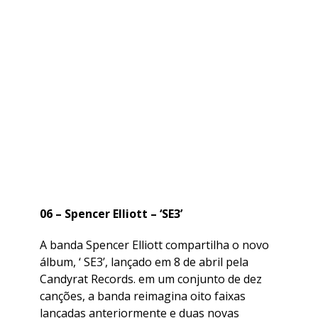
06 – Spencer Elliott – ‘SE3’
A banda Spencer Elliott compartilha o novo
álbum, ‘ SE3’, lançado em 8 de abril pela
Candyrat Records. em um conjunto de dez
canções, a banda reimagina oito faixas
lançadas anteriormente e duas novas