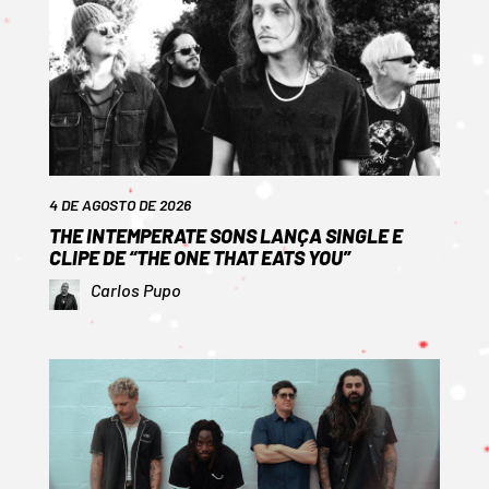
4 DE AGOSTO DE 2026
THE INTEMPERATE SONS LANÇA SINGLE E
CLIPE DE “THE ONE THAT EATS YOU”
Carlos Pupo