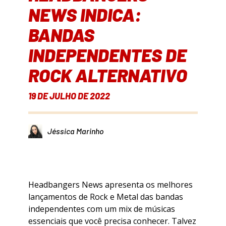
NEWS INDICA:
BANDAS
INDEPENDENTES DE
ROCK ALTERNATIVO
19 DE JULHO DE 2022
Jéssica Marinho
Headbangers News apresenta os melhores
lançamentos de Rock e Metal das bandas
independentes com um mix de músicas
essenciais que você precisa conhecer. Talvez