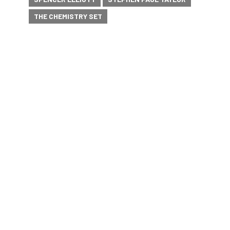
THE CHEMISTRY SET