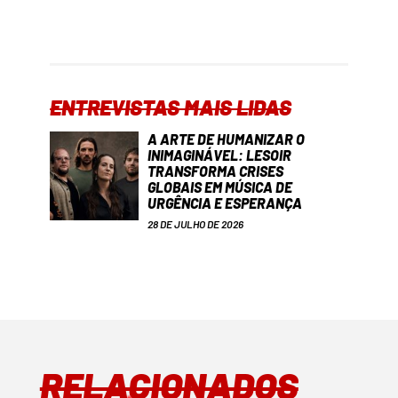
ENTREVISTAS MAIS LIDAS
A ARTE DE HUMANIZAR O
INIMAGINÁVEL: LESOIR
TRANSFORMA CRISES
GLOBAIS EM MÚSICA DE
URGÊNCIA E ESPERANÇA
28 DE JULHO DE 2026
RELACIONADOS