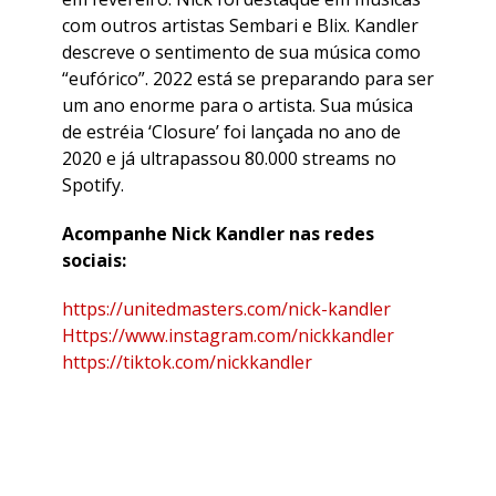
com outros artistas Sembari e Blix. Kandler
descreve o sentimento de sua música como
“eufórico”. 2022 está se preparando para ser
um ano enorme para o artista. Sua música
de estréia ‘Closure’ foi lançada no ano de
2020 e já ultrapassou 80.000 streams no
Spotify.
Acompanhe Nick Kandler nas redes
sociais:
https://unitedmasters.com/nick-kandler
Https://www.instagram.com/nickkandler
https://tiktok.com/nickkandler