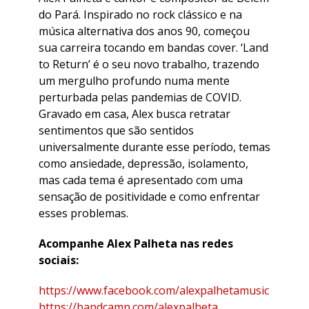
do Pará. Inspirado no rock clássico e na
música alternativa dos anos 90, começou
sua carreira tocando em bandas cover. ‘Land
to Return’ é o seu novo trabalho, trazendo
um mergulho profundo numa mente
perturbada pelas pandemias de COVID.
Gravado em casa, Alex busca retratar
sentimentos que são sentidos
universalmente durante esse período, temas
como ansiedade, depressão, isolamento,
mas cada tema é apresentado com uma
sensação de positividade e como enfrentar
esses problemas.
Acompanhe Alex Palheta nas redes
sociais:
https://www.facebook.com/alexpalhetamusic
https://bandcamp.com/alexpalheta