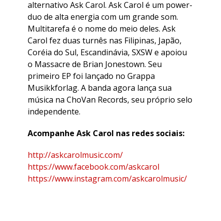
alternativo Ask Carol. Ask Carol é um power-
duo de alta energia com um grande som.
Multitarefa é o nome do meio deles. Ask
Carol fez duas turnês nas Filipinas, Japão,
Coréia do Sul, Escandinávia, SXSW e apoiou
o Massacre de Brian Jonestown. Seu
primeiro EP foi lançado no Grappa
Musikkforlag. A banda agora lança sua
música na ChoVan Records, seu próprio selo
independente.
Acompanhe Ask Carol nas redes sociais:
http://askcarolmusic.com/
https://www.facebook.com/askcarol
https://www.instagram.com/askcarolmusic/