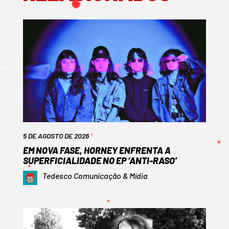
5 DE AGOSTO DE 2026
EM NOVA FASE, HORNEY ENFRENTA A
SUPERFICIALIDADE NO EP ‘ANTI-RASO’
Tedesco Comunicação & Mídia