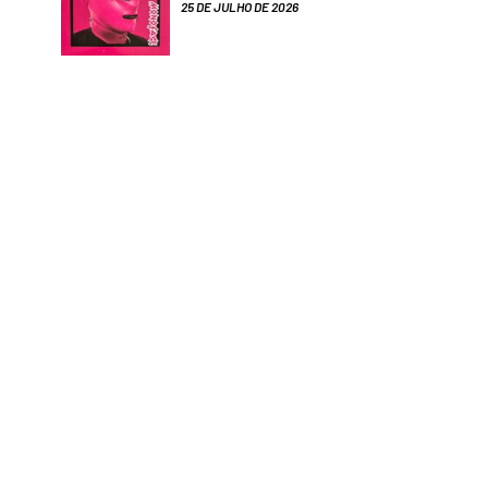
25 DE JULHO DE 2026