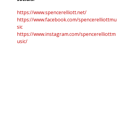
https://www.spencerelliott.net/
https://www.facebook.com/spencerelliottmu
sic
https://www.instagram.com/spencerelliottm
usic/