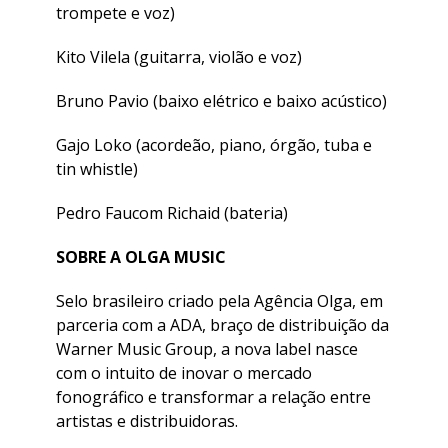
trompete e voz)
Kito Vilela (guitarra, violão e voz)
Bruno Pavio (baixo elétrico e baixo acústico)
Gajo Loko (acordeão, piano, órgão, tuba e
tin whistle)
Pedro Faucom Richaid (bateria)
SOBRE A OLGA MUSIC
Selo brasileiro criado pela Agência Olga, em
parceria com a ADA, braço de distribuição da
Warner Music Group, a nova label nasce
com o intuito de inovar o mercado
fonográfico e transformar a relação entre
artistas e distribuidoras.