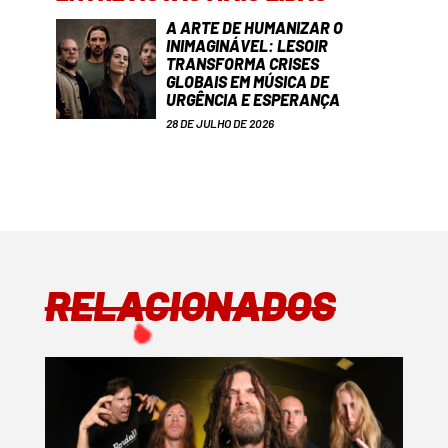
A ARTE DE HUMANIZAR O
INIMAGINÁVEL: LESOIR
TRANSFORMA CRISES
GLOBAIS EM MÚSICA DE
URGÊNCIA E ESPERANÇA
28 DE JULHO DE 2026
RELACIONADOS