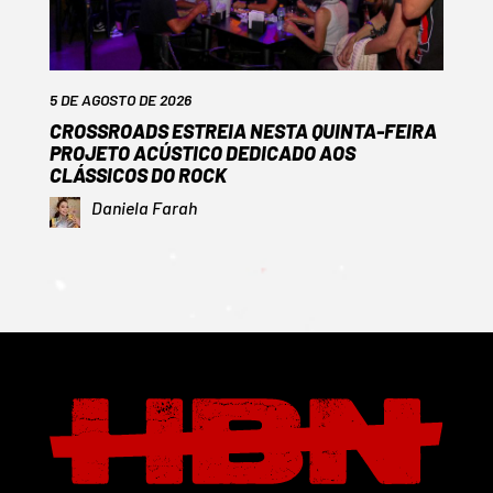
5 DE AGOSTO DE 2026
CROSSROADS ESTREIA NESTA QUINTA-FEIRA
PROJETO ACÚSTICO DEDICADO AOS
CLÁSSICOS DO ROCK
Daniela Farah