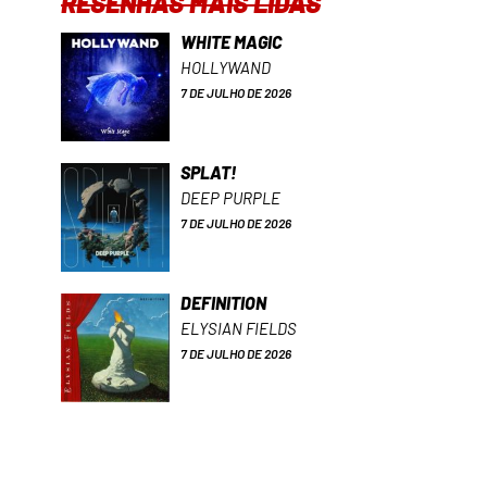
RESENHAS MAIS LIDAS
WHITE MAGIC
HOLLYWAND
7 DE JULHO DE 2026
SPLAT!
DEEP PURPLE
7 DE JULHO DE 2026
DEFINITION
ELYSIAN FIELDS
7 DE JULHO DE 2026