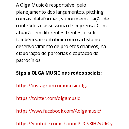
A Olga Music é responsável pelo
planejamento dos lançamentos, pitching
com as plataformas, suporte em criação de
conteúdos e assessoria de imprensa. Com
atuação em diferentes frentes, o selo
também vai contribuir com o artista no
desenvolvimento de projetos criativos, na
elaboração de parcerias e captação de
patrocínios.
Siga a OLGA MUSIC nas redes sociais:
https://instagram.com/music.olga
https://twitter.com/olgamusic
https://www.facebook.com/Aolgamusic/
https://youtube.com/channel/UCS3lH7vUkCy