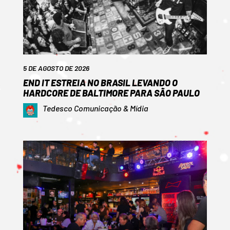
5 DE AGOSTO DE 2026
END IT ESTREIA NO BRASIL LEVANDO O
HARDCORE DE BALTIMORE PARA SÃO PAULO
Tedesco Comunicação & Mídia