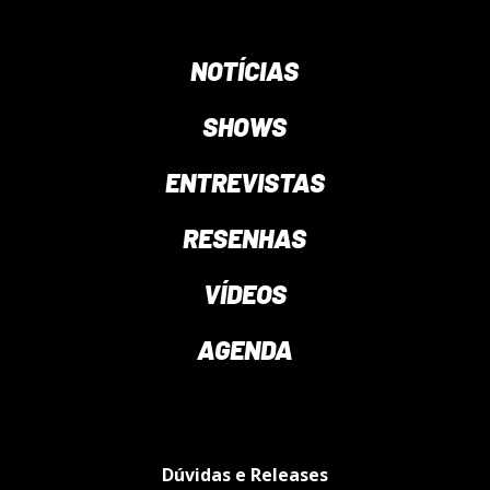
NOTÍCIAS
SHOWS
ENTREVISTAS
RESENHAS
VÍDEOS
AGENDA
Dúvidas e Releases