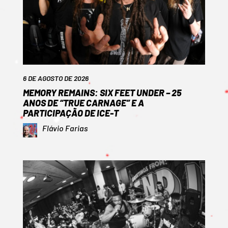
6 DE AGOSTO DE 2026
MEMORY REMAINS: SIX FEET UNDER – 25
ANOS DE “TRUE CARNAGE” E A
PARTICIPAÇÃO DE ICE-T
Flávio Farias