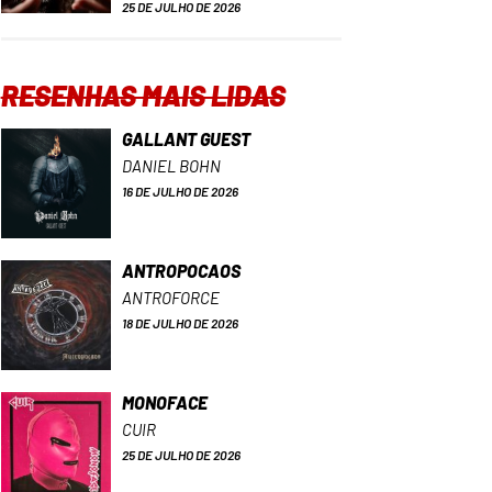
25 DE JULHO DE 2026
RESENHAS MAIS LIDAS
GALLANT GUEST
DANIEL BOHN
16 DE JULHO DE 2026
ANTROPOCAOS
ANTROFORCE
18 DE JULHO DE 2026
MONOFACE
CUIR
25 DE JULHO DE 2026