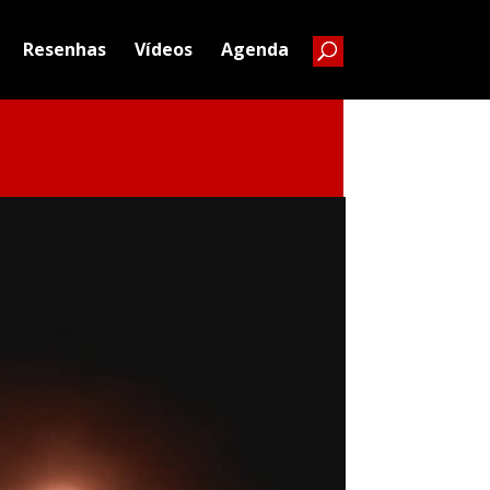
Resenhas
Vídeos
Agenda