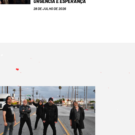
URGÊNCIA E ESPERANÇA
28 DE JULHO DE 2026