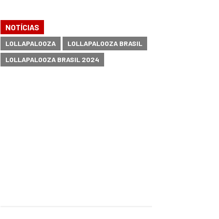
NOTÍCIAS
LOLLAPALOOZA
LOLLAPALOOZA BRASIL
LOLLAPALOOZA BRASIL 2024