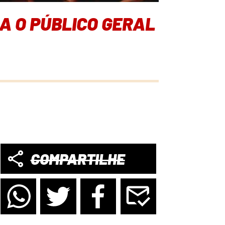
A O PÚBLICO GERAL
COMPARTILHE