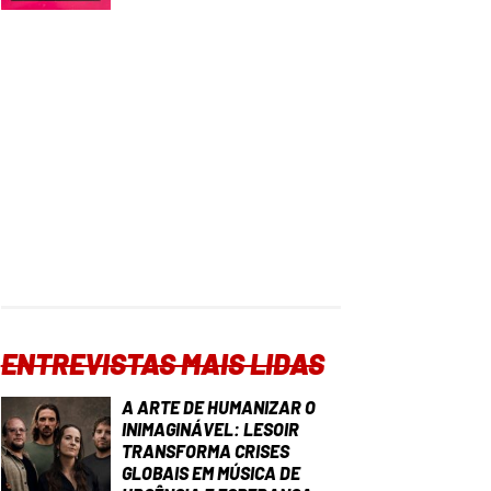
ENTREVISTAS MAIS LIDAS
A ARTE DE HUMANIZAR O
INIMAGINÁVEL: LESOIR
TRANSFORMA CRISES
GLOBAIS EM MÚSICA DE