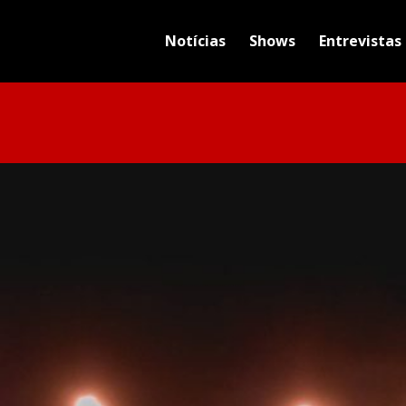
Notícias
Shows
Entrevistas