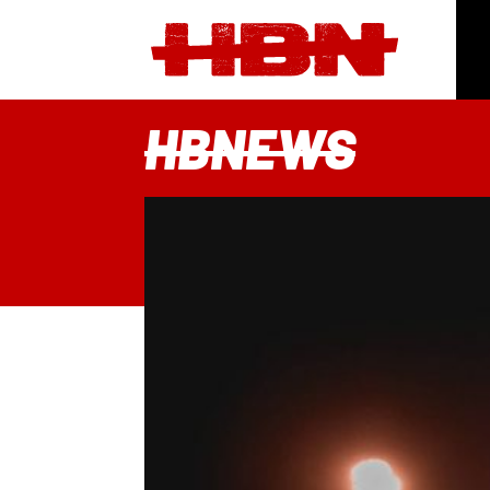
HBNEWS