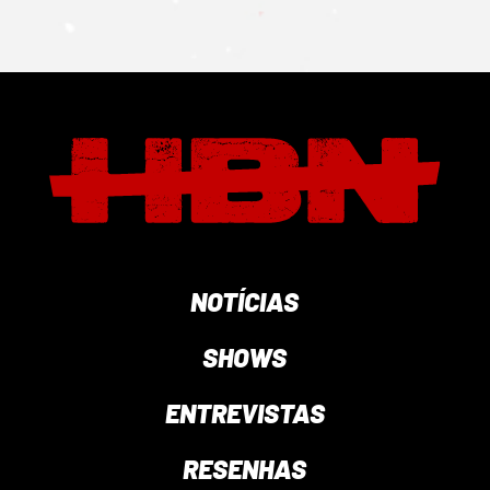
NOTÍCIAS
SHOWS
ENTREVISTAS
RESENHAS