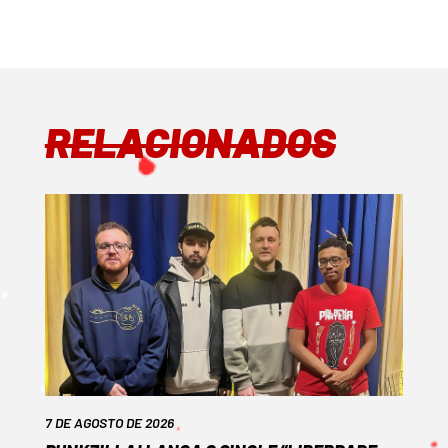
RELACIONADOS
7 DE AGOSTO DE 2026