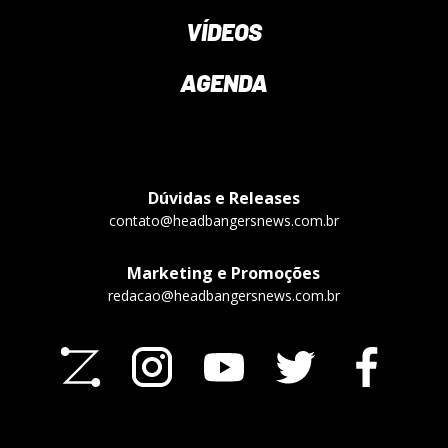
VÍDEOS
AGENDA
Dúvidas e Releases
contato@headbangersnews.com.br
Marketing e Promoções
redacao@headbangersnews.com.br