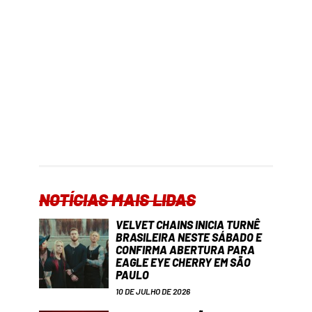
NOTÍCIAS MAIS LIDAS
VELVET CHAINS INICIA TURNÊ
BRASILEIRA NESTE SÁBADO E
CONFIRMA ABERTURA PARA
EAGLE EYE CHERRY EM SÃO
PAULO
10 DE JULHO DE 2026