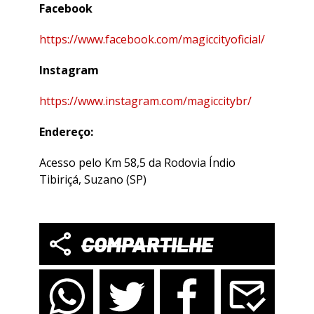
Facebook
https://www.facebook.com/magiccityoficial/
Instagram
https://www.instagram.com/magiccitybr/
Endereço:
Acesso pelo Km 58,5 da Rodovia Índio
Tibiriçá, Suzano (SP)
COMPARTILHE