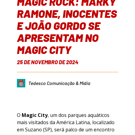
MAGIC ROCK: MARKY
RAMONE, INOCENTES
E JOÃO GORDO SE
APRESENTAM NO
MAGIC CITY
25 DE NOVEMBRO DE 2024
Tedesco Comunicação & Mídia
O
Magic City
, um dos parques aquáticos
mais visitados da América Latina, localizado
em Suzano (SP), será palco de um encontro