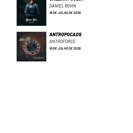
DANIEL BOHN
16 DE JULHO DE 2026
ANTROPOCAOS
ANTROFORCE
18 DE JULHO DE 2026