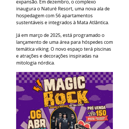
expansão. Em dezembro, o complexo
inaugura o Naturé Resort, uma nova ala de
hospedagem com 56 apartamentos
sustentáveis e integrados à Mata Atlântica.
Já em março de 2025, está programado o
lançamento de uma área para hóspedes com
temática viking. O novo espaço terá piscinas
e atrações e decorações inspiradas na
mitologia nórdica.