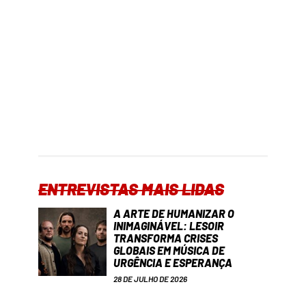
ENTREVISTAS MAIS LIDAS
A ARTE DE HUMANIZAR O
INIMAGINÁVEL: LESOIR
TRANSFORMA CRISES
GLOBAIS EM MÚSICA DE
URGÊNCIA E ESPERANÇA
28 DE JULHO DE 2026