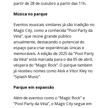
partir de 28 de outubro a partir das 11h.
Música no parque
Eventos musicais similares já são tradição no
Magic City, como a conhecida “Pool Party da
Véia”, que reúne grande público
anualmente, destacando o potencial do
espaço para criar experiências únicas e
memoráveis. A edição de 2025 da “Pool Party
da Véia” está marcada para o dia 05 de abril,
véspera do “Magic Rock”. O parque também
já recebeu nomes como Alok e Vitor Kley no
“Splash Music”.
Parque em expansão
Além de eventos como o “Magic Rock” e
“Pool Party da Véia”, o Magic City segue em