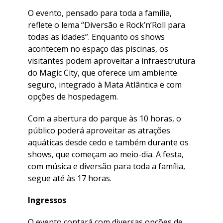
O evento, pensado para toda a família,
reflete o lema “Diversão e Rock’n’Roll para
todas as idades”. Enquanto os shows
acontecem no espaço das piscinas, os
visitantes podem aproveitar a infraestrutura
do Magic City, que oferece um ambiente
seguro, integrado à Mata Atlântica e com
opções de hospedagem.
Com a abertura do parque às 10 horas, o
público poderá aproveitar as atrações
aquáticas desde cedo e também durante os
shows, que começam ao meio-dia. A festa,
com música e diversão para toda a família,
segue até às 17 horas.
Ingressos
O evento contará com diversas opções de