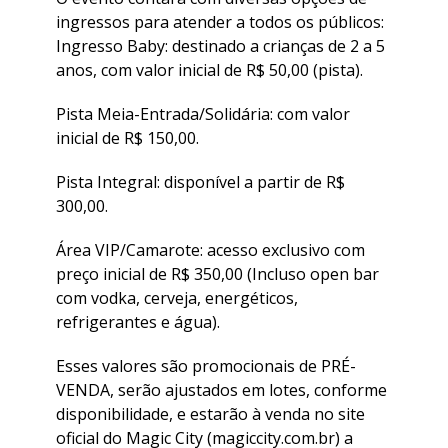
ingressos para atender a todos os públicos:
Ingresso Baby: destinado a crianças de 2 a 5
anos, com valor inicial de R$ 50,00 (pista).
Pista Meia-Entrada/Solidária: com valor
inicial de R$ 150,00.
Pista Integral: disponível a partir de R$
300,00.
Área VIP/Camarote: acesso exclusivo com
preço inicial de R$ 350,00 (Incluso open bar
com vodka, cerveja, energéticos,
refrigerantes e água).
Esses valores são promocionais de PRÉ-
VENDA, serão ajustados em lotes, conforme
disponibilidade, e estarão à venda no site
oficial do Magic City (magiccity.com.br) a