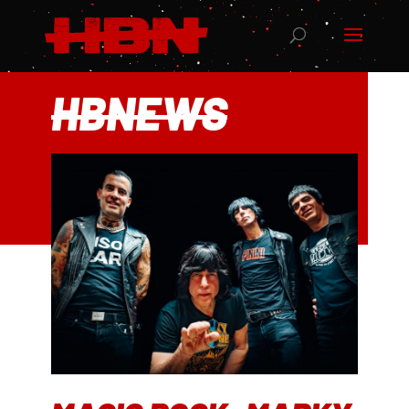
HBNEWS