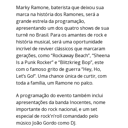
Marky Ramone, baterista que deixou sua
marca na história dos Ramones, será a
grande estrela da programação,
apresentando um dos quatro shows de sua
turnê no Brasil. Para os amantes de rock e
história musical, será uma oportunidade
incrível de reviver clássicos que marcaram
gerações, como “Rockaway Beach”, “Sheena
Is a Punk Rocker” e “Blitzkrieg Bop”, este
com o famoso grito de guerra “Hey, Ho,
Let’s Go!”. Uma chance única de curtir, com
toda a família, um Ramone no palco.
A programação do evento também inclui
apresentações da banda Inocentes, nome
importante do rock nacional, e um set
especial de rock’n’roll comandado pelo
músico João Gordo como DJ.