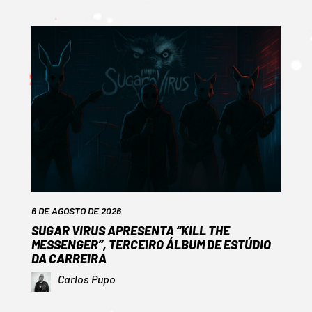
6 DE AGOSTO DE 2026
SUGAR VIRUS APRESENTA “KILL THE
MESSENGER”, TERCEIRO ÁLBUM DE ESTÚDIO
DA CARREIRA
Carlos Pupo