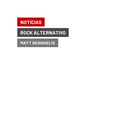
NOTÍCIAS
ROCK ALTERNATIVO
MATT DEANGELIS