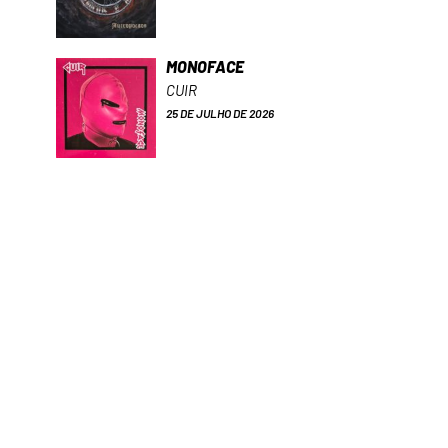
MONOFACE
CUIR
25 DE JULHO DE 2026