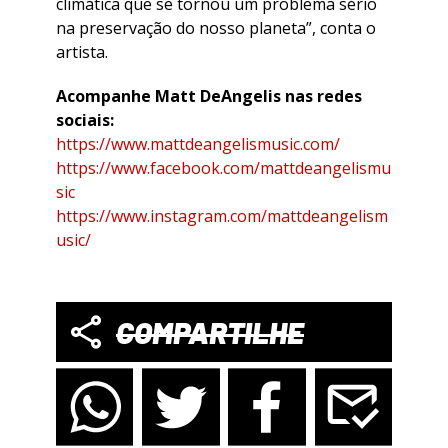
climática que se tornou um problema sério
na preservação do nosso planeta”, conta o
artista.
Acompanhe Matt DeAngelis nas redes
sociais:
https://www.mattdeangelismusic.com/
https://www.facebook.com/mattdeangelismu
sic
https://www.instagram.com/mattdeangelism
usic/
COMPARTILHE