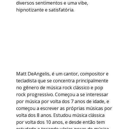
diversos sentimentos e uma vibe,
hipnotizante e satisfatória.
Matt DeAngelis, é um cantor, compositor e
tecladista que se concentra principalmente
no gênero de música rock clássico e pop
rock progressivo. Começou a se interessar
por música por volta dos 7 anos de idade, e
começou a escrever as próprias músicas por
volta dos 8 anos. Estudou música clássica
por volta dos 10 anos, e desde então tem