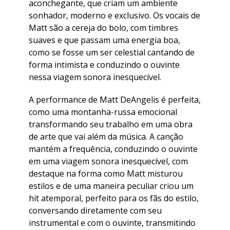
aconchegante, que criam um ambiente
sonhador, moderno e exclusivo. Os vocais de
Matt são a cereja do bolo, com timbres
suaves e que passam uma energia boa,
como se fosse um ser celestial cantando de
forma intimista e conduzindo o ouvinte
nessa viagem sonora inesquecível.
A performance de Matt DeAngelis é perfeita,
como uma montanha-russa emocional
transformando seu trabalho em uma obra
de arte que vai além da música. A canção
mantém a frequência, conduzindo o ouvinte
em uma viagem sonora inesquecível, com
destaque na forma como Matt misturou
estilos e de uma maneira peculiar criou um
hit atemporal, perfeito para os fãs do estilo,
conversando diretamente com seu
instrumental e com o ouvinte, transmitindo