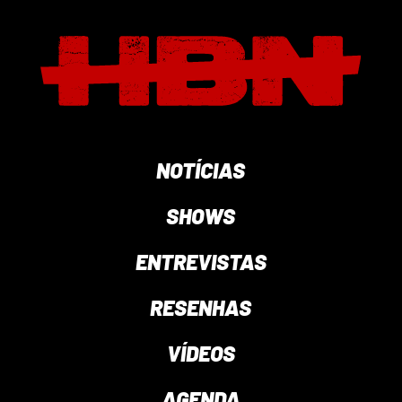
NOTÍCIAS
SHOWS
ENTREVISTAS
RESENHAS
VÍDEOS
AGENDA