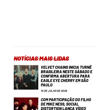
NOTÍCIAS MAIS LIDAS
VELVET CHAINS INICIA TURNÊ
BRASILEIRA NESTE SÁBADO E
CONFIRMA ABERTURA PARA
EAGLE EYE CHERRY EM SÃO
PAULO
10 DE JULHO DE 2026
COM PARTICIPAÇÃO DO FILHO
DE MIKE NESS, SOCIAL
DISTORTION LANÇA VÍDEO