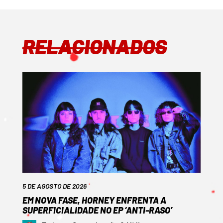
RELACIONADOS
5 DE AGOSTO DE 2026
EM NOVA FASE, HORNEY ENFRENTA A
SUPERFICIALIDADE NO EP ‘ANTI-RASO’