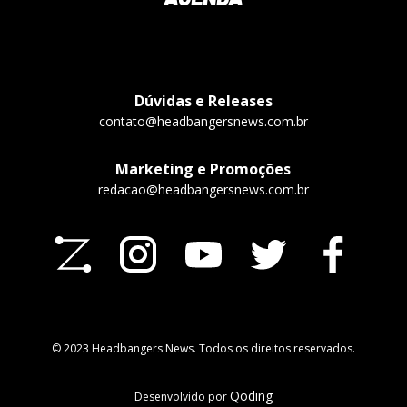
Dúvidas e Releases
contato@headbangersnews.com.br
Marketing e Promoções
redacao@headbangersnews.com.br
© 2023 Headbangers News. Todos os direitos reservados.
Qoding
Desenvolvido por