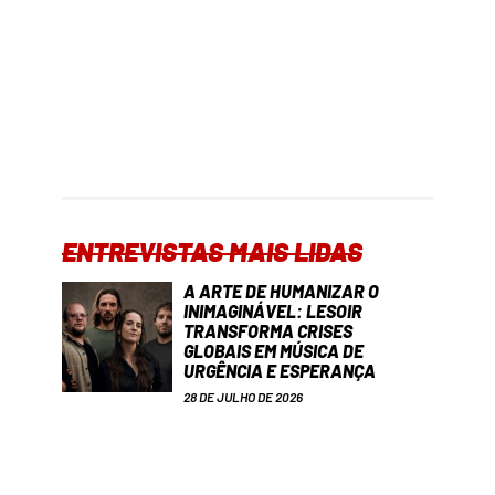
ENTREVISTAS MAIS LIDAS
A ARTE DE HUMANIZAR O
INIMAGINÁVEL: LESOIR
TRANSFORMA CRISES
GLOBAIS EM MÚSICA DE
URGÊNCIA E ESPERANÇA
28 DE JULHO DE 2026