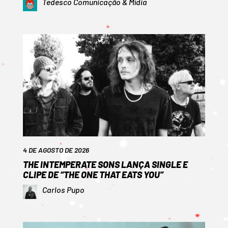
Tedesco Comunicação & Mídia
4 DE AGOSTO DE 2026
THE INTEMPERATE SONS LANÇA SINGLE E
CLIPE DE “THE ONE THAT EATS YOU”
Carlos Pupo