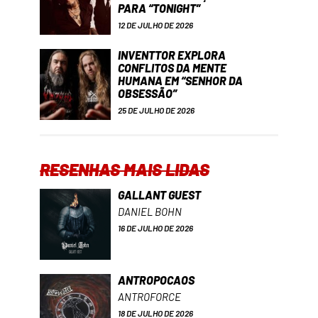
PARA “TONIGHT”
12 DE JULHO DE 2026
INVENTTOR EXPLORA
CONFLITOS DA MENTE
HUMANA EM “SENHOR DA
OBSESSÃO”
25 DE JULHO DE 2026
RESENHAS MAIS LIDAS
GALLANT GUEST
DANIEL BOHN
16 DE JULHO DE 2026
ANTROPOCAOS
ANTROFORCE
18 DE JULHO DE 2026