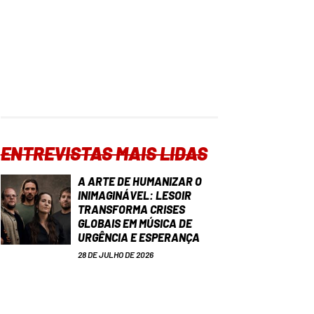
ENTREVISTAS MAIS LIDAS
A ARTE DE HUMANIZAR O
INIMAGINÁVEL: LESOIR
TRANSFORMA CRISES
GLOBAIS EM MÚSICA DE
URGÊNCIA E ESPERANÇA
28 DE JULHO DE 2026