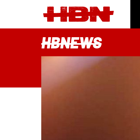
HBNEWS