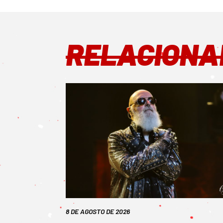
RELACIONA
8 DE AGOSTO DE 2026