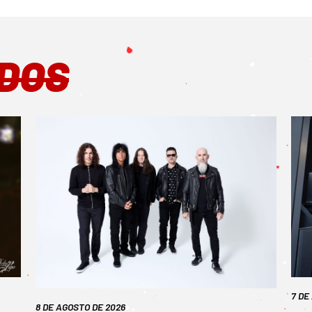
DOS
7 DE
8 DE AGOSTO DE 2026