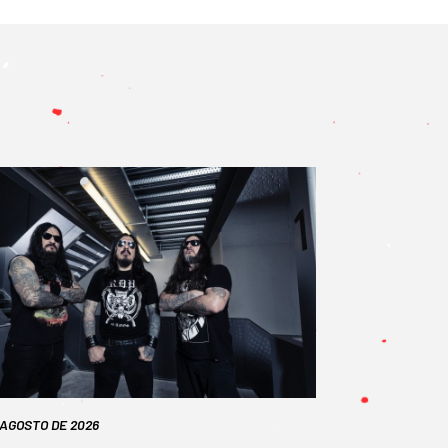
 AGOSTO DE 2026