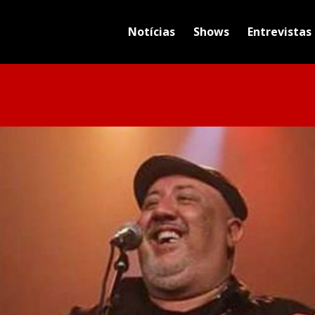
Notícias
Shows
Entrevistas