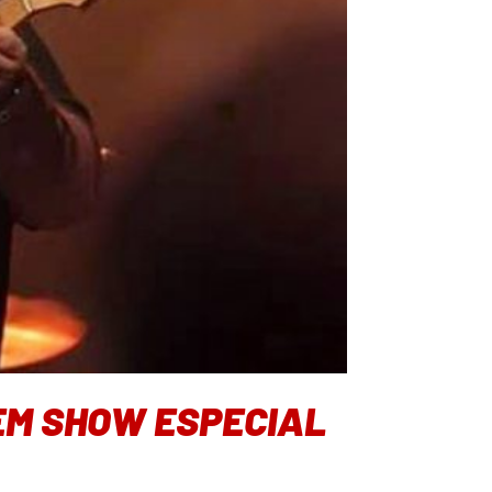
EM SHOW ESPECIAL