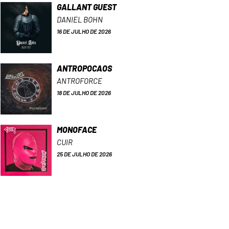
GALLANT GUEST
DANIEL BOHN
16 DE JULHO DE 2026
ANTROPOCAOS
ANTROFORCE
18 DE JULHO DE 2026
MONOFACE
CUIR
25 DE JULHO DE 2026