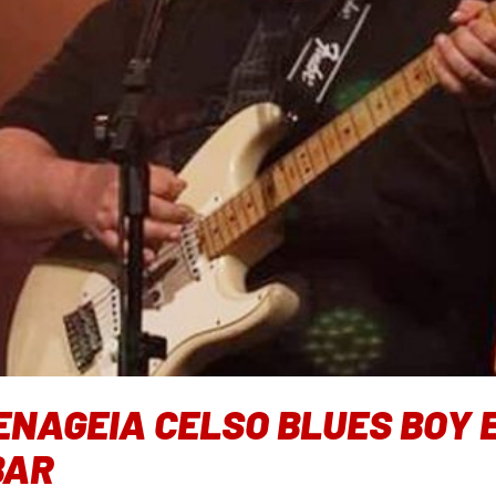
ENAGEIA CELSO BLUES BOY 
BAR