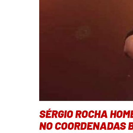
SÉRGIO ROCHA HOM
NO COORDENADAS 