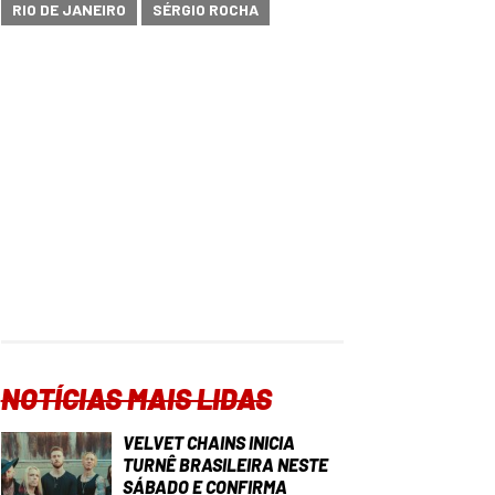
RIO DE JANEIRO
SÉRGIO ROCHA
NOTÍCIAS MAIS LIDAS
VELVET CHAINS INICIA
TURNÊ BRASILEIRA NESTE
SÁBADO E CONFIRMA