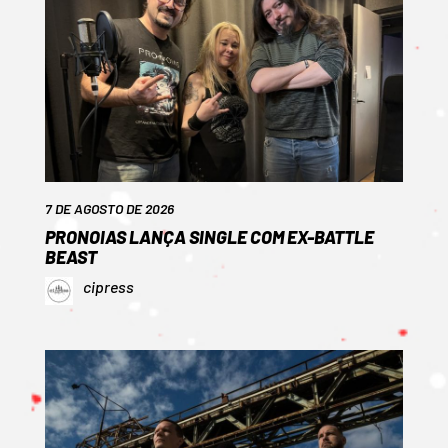
7 DE AGOSTO DE 2026
PRONOIAS LANÇA SINGLE COM EX-BATTLE
BEAST
cipress