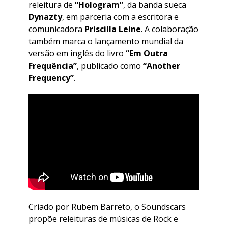
releitura de
“Hologram”
, da banda sueca
Dynazty
, em parceria com a escritora e
comunicadora
Priscilla Leine
. A colaboração
também marca o lançamento mundial da
versão em inglês do livro
“Em Outra
Frequência”
, publicado como
“Another
Frequency”
.
Criado por Rubem Barreto, o Soundscars
propõe releituras de músicas de Rock e