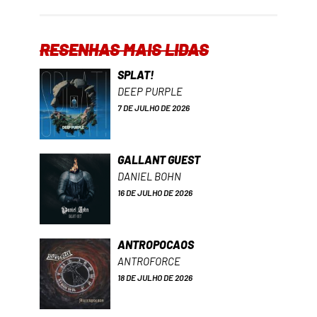
RESENHAS MAIS LIDAS
SPLAT!
DEEP PURPLE
7 DE JULHO DE 2026
GALLANT GUEST
DANIEL BOHN
16 DE JULHO DE 2026
ANTROPOCAOS
ANTROFORCE
18 DE JULHO DE 2026