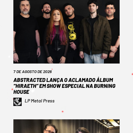
7 DE AGOSTO DE 2026
ABSTRACTED LANÇA O ACLAMADO ÁLBUM
“HIRAETH” EM SHOW ESPECIAL NA BURNING
HOUSE
LP Metal Press