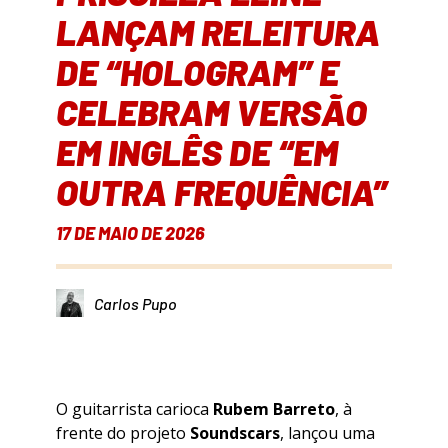
LANÇAM RELEITURA
DE “HOLOGRAM” E
CELEBRAM VERSÃO
EM INGLÊS DE “EM
OUTRA FREQUÊNCIA”
17 DE MAIO DE 2026
Carlos Pupo
O guitarrista carioca
Rubem Barreto
, à
frente do projeto
Soundscars
, lançou uma