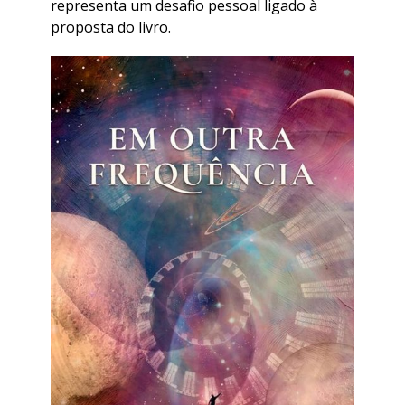
representa um desafio pessoal ligado à
proposta do livro.