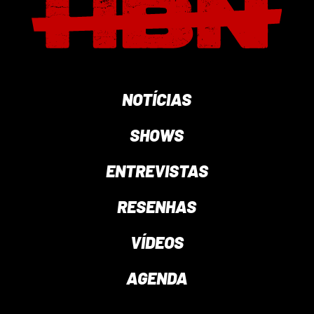
NOTÍCIAS
SHOWS
ENTREVISTAS
RESENHAS
VÍDEOS
AGENDA