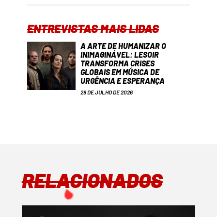
ENTREVISTAS MAIS LIDAS
A ARTE DE HUMANIZAR O
INIMAGINÁVEL: LESOIR
TRANSFORMA CRISES
GLOBAIS EM MÚSICA DE
URGÊNCIA E ESPERANÇA
28 DE JULHO DE 2026
RELACIONADOS