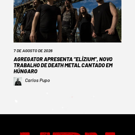
7 DE AGOSTO DE 2026
AGREGATOR APRESENTA “ELÍZIUM”, NOVO
TRABALHO DE DEATH METAL CANTADO EM
HÚNGARO
Carlos Pupo