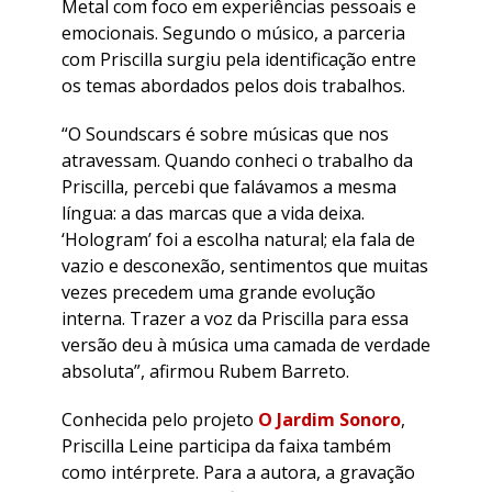
Metal com foco em experiências pessoais e
emocionais. Segundo o músico, a parceria
com Priscilla surgiu pela identificação entre
os temas abordados pelos dois trabalhos.
“O Soundscars é sobre músicas que nos
atravessam. Quando conheci o trabalho da
Priscilla, percebi que falávamos a mesma
língua: a das marcas que a vida deixa.
‘Hologram’ foi a escolha natural; ela fala de
vazio e desconexão, sentimentos que muitas
vezes precedem uma grande evolução
interna. Trazer a voz da Priscilla para essa
versão deu à música uma camada de verdade
absoluta”, afirmou Rubem Barreto.
Conhecida pelo projeto
O Jardim Sonoro
,
Priscilla Leine participa da faixa também
como intérprete. Para a autora, a gravação