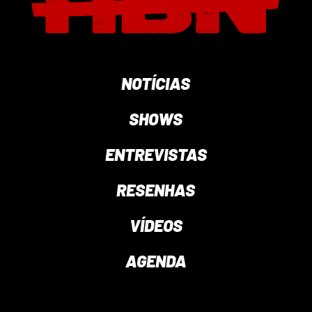
NOTÍCIAS
SHOWS
ENTREVISTAS
RESENHAS
VÍDEOS
AGENDA