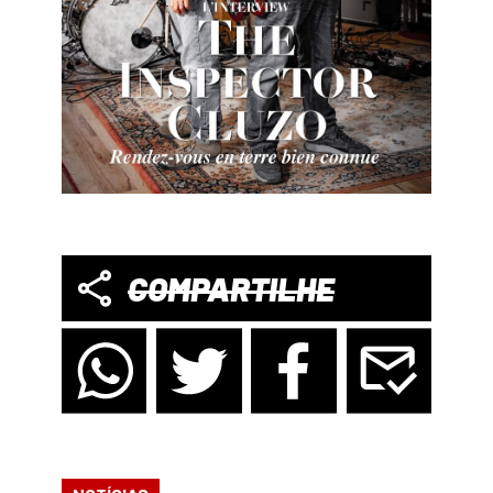
COMPARTILHE