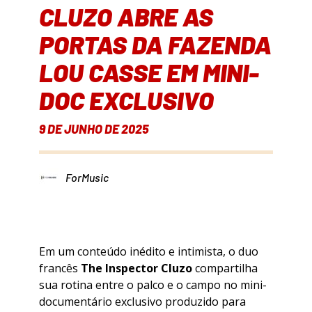
CLUZO ABRE AS
PORTAS DA FAZENDA
LOU CASSE EM MINI-
DOC EXCLUSIVO
9 DE JUNHO DE 2025
ForMusic
Em um conteúdo inédito e intimista, o duo
francês
The Inspector Cluzo
compartilha
sua rotina entre o palco e o campo no mini-
documentário exclusivo produzido para