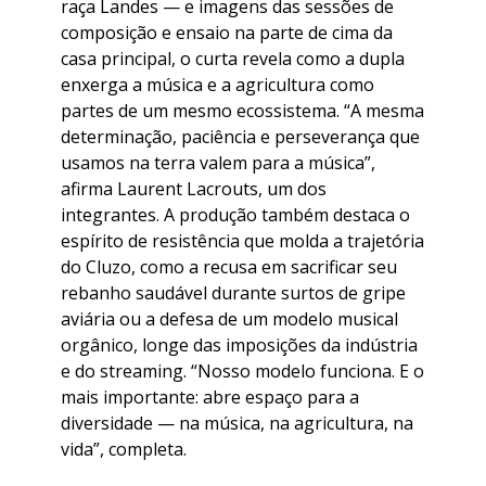
raça Landes — e imagens das sessões de
composição e ensaio na parte de cima da
casa principal, o curta revela como a dupla
enxerga a música e a agricultura como
partes de um mesmo ecossistema. “A mesma
determinação, paciência e perseverança que
usamos na terra valem para a música”,
afirma Laurent Lacrouts, um dos
integrantes. A produção também destaca o
espírito de resistência que molda a trajetória
do Cluzo, como a recusa em sacrificar seu
rebanho saudável durante surtos de gripe
aviária ou a defesa de um modelo musical
orgânico, longe das imposições da indústria
e do streaming. “Nosso modelo funciona. E o
mais importante: abre espaço para a
diversidade — na música, na agricultura, na
vida”, completa.