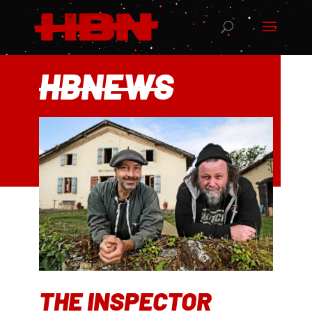
HBNEWS
THE INSPECTOR