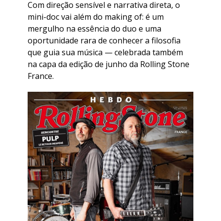
Com direção sensível e narrativa direta, o
mini-doc vai além do making of: é um
mergulho na essência do duo e uma
oportunidade rara de conhecer a filosofia
que guia sua música — celebrada também
na capa da edição de junho da Rolling Stone
France.