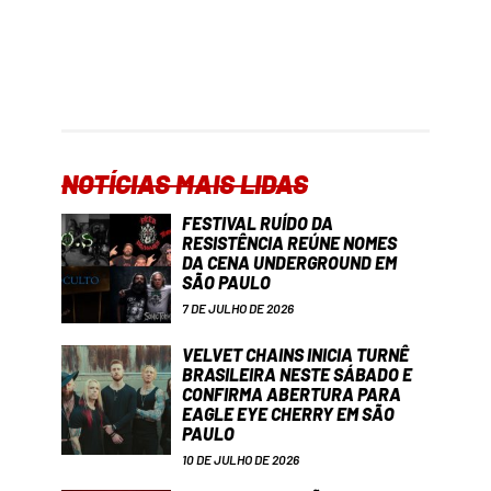
NOTÍCIAS MAIS LIDAS
FESTIVAL RUÍDO DA
RESISTÊNCIA REÚNE NOMES
DA CENA UNDERGROUND EM
SÃO PAULO
7 DE JULHO DE 2026
VELVET CHAINS INICIA TURNÊ
BRASILEIRA NESTE SÁBADO E
CONFIRMA ABERTURA PARA
EAGLE EYE CHERRY EM SÃO
PAULO
10 DE JULHO DE 2026