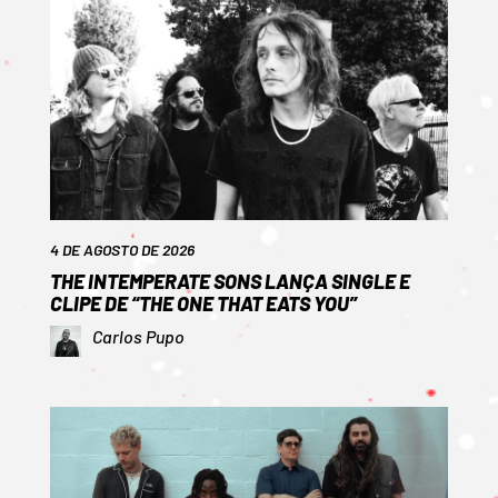
4 DE AGOSTO DE 2026
THE INTEMPERATE SONS LANÇA SINGLE E
CLIPE DE “THE ONE THAT EATS YOU”
Carlos Pupo