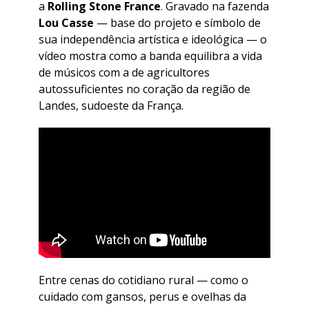
a
Rolling Stone France
. Gravado na fazenda
Lou Casse
— base do projeto e símbolo de
sua independência artística e ideológica — o
vídeo mostra como a banda equilibra a vida
de músicos com a de agricultores
autossuficientes no coração da região de
Landes, sudoeste da França.
Entre cenas do cotidiano rural — como o
cuidado com gansos, perus e ovelhas da