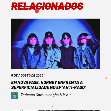
RELACIONADOS
5 DE AGOSTO DE 2026
EM NOVA FASE, HORNEY ENFRENTA A
SUPERFICIALIDADE NO EP ‘ANTI-RASO’
Tedesco Comunicação & Mídia