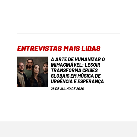
ENTREVISTAS MAIS LIDAS
A ARTE DE HUMANIZAR O
INIMAGINÁVEL: LESOIR
TRANSFORMA CRISES
GLOBAIS EM MÚSICA DE
URGÊNCIA E ESPERANÇA
28 DE JULHO DE 2026