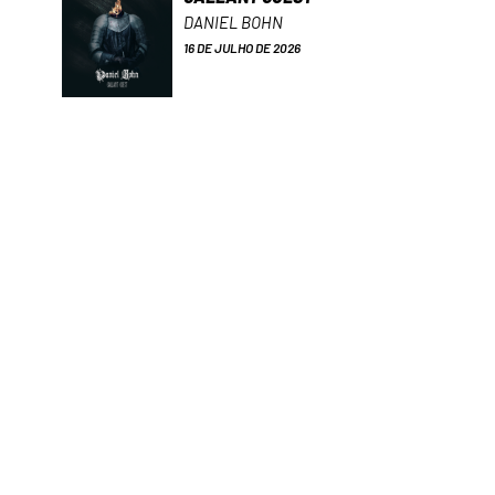
DANIEL BOHN
16 DE JULHO DE 2026