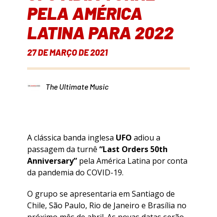
PELA AMÉRICA
LATINA PARA 2022
27 DE MARÇO DE 2021
The Ultimate Music
A clássica banda inglesa
UFO
adiou a
passagem da turnê
“Last Orders 50th
Anniversary”
pela América Latina por conta
da pandemia do COVID-19.
O grupo se apresentaria em Santiago de
Chile, São Paulo, Rio de Janeiro e Brasília no