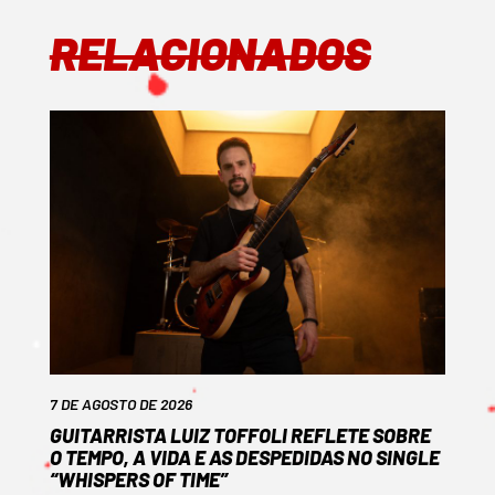
RELACIONADOS
7 DE AGOSTO DE 2026
GUITARRISTA LUIZ TOFFOLI REFLETE SOBRE
O TEMPO, A VIDA E AS DESPEDIDAS NO SINGLE
“WHISPERS OF TIME”