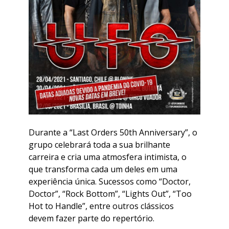
Durante a “Last Orders 50th Anniversary”, o
grupo celebrará toda a sua brilhante
carreira e cria uma atmosfera intimista, o
que transforma cada um deles em uma
experiência única. Sucessos como “Doctor,
Doctor”, “Rock Bottom”, “Lights Out”, “Too
Hot to Handle”, entre outros clássicos
devem fazer parte do repertório.