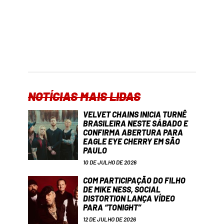
NOTÍCIAS MAIS LIDAS
VELVET CHAINS INICIA TURNÊ
BRASILEIRA NESTE SÁBADO E
CONFIRMA ABERTURA PARA
EAGLE EYE CHERRY EM SÃO
PAULO
10 DE JULHO DE 2026
COM PARTICIPAÇÃO DO FILHO
DE MIKE NESS, SOCIAL
DISTORTION LANÇA VÍDEO
PARA “TONIGHT”
12 DE JULHO DE 2026