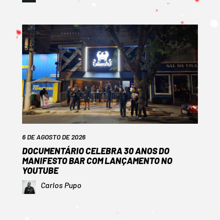
6 DE AGOSTO DE 2026
DOCUMENTÁRIO CELEBRA 30 ANOS DO
MANIFESTO BAR COM LANÇAMENTO NO
YOUTUBE
Carlos Pupo