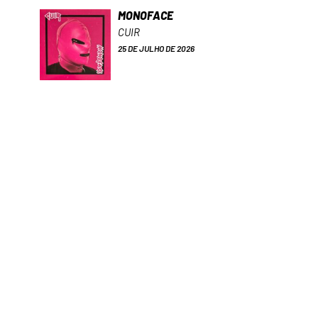
MONOFACE
CUIR
25 DE JULHO DE 2026