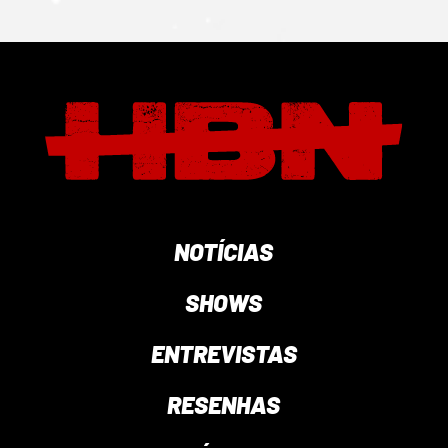
NOTÍCIAS
SHOWS
ENTREVISTAS
RESENHAS