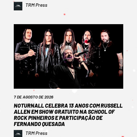
TRM Press
7 DE AGOSTO DE 2026
NOTURNALL CELEBRA 13 ANOS COM RUSSELL
ALLEN EM SHOW GRATUITO NA SCHOOL OF
ROCK PINHEIROS E PARTICIPAÇÃO DE
FERNANDO QUESADA
TRM Press