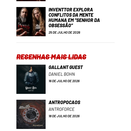
INVENTTOR EXPLORA
CONFLITOS DA MENTE
HUMANA EM “SENHOR DA
OBSESSÃO”
25 DE JULHO DE 2026
RESENHAS MAIS LIDAS
GALLANT GUEST
DANIEL BOHN
16 DE JULHO DE 2026
ANTROPOCAOS
ANTROFORCE
18 DE JULHO DE 2026