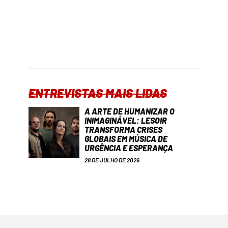
ENTREVISTAS MAIS LIDAS
A ARTE DE HUMANIZAR O
INIMAGINÁVEL: LESOIR
TRANSFORMA CRISES
GLOBAIS EM MÚSICA DE
URGÊNCIA E ESPERANÇA
28 DE JULHO DE 2026