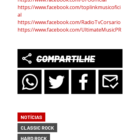
https://www.facebook.com/toplinkmusicofici
al
https://www.facebook.com/RadioTvCorsario
https://www.facebook.com/UltimateMusicPR
COMPARTILHE
NOTÍCIAS
CLASSIC ROCK
HARD ROCK