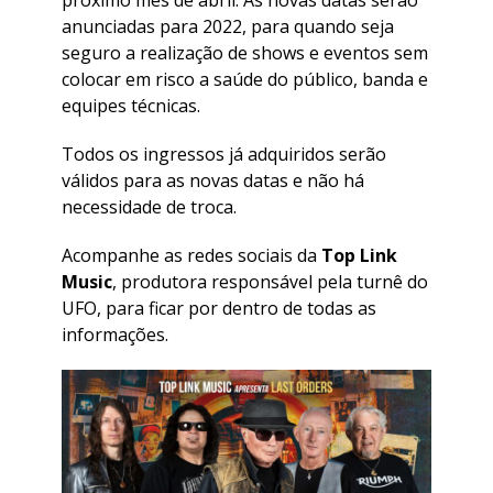
próximo mês de abril. As novas datas serão
anunciadas para 2022, para quando seja
seguro a realização de shows e eventos sem
colocar em risco a saúde do público, banda e
equipes técnicas.
Todos os ingressos já adquiridos serão
válidos para as novas datas e não há
necessidade de troca.
Acompanhe as redes sociais da
Top Link
Music
, produtora responsável pela turnê do
UFO, para ficar por dentro de todas as
informações.