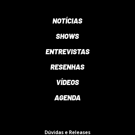
NOTÍCIAS
SHOWS
ENTREVISTAS
RESENHAS
VÍDEOS
AGENDA
Dúvidas e Releases