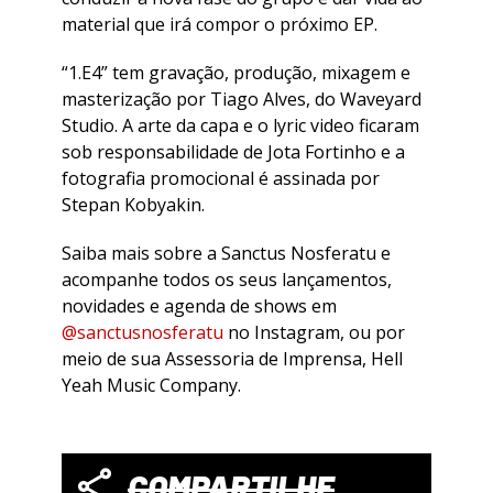
material que irá compor o próximo EP.
“1.E4” tem gravação, produção, mixagem e
masterização por Tiago Alves, do Waveyard
Studio. A arte da capa e o lyric video ficaram
sob responsabilidade de Jota Fortinho e a
fotografia promocional é assinada por
Stepan Kobyakin.
Saiba mais sobre a Sanctus Nosferatu e
acompanhe todos os seus lançamentos,
novidades e agenda de shows em
@sanctusnosferatu
no Instagram, ou por
meio de sua Assessoria de Imprensa, Hell
Yeah Music Company.
COMPARTILHE