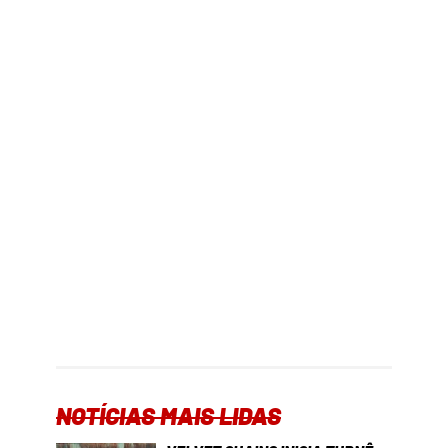
NOTÍCIAS MAIS LIDAS