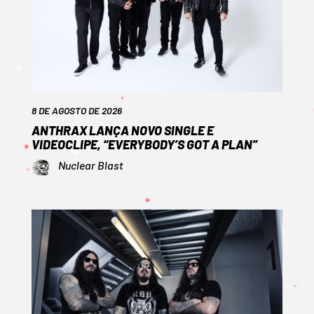
8 DE AGOSTO DE 2026
ANTHRAX LANÇA NOVO SINGLE E
VIDEOCLIPE, “EVERYBODY’S GOT A PLAN”
Nuclear Blast