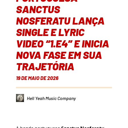
SANCTUS
NOSFERATU LANÇA
SINGLE E LYRIC
VIDEO “1.E4” E INICIA
NOVA FASE EM SUA
TRAJETÓRIA
19 DE MAIO DE 2026
Hell Yeah Music Company