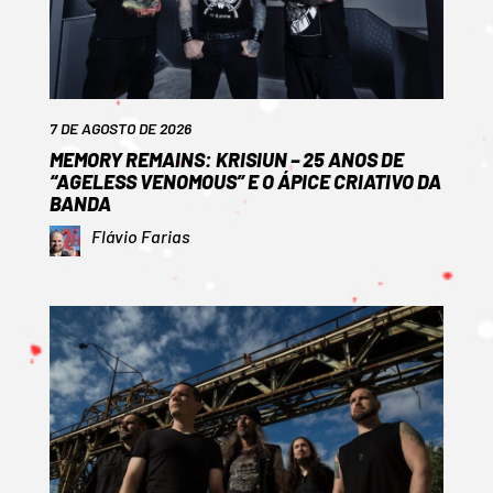
7 DE AGOSTO DE 2026
MEMORY REMAINS: KRISIUN – 25 ANOS DE
“AGELESS VENOMOUS” E O ÁPICE CRIATIVO DA
BANDA
Flávio Farias