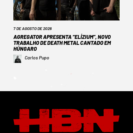
7 DE AGOSTO DE 2026
AGREGATOR APRESENTA “ELÍZIUM”, NOVO
TRABALHO DE DEATH METAL CANTADO EM
HÚNGARO
Carlos Pupo