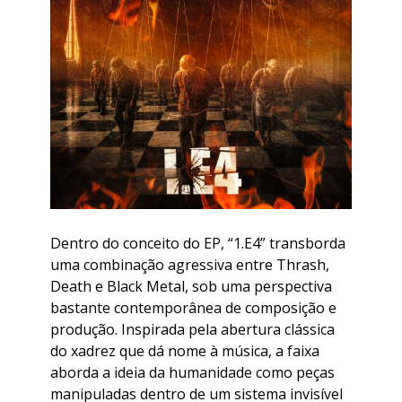
Dentro do conceito do EP, “1.E4” transborda
uma combinação agressiva entre Thrash,
Death e Black Metal, sob uma perspectiva
bastante contemporânea de composição e
produção. Inspirada pela abertura clássica
do xadrez que dá nome à música, a faixa
aborda a ideia da humanidade como peças
manipuladas dentro de um sistema invisível