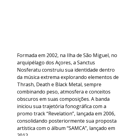
Formada em 2002, na Ilha de São Miguel, no
arquipélago dos Açores, a Sanctus
Nosferatu construiu sua identidade dentro
da música extrema explorando elementos de
Thrash, Death e Black Metal, sempre
combinando peso, atmosfera e conceitos
obscuros em suas composições. A banda
iniciou sua trajetória fonográfica com a
promo track “Revelation”, lançada em 2006,
consolidando posteriormente sua proposta
artística com o álbum “SAMCA”, lançado em
2012.