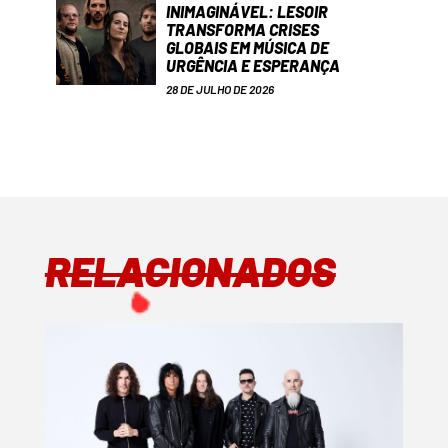
INIMAGINÁVEL: LESOIR
TRANSFORMA CRISES
GLOBAIS EM MÚSICA DE
URGÊNCIA E ESPERANÇA
28 DE JULHO DE 2026
RELACIONADOS