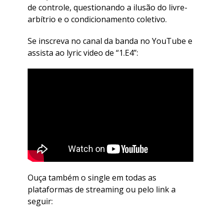
de controle, questionando a ilusão do livre-
arbítrio e o condicionamento coletivo.
Se inscreva no canal da banda no YouTube e
assista ao lyric video de “1.E4”:
Ouça também o single em todas as
plataformas de streaming ou pelo link a
seguir: