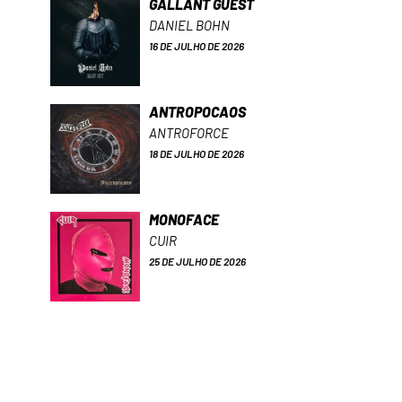
GALLANT GUEST
DANIEL BOHN
16 DE JULHO DE 2026
ANTROPOCAOS
ANTROFORCE
18 DE JULHO DE 2026
MONOFACE
CUIR
25 DE JULHO DE 2026