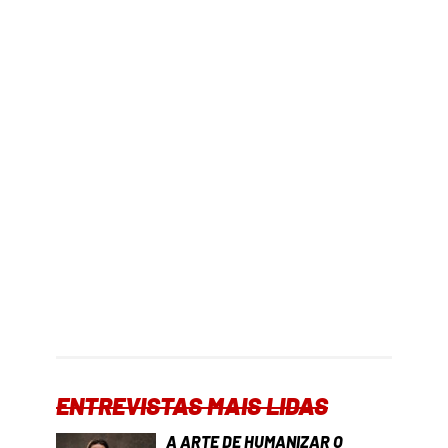
ENTREVISTAS MAIS LIDAS
A ARTE DE HUMANIZAR O