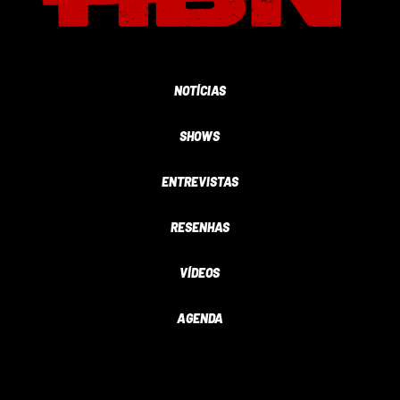
NOTÍCIAS
SHOWS
ENTREVISTAS
RESENHAS
VÍDEOS
AGENDA