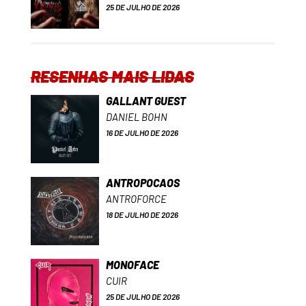
25 DE JULHO DE 2026
RESENHAS MAIS LIDAS
GALLANT GUEST
DANIEL BOHN
16 DE JULHO DE 2026
ANTROPOCAOS
ANTROFORCE
18 DE JULHO DE 2026
MONOFACE
CUIR
25 DE JULHO DE 2026