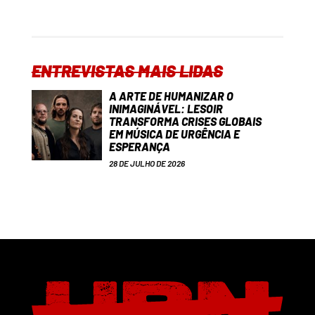
ENTREVISTAS MAIS LIDAS
A ARTE DE HUMANIZAR O
INIMAGINÁVEL: LESOIR
TRANSFORMA CRISES GLOBAIS
EM MÚSICA DE URGÊNCIA E
ESPERANÇA
28 DE JULHO DE 2026