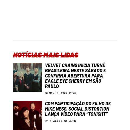
NOTÍCIAS MAIS LIDAS
VELVET CHAINS INICIA TURNÊ
BRASILEIRA NESTE SÁBADO E
CONFIRMA ABERTURA PARA
EAGLE EYE CHERRY EM SÃO
PAULO
10 DE JULHO DE 2026
COM PARTICIPAÇÃO DO FILHO DE
MIKE NESS, SOCIAL DISTORTION
LANÇA VÍDEO PARA “TONIGHT”
12 DE JULHO DE 2026