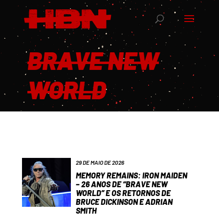
BRAVE NEW
WORLD
29 DE MAIO DE 2026
MEMORY REMAINS: IRON MAIDEN
– 26 ANOS DE “BRAVE NEW
WORLD” E OS RETORNOS DE
BRUCE DICKINSON E ADRIAN
SMITH