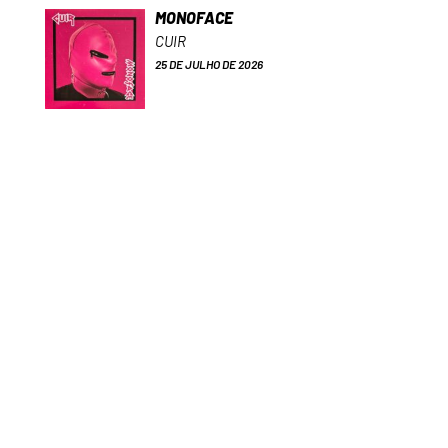
MONOFACE
CUIR
25 DE JULHO DE 2026