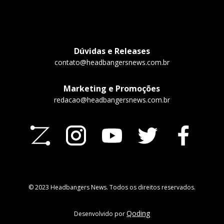
Dúvidas e Releases
contato@headbangersnews.com.br
Marketing e Promoções
redacao@headbangersnews.com.br
© 2023 Headbangers News. Todos os direitos reservados.
Qoding
Desenvolvido por