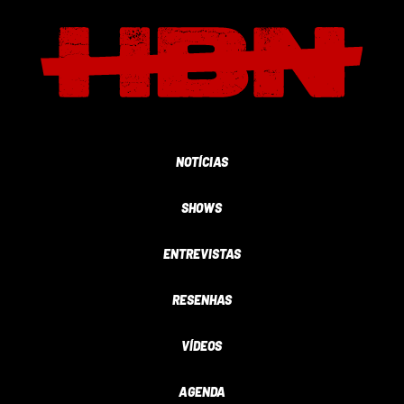
NOTÍCIAS
SHOWS
ENTREVISTAS
RESENHAS
VÍDEOS
AGENDA