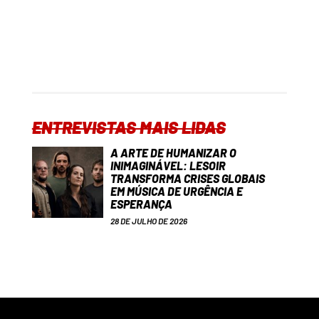
ENTREVISTAS MAIS LIDAS
A ARTE DE HUMANIZAR O
INIMAGINÁVEL: LESOIR
TRANSFORMA CRISES GLOBAIS
EM MÚSICA DE URGÊNCIA E
ESPERANÇA
28 DE JULHO DE 2026