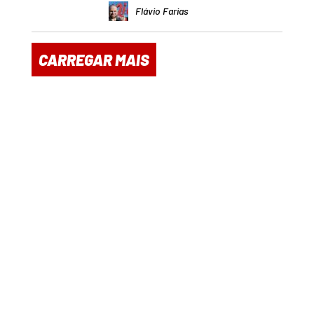
Flávio Farias
CARREGAR MAIS