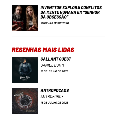
INVENTTOR EXPLORA CONFLITOS
DA MENTE HUMANA EM “SENHOR
DA OBSESSÃO”
25 DE JULHO DE 2026
RESENHAS MAIS LIDAS
GALLANT GUEST
DANIEL BOHN
16 DE JULHO DE 2026
ANTROPOCAOS
ANTROFORCE
18 DE JULHO DE 2026