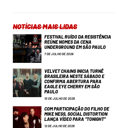
NOTÍCIAS MAIS LIDAS
FESTIVAL RUÍDO DA RESISTÊNCIA
REÚNE NOMES DA CENA
UNDERGROUND EM SÃO PAULO
7 DE JULHO DE 2026
VELVET CHAINS INICIA TURNÊ
BRASILEIRA NESTE SÁBADO E
CONFIRMA ABERTURA PARA
EAGLE EYE CHERRY EM SÃO
PAULO
10 DE JULHO DE 2026
COM PARTICIPAÇÃO DO FILHO DE
MIKE NESS, SOCIAL DISTORTION
LANÇA VÍDEO PARA “TONIGHT”
12 DE JULHO DE 2026