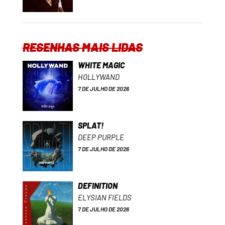
RESENHAS MAIS LIDAS
WHITE MAGIC
HOLLYWAND
7 DE JULHO DE 2026
SPLAT!
DEEP PURPLE
7 DE JULHO DE 2026
DEFINITION
ELYSIAN FIELDS
7 DE JULHO DE 2026