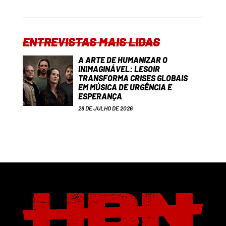
ENTREVISTAS MAIS LIDAS
A ARTE DE HUMANIZAR O
INIMAGINÁVEL: LESOIR
TRANSFORMA CRISES GLOBAIS
EM MÚSICA DE URGÊNCIA E
ESPERANÇA
28 DE JULHO DE 2026