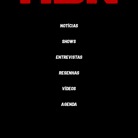
NOTÍCIAS
SHOWS
ENTREVISTAS
RESENHAS
VÍDEOS
AGENDA