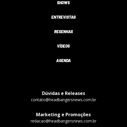
SHOWS
ENTREVISTAS
RESENHAS
VÍDEOS
AGENDA
Dúvidas e Releases
contato@headbangersnews.com.br
Marketing e Promoções
redacao@headbangersnews.com.br