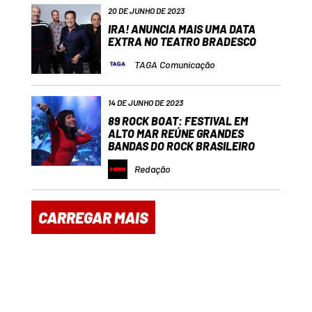
20 DE JUNHO DE 2023
IRA! ANUNCIA MAIS UMA DATA
EXTRA NO TEATRO BRADESCO
TAGA Comunicação
14 DE JUNHO DE 2023
89 ROCK BOAT: FESTIVAL EM
ALTO MAR REÚNE GRANDES
BANDAS DO ROCK BRASILEIRO
Redação
CARREGAR MAIS