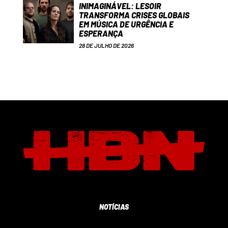
INIMAGINÁVEL: LESOIR
TRANSFORMA CRISES GLOBAIS
EM MÚSICA DE URGÊNCIA E
ESPERANÇA
28 DE JULHO DE 2026
NOTÍCIAS