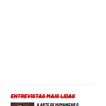
ENTREVISTAS MAIS LIDAS
A ARTE DE HUMANIZAR O