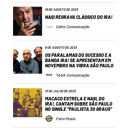
19 DE AGOSTO DE 2023
NASI REGRAVA CLÁSSICO DO IRA!
Catto Comunicação
8 DE AGOSTO DE 2023
OS PARALAMAS DO SUCESSO E A
BANDA IRA! SE APRESENTAM EM
NOVEMBRO NA VIBRA SÃO PAULO
TAGA Comunicação
13 DE JULHO DE 2023
MACACO ESTRELA E NASI, DO
IRA!, CANTAM SOBRE SÃO PAULO
NO SINGLE “PAULISTA 30 GRAUS”
Farol Music