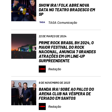
SHOW IRA! FOLK ABRE NOVA
DATA NO TEATRO BRADESCO EM
SP
TAGA Comunicação
22 DE MARÇO DE 2024
PRIME ROCK BRASIL BH 2024, O
MAIOR FESTIVAL DO ROCK
NACIONAL, ANUNCIA 7 GRANDES
ATRAÇÕES EM UM LINE-UP
SURPREENDENTE
Redação
9 DE NOVEMBRO DE 2023
BANDA IRA! SOBE AO PALCO DO
ARENA CLUB NA VÉSPERA DE
FERIADO EM SANTOS
Redação