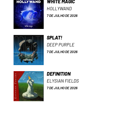
WHITE MAGIC
HOLLYWAND
7 DE JULHO DE 2026
SPLAT!
DEEP PURPLE
7 DE JULHO DE 2026
DEFINITION
ELYSIAN FIELDS
7 DE JULHO DE 2026