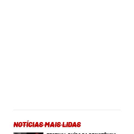
NOTÍCIAS MAIS LIDAS