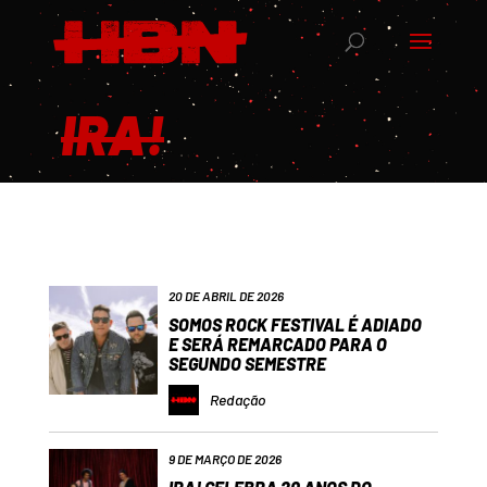
IRA!
20 DE ABRIL DE 2026
SOMOS ROCK FESTIVAL É ADIADO
E SERÁ REMARCADO PARA O
SEGUNDO SEMESTRE
Redação
9 DE MARÇO DE 2026